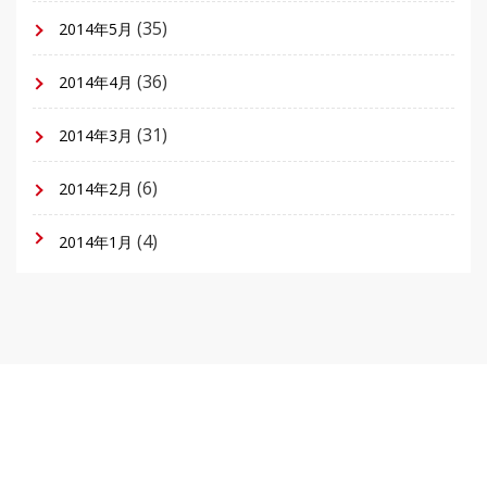
(35)
2014年5月
(36)
2014年4月
(31)
2014年3月
(6)
2014年2月
(4)
2014年1月