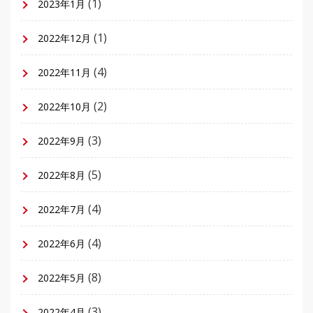
(1)
2023年1月
(1)
2022年12月
(4)
2022年11月
(2)
2022年10月
(3)
2022年9月
(5)
2022年8月
(4)
2022年7月
(4)
2022年6月
(8)
2022年5月
(3)
2022年4月