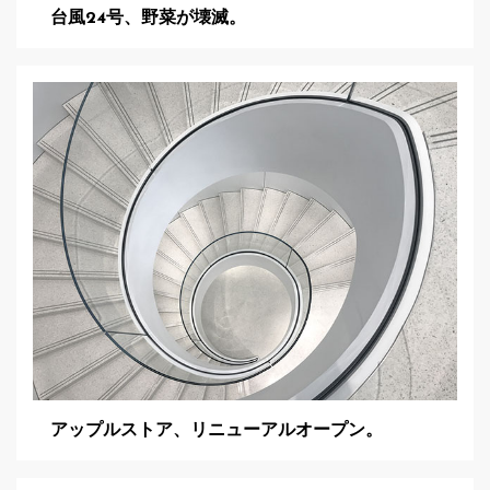
台風24号、野菜が壊滅。
アップルストア、リニューアルオープン。