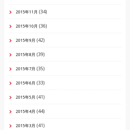
(34)
2015年11月
(36)
2015年10月
(42)
2015年9月
(39)
2015年8月
(35)
2015年7月
(33)
2015年6月
(41)
2015年5月
(44)
2015年4月
(41)
2015年3月