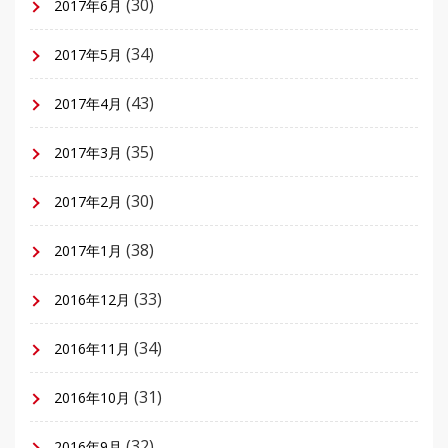
(30)
2017年6月
(34)
2017年5月
(43)
2017年4月
(35)
2017年3月
(30)
2017年2月
(38)
2017年1月
(33)
2016年12月
(34)
2016年11月
(31)
2016年10月
(32)
2016年9月