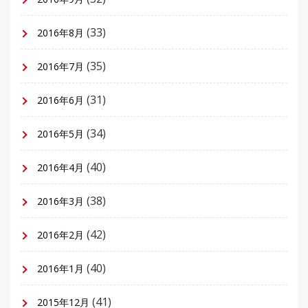
(33)
2016年8月
(35)
2016年7月
(31)
2016年6月
(34)
2016年5月
(40)
2016年4月
(38)
2016年3月
(42)
2016年2月
(40)
2016年1月
(41)
2015年12月