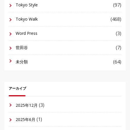
(97)
Tokyo Style
(468)
Tokyo Walk
(3)
Word Press
(7)
世田谷
(64)
未分類
アーカイブ
(3)
2025年12月
(1)
2025年6月