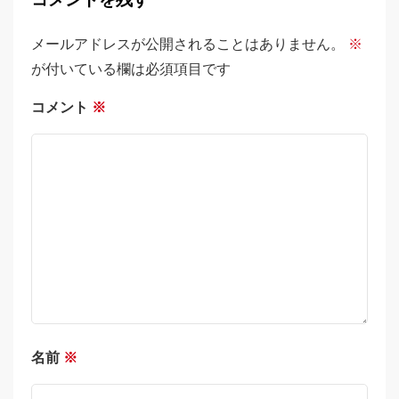
コメントを残す
メールアドレスが公開されることはありません。
※
が付いている欄は必須項目です
コメント
※
名前
※