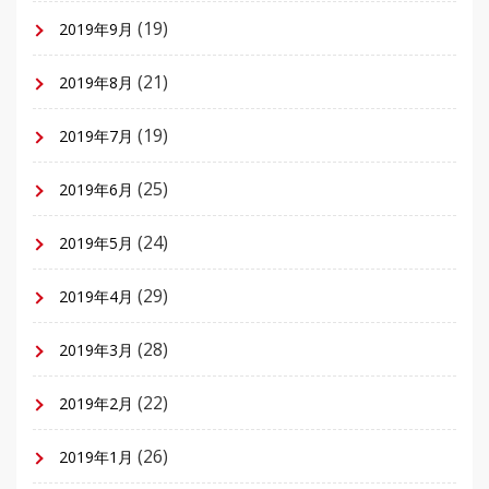
(19)
2019年9月
(21)
2019年8月
(19)
2019年7月
(25)
2019年6月
(24)
2019年5月
(29)
2019年4月
(28)
2019年3月
(22)
2019年2月
(26)
2019年1月