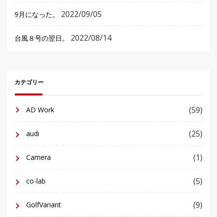
2022/09/05
9月になった。
2022/08/14
台風８号の翌日。
カテゴリー
(59)
AD Work
(25)
audi
(1)
Camera
(5)
co-lab
(9)
GolfVariant