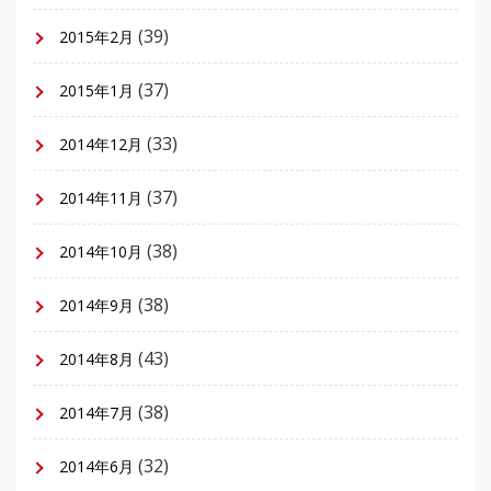
(39)
2015年2月
(37)
2015年1月
(33)
2014年12月
(37)
2014年11月
(38)
2014年10月
(38)
2014年9月
(43)
2014年8月
(38)
2014年7月
(32)
2014年6月