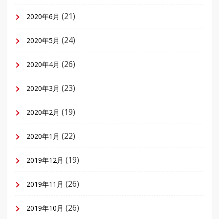
(21)
2020年6月
(24)
2020年5月
(26)
2020年4月
(23)
2020年3月
(19)
2020年2月
(22)
2020年1月
(19)
2019年12月
(26)
2019年11月
(26)
2019年10月