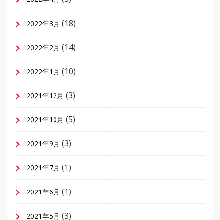
(18)
2022年3月
(14)
2022年2月
(10)
2022年1月
(3)
2021年12月
(5)
2021年10月
(3)
2021年9月
(1)
2021年7月
(1)
2021年6月
(3)
2021年5月