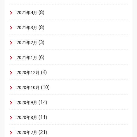
(8)
2021年4月
(8)
2021年3月
(3)
2021年2月
(6)
2021年1月
(4)
2020年12月
(10)
2020年10月
(14)
2020年9月
(11)
2020年8月
(21)
2020年7月