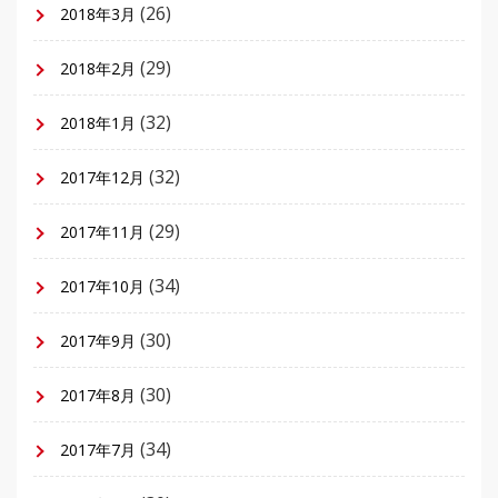
(26)
2018年3月
(29)
2018年2月
(32)
2018年1月
(32)
2017年12月
(29)
2017年11月
(34)
2017年10月
(30)
2017年9月
(30)
2017年8月
(34)
2017年7月