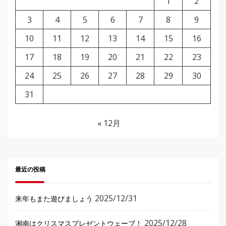
1
2
3
4
5
6
7
8
9
10
11
12
13
14
15
16
17
18
19
20
21
22
23
24
25
26
27
28
29
30
31
« 12月
最近の投稿
2025/12/31
来年もまた遊びましょう
2025/12/28
湘南はクリスマスプレゼントウェーブ！