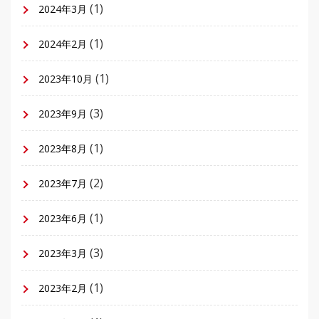
(1)
2024年3月
(1)
2024年2月
(1)
2023年10月
(3)
2023年9月
(1)
2023年8月
(2)
2023年7月
(1)
2023年6月
(3)
2023年3月
(1)
2023年2月