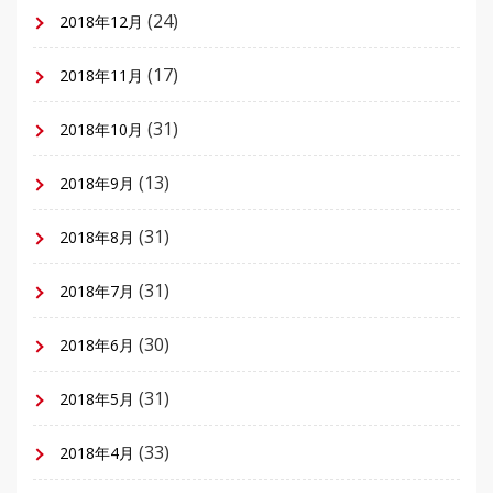
(24)
2018年12月
(17)
2018年11月
(31)
2018年10月
(13)
2018年9月
(31)
2018年8月
(31)
2018年7月
(30)
2018年6月
(31)
2018年5月
(33)
2018年4月