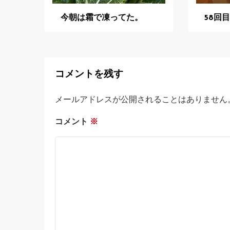
今朝は霜で凍ってた。
58回
コメントを残す
メールアドレスが公開されることはありません
コメント
※