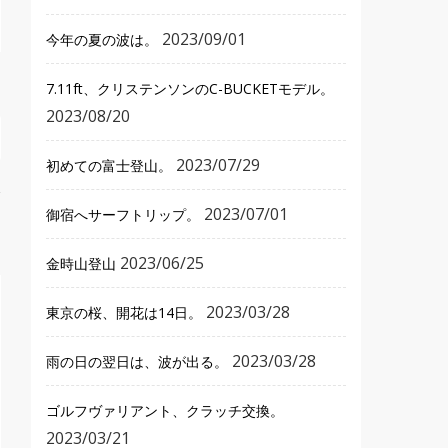
2023/09/01
今年の夏の波は。
7.11ft、クリステンソンのC-BUCKETモデル。
2023/08/20
2023/07/29
初めての富士登山。
2023/07/01
御宿へサーフトリップ。
2023/06/25
金時山登山
2023/03/28
東京の桜、開花は14日。
2023/03/28
雨の日の翌日は、波が出る。
ゴルフヴァリアント、クラッチ交換。
2023/03/21