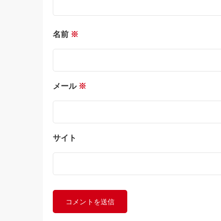
名前
※
メール
※
サイト