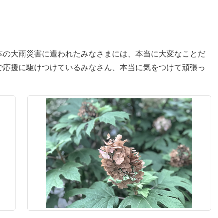
本の大雨災害に遭われたみなさまには、本当に大変なことだ
で応援に駆けつけているみなさん、本当に気をつけて頑張っ