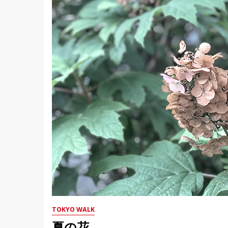
TOKYO WALK