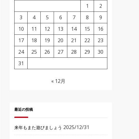
1
2
3
4
5
6
7
8
9
10
11
12
13
14
15
16
17
18
19
20
21
22
23
24
25
26
27
28
29
30
31
« 12月
最近の投稿
2025/12/31
来年もまた遊びましょう