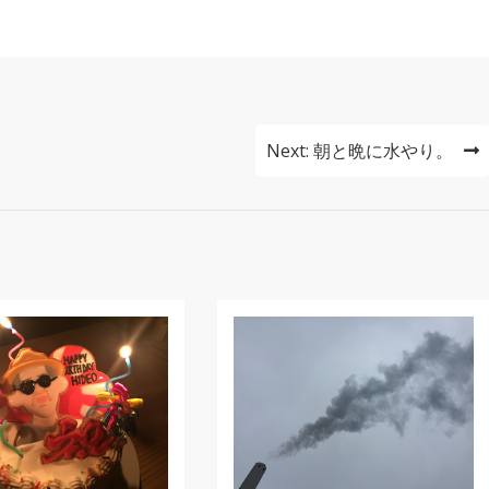
Next:
朝と晩に水やり。