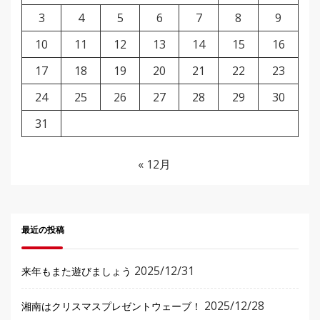
3
4
5
6
7
8
9
10
11
12
13
14
15
16
17
18
19
20
21
22
23
24
25
26
27
28
29
30
31
« 12月
最近の投稿
2025/12/31
来年もまた遊びましょう
2025/12/28
湘南はクリスマスプレゼントウェーブ！