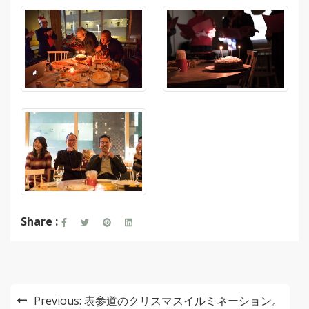
Share :
投
Previous:
表参道のクリスマスイルミネーション。