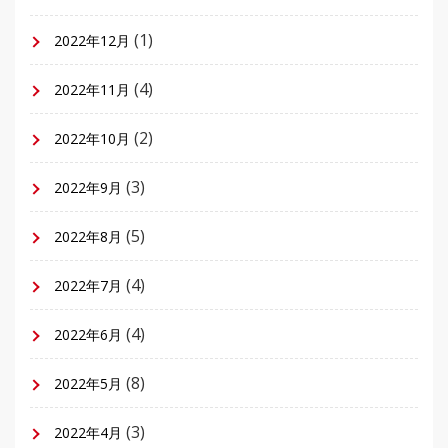
(1)
2022年12月
(4)
2022年11月
(2)
2022年10月
(3)
2022年9月
(5)
2022年8月
(4)
2022年7月
(4)
2022年6月
(8)
2022年5月
(3)
2022年4月