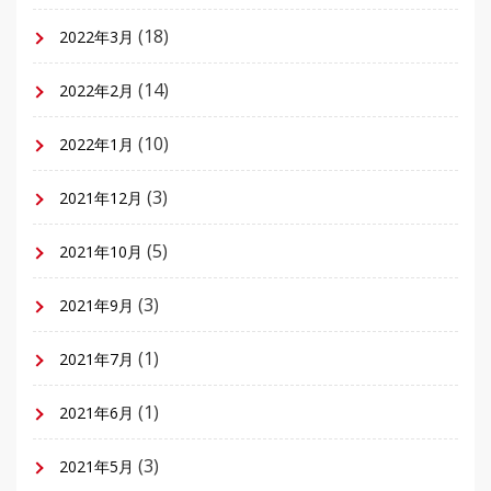
(18)
2022年3月
(14)
2022年2月
(10)
2022年1月
(3)
2021年12月
(5)
2021年10月
(3)
2021年9月
(1)
2021年7月
(1)
2021年6月
(3)
2021年5月