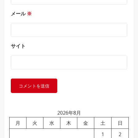
メール
※
サイト
2026年8月
月
火
水
木
金
土
日
1
2