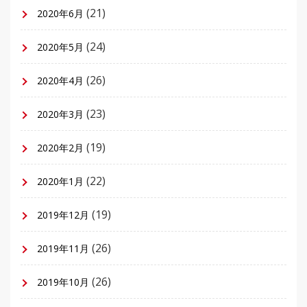
(21)
2020年6月
(24)
2020年5月
(26)
2020年4月
(23)
2020年3月
(19)
2020年2月
(22)
2020年1月
(19)
2019年12月
(26)
2019年11月
(26)
2019年10月