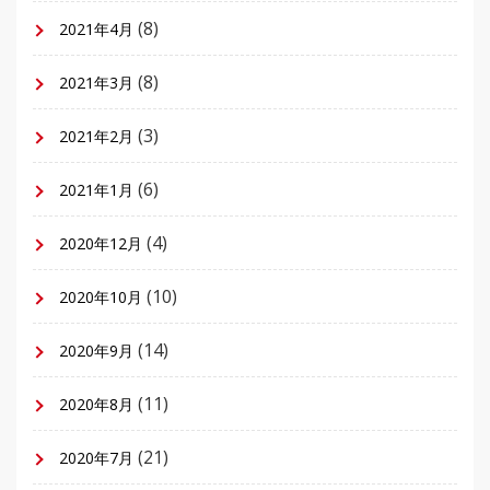
(8)
2021年4月
(8)
2021年3月
(3)
2021年2月
(6)
2021年1月
(4)
2020年12月
(10)
2020年10月
(14)
2020年9月
(11)
2020年8月
(21)
2020年7月