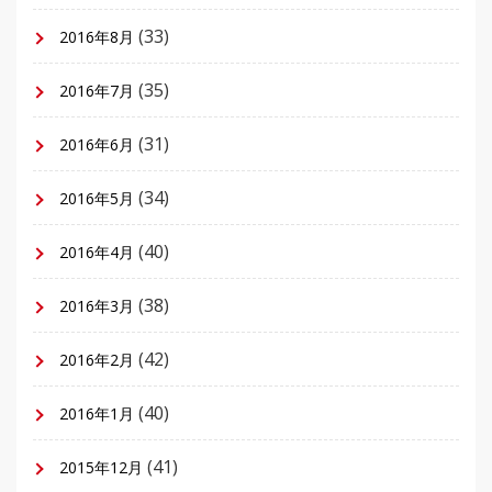
(33)
2016年8月
(35)
2016年7月
(31)
2016年6月
(34)
2016年5月
(40)
2016年4月
(38)
2016年3月
(42)
2016年2月
(40)
2016年1月
(41)
2015年12月