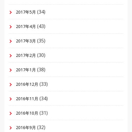
(34)
2017年5月
(43)
2017年4月
(35)
2017年3月
(30)
2017年2月
(38)
2017年1月
(33)
2016年12月
(34)
2016年11月
(31)
2016年10月
(32)
2016年9月