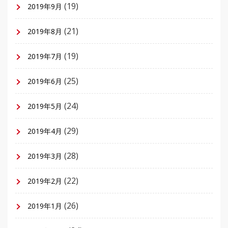
(19)
2019年9月
(21)
2019年8月
(19)
2019年7月
(25)
2019年6月
(24)
2019年5月
(29)
2019年4月
(28)
2019年3月
(22)
2019年2月
(26)
2019年1月