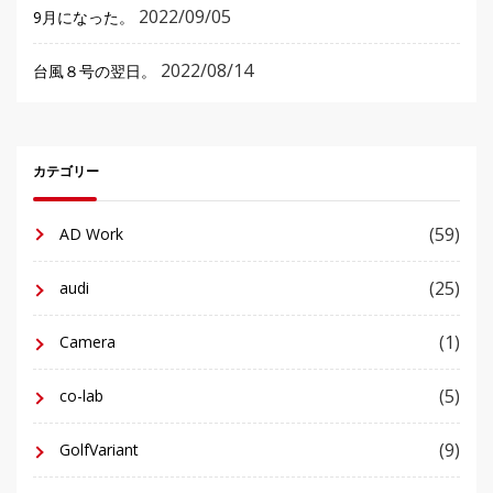
2022/09/05
9月になった。
2022/08/14
台風８号の翌日。
カテゴリー
(59)
AD Work
(25)
audi
(1)
Camera
(5)
co-lab
(9)
GolfVariant