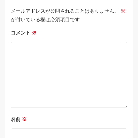
メールアドレスが公開されることはありません。
※
が付いている欄は必須項目です
コメント
※
名前
※