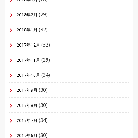
(29)
2018年2月
(32)
2018年1月
(32)
2017年12月
(29)
2017年11月
(34)
2017年10月
(30)
2017年9月
(30)
2017年8月
(34)
2017年7月
(30)
2017年6月