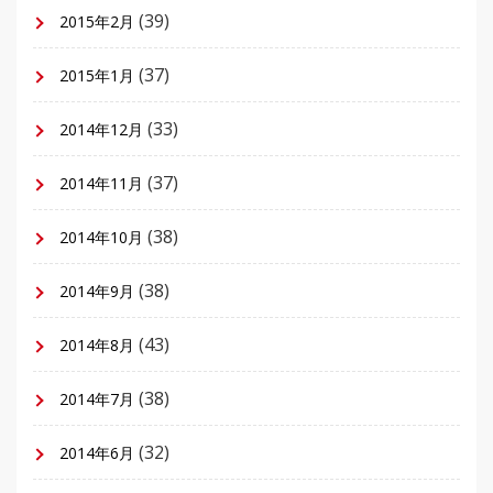
(39)
2015年2月
(37)
2015年1月
(33)
2014年12月
(37)
2014年11月
(38)
2014年10月
(38)
2014年9月
(43)
2014年8月
(38)
2014年7月
(32)
2014年6月