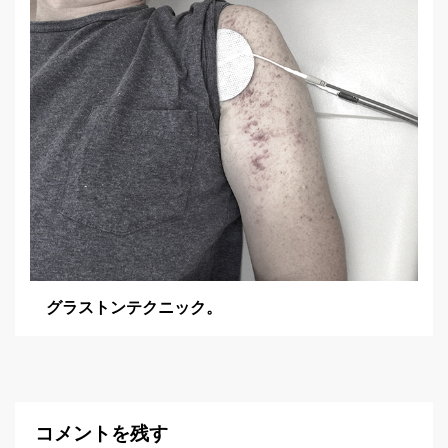
グラストンテクニック。
コメントを残す