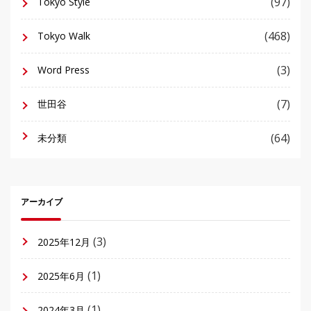
(97)
Tokyo Style
(468)
Tokyo Walk
(3)
Word Press
(7)
世田谷
(64)
未分類
アーカイブ
(3)
2025年12月
(1)
2025年6月
(1)
2024年3月