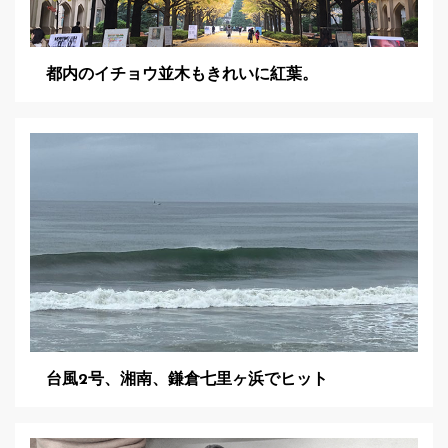
都内のイチョウ並木もきれいに紅葉。
台風2号、湘南、鎌倉七里ヶ浜でヒット