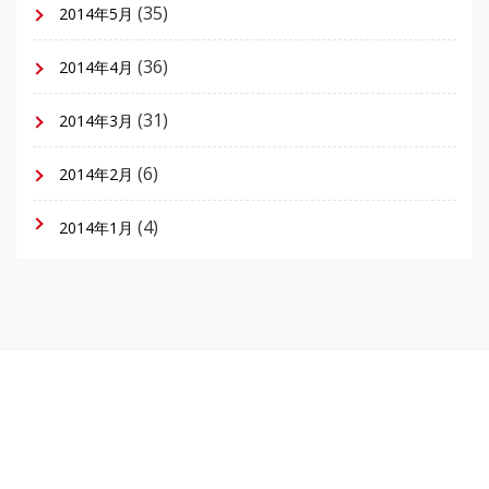
(35)
2014年5月
(36)
2014年4月
(31)
2014年3月
(6)
2014年2月
(4)
2014年1月