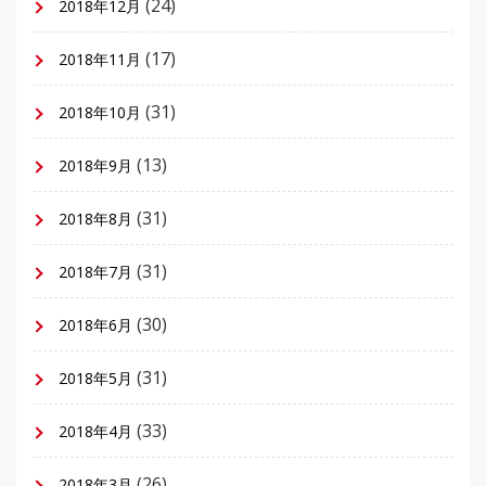
(24)
2018年12月
(17)
2018年11月
(31)
2018年10月
(13)
2018年9月
(31)
2018年8月
(31)
2018年7月
(30)
2018年6月
(31)
2018年5月
(33)
2018年4月
(26)
2018年3月