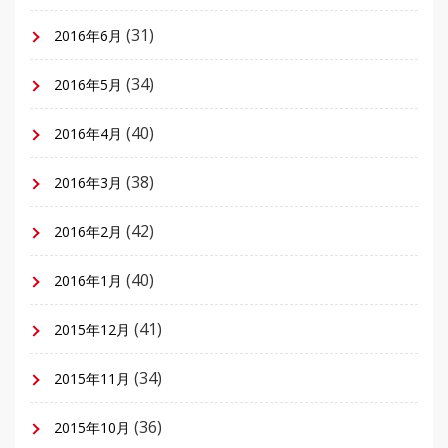
(31)
2016年6月
(34)
2016年5月
(40)
2016年4月
(38)
2016年3月
(42)
2016年2月
(40)
2016年1月
(41)
2015年12月
(34)
2015年11月
(36)
2015年10月