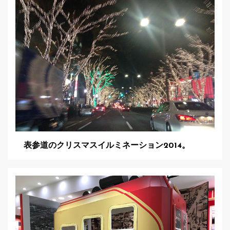
表参道のクリスマスイルミネーション2014。