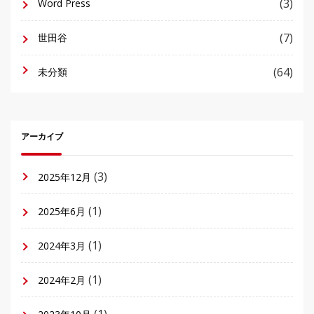
(3)
Word Press
(7)
世田谷
(64)
未分類
アーカイブ
(3)
2025年12月
(1)
2025年6月
(1)
2024年3月
(1)
2024年2月
(1)