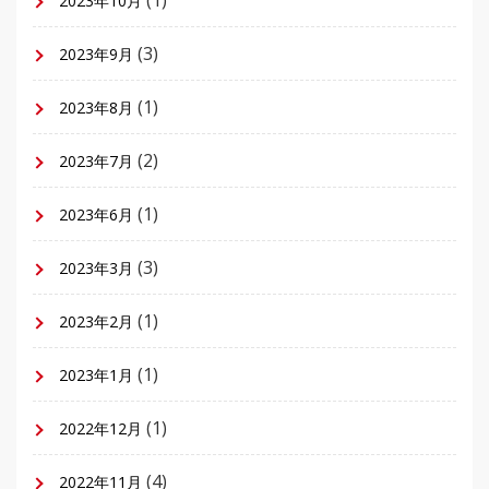
2023年10月
(3)
2023年9月
(1)
2023年8月
(2)
2023年7月
(1)
2023年6月
(3)
2023年3月
(1)
2023年2月
(1)
2023年1月
(1)
2022年12月
(4)
2022年11月