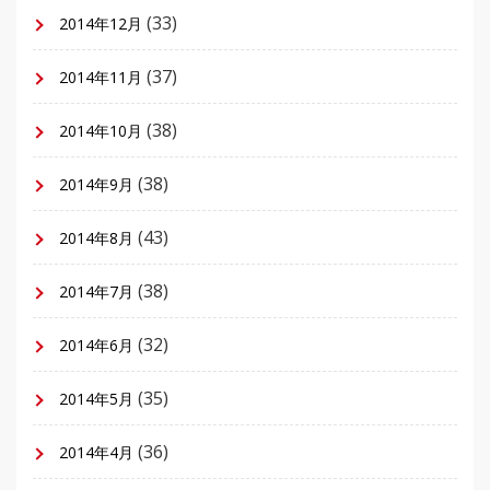
(33)
2014年12月
(37)
2014年11月
(38)
2014年10月
(38)
2014年9月
(43)
2014年8月
(38)
2014年7月
(32)
2014年6月
(35)
2014年5月
(36)
2014年4月