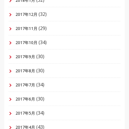
2018年1月
(32)
2017年12月
(29)
2017年11月
(34)
2017年10月
(30)
2017年9月
(30)
2017年8月
(34)
2017年7月
(30)
2017年6月
(34)
2017年5月
(43)
2017年4月