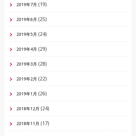
(19)
2019年7月
(25)
2019年6月
(24)
2019年5月
(29)
2019年4月
(28)
2019年3月
(22)
2019年2月
(26)
2019年1月
(24)
2018年12月
(17)
2018年11月