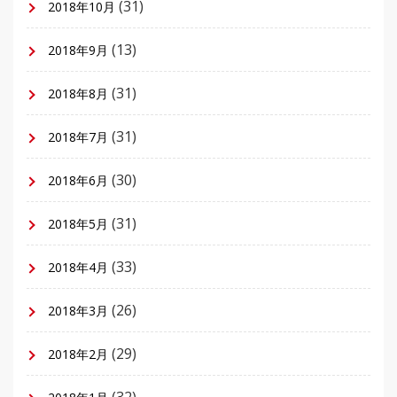
(31)
2018年10月
(13)
2018年9月
(31)
2018年8月
(31)
2018年7月
(30)
2018年6月
(31)
2018年5月
(33)
2018年4月
(26)
2018年3月
(29)
2018年2月
(32)