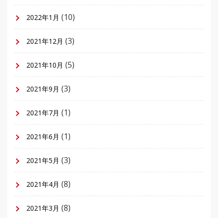
(10)
2022年1月
(3)
2021年12月
(5)
2021年10月
(3)
2021年9月
(1)
2021年7月
(1)
2021年6月
(3)
2021年5月
(8)
2021年4月
(8)
2021年3月