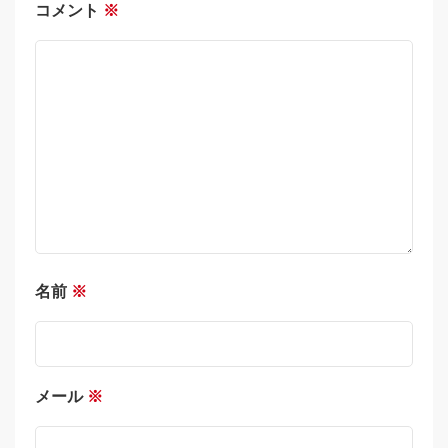
コメント
※
名前
※
メール
※