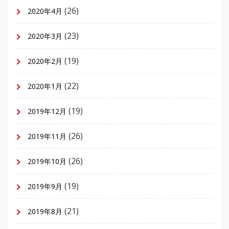
(26)
2020年4月
(23)
2020年3月
(19)
2020年2月
(22)
2020年1月
(19)
2019年12月
(26)
2019年11月
(26)
2019年10月
(19)
2019年9月
(21)
2019年8月