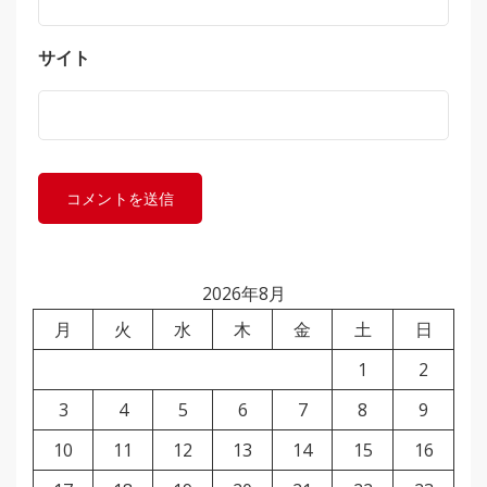
サイト
2026年8月
月
火
水
木
金
土
日
1
2
3
4
5
6
7
8
9
10
11
12
13
14
15
16