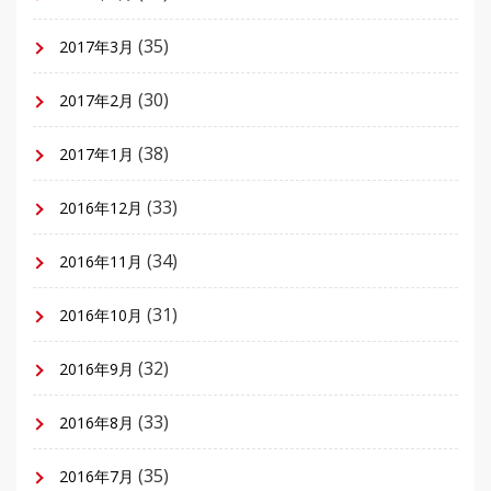
(35)
2017年3月
(30)
2017年2月
(38)
2017年1月
(33)
2016年12月
(34)
2016年11月
(31)
2016年10月
(32)
2016年9月
(33)
2016年8月
(35)
2016年7月