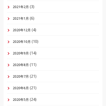
(3)
2021年2月
(6)
2021年1月
(4)
2020年12月
(10)
2020年10月
(14)
2020年9月
(11)
2020年8月
(21)
2020年7月
(21)
2020年6月
(24)
2020年5月