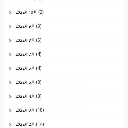
(2)
2022年10月
(3)
2022年9月
(5)
2022年8月
(4)
2022年7月
(4)
2022年6月
(8)
2022年5月
(3)
2022年4月
(18)
2022年3月
(14)
2022年2月