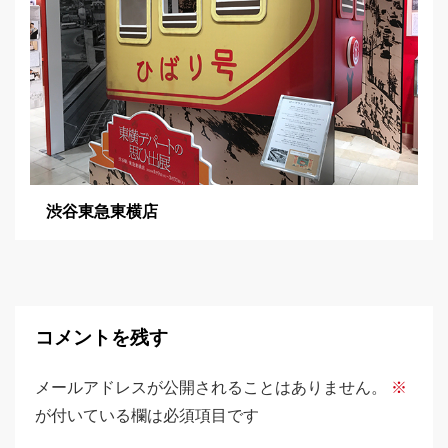
渋谷東急東横店
コメントを残す
メールアドレスが公開されることはありません。
※
が付いている欄は必須項目です