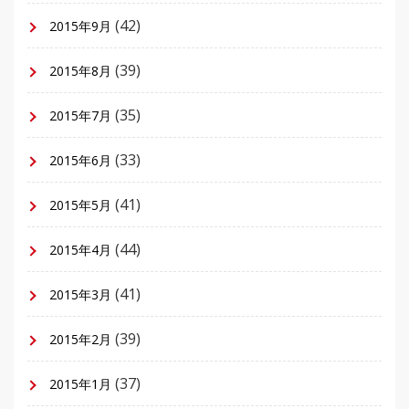
(42)
2015年9月
(39)
2015年8月
(35)
2015年7月
(33)
2015年6月
(41)
2015年5月
(44)
2015年4月
(41)
2015年3月
(39)
2015年2月
(37)
2015年1月