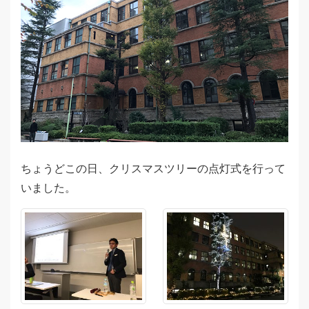
ちょうどこの日、クリスマスツリーの点灯式を行って
いました。