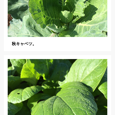
秋キャベツ。