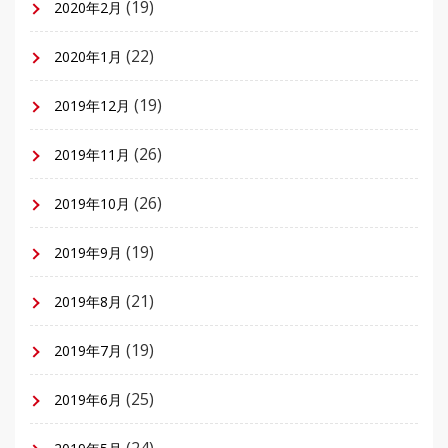
(19)
2020年2月
(22)
2020年1月
(19)
2019年12月
(26)
2019年11月
(26)
2019年10月
(19)
2019年9月
(21)
2019年8月
(19)
2019年7月
(25)
2019年6月