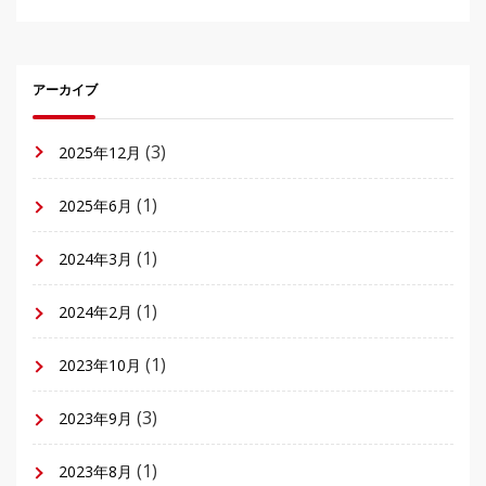
アーカイブ
(3)
2025年12月
(1)
2025年6月
(1)
2024年3月
(1)
2024年2月
(1)
2023年10月
(3)
2023年9月
(1)
2023年8月