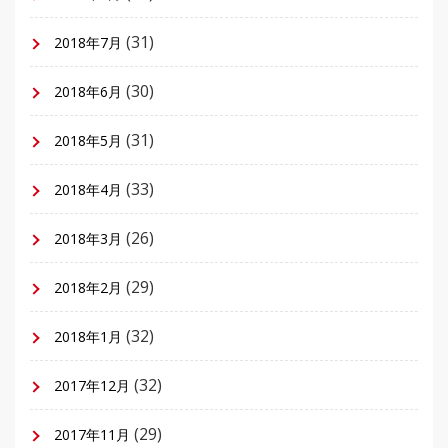
(31)
2018年7月
(30)
2018年6月
(31)
2018年5月
(33)
2018年4月
(26)
2018年3月
(29)
2018年2月
(32)
2018年1月
(32)
2017年12月
(29)
2017年11月