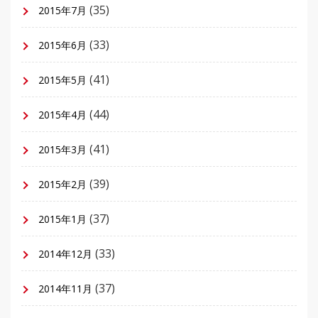
(35)
2015年7月
(33)
2015年6月
(41)
2015年5月
(44)
2015年4月
(41)
2015年3月
(39)
2015年2月
(37)
2015年1月
(33)
2014年12月
(37)
2014年11月