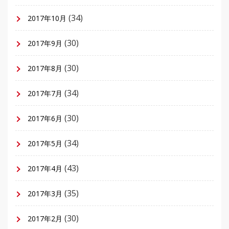
(34)
2017年10月
(30)
2017年9月
(30)
2017年8月
(34)
2017年7月
(30)
2017年6月
(34)
2017年5月
(43)
2017年4月
(35)
2017年3月
(30)
2017年2月