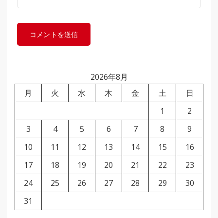
2026年8月
月
火
水
木
金
土
日
1
2
3
4
5
6
7
8
9
10
11
12
13
14
15
16
17
18
19
20
21
22
23
24
25
26
27
28
29
30
31