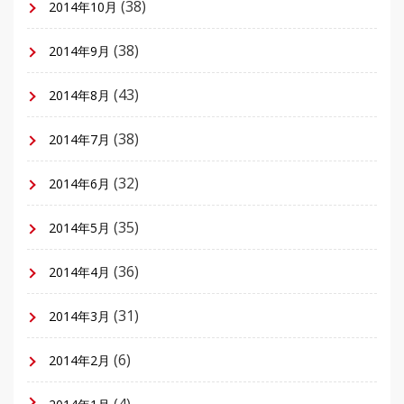
(38)
2014年10月
(38)
2014年9月
(43)
2014年8月
(38)
2014年7月
(32)
2014年6月
(35)
2014年5月
(36)
2014年4月
(31)
2014年3月
(6)
2014年2月