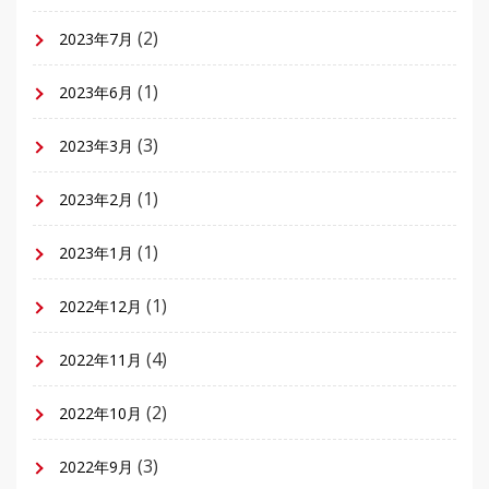
(2)
2023年7月
(1)
2023年6月
(3)
2023年3月
(1)
2023年2月
(1)
2023年1月
(1)
2022年12月
(4)
2022年11月
(2)
2022年10月
(3)
2022年9月