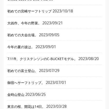
2023/10/18
初めての宮崎サーフトリップ
2023/09/21
大凶作、今年の野菜。
2023/09/05
初めての大会出場。
2023/09/01
今年の夏の波は。
2023/08/20
7.11ft、クリステンソンのC-BUCKETモデル。
2023/07/29
初めての富士登山。
2023/07/01
御宿へサーフトリップ。
2023/06/25
金時山登山
2023/03/28
東京の桜、開花は14日。