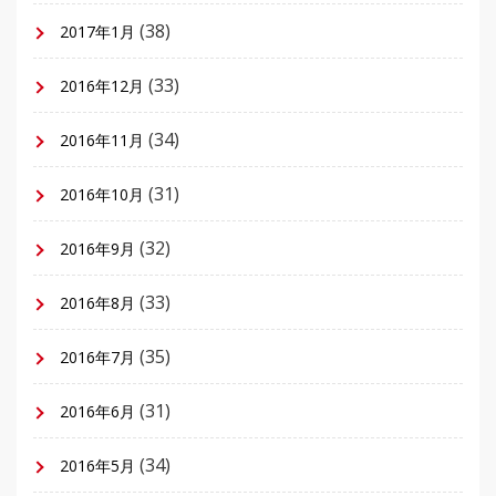
(38)
2017年1月
(33)
2016年12月
(34)
2016年11月
(31)
2016年10月
(32)
2016年9月
(33)
2016年8月
(35)
2016年7月
(31)
2016年6月
(34)
2016年5月