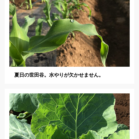
夏日の世田谷。水やりが欠かせません。