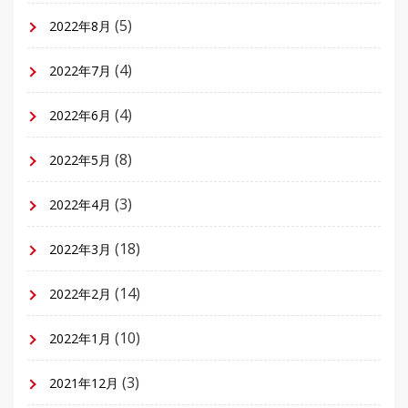
(5)
2022年8月
(4)
2022年7月
(4)
2022年6月
(8)
2022年5月
(3)
2022年4月
(18)
2022年3月
(14)
2022年2月
(10)
2022年1月
(3)
2021年12月