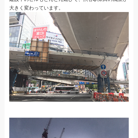
大きく変わっています。