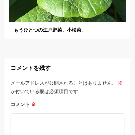
もうひとつの江戸野菜、小松菜。
コメントを残す
メールアドレスが公開されることはありません。
※
が付いている欄は必須項目です
コメント
※