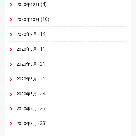
(4)
2020年12月
(10)
2020年10月
(14)
2020年9月
(11)
2020年8月
(21)
2020年7月
(21)
2020年6月
(24)
2020年5月
(26)
2020年4月
(23)
2020年3月