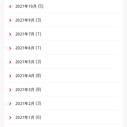
(5)
2021年10月
(3)
2021年9月
(1)
2021年7月
(1)
2021年6月
(3)
2021年5月
(8)
2021年4月
(8)
2021年3月
(3)
2021年2月
(6)
2021年1月