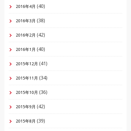
(40)
2016年4月
(38)
2016年3月
(42)
2016年2月
(40)
2016年1月
(41)
2015年12月
(34)
2015年11月
(36)
2015年10月
(42)
2015年9月
(39)
2015年8月