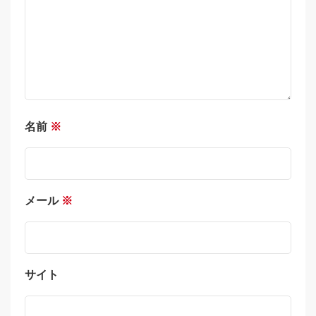
名前
※
メール
※
サイト