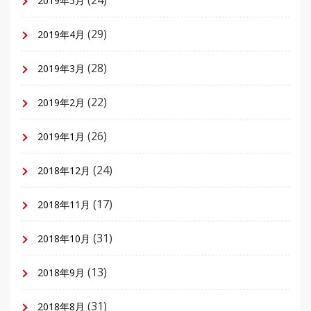
(24)
2019年5月
(29)
2019年4月
(28)
2019年3月
(22)
2019年2月
(26)
2019年1月
(24)
2018年12月
(17)
2018年11月
(31)
2018年10月
(13)
2018年9月
(31)
2018年8月