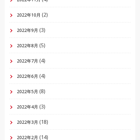
(2)
2022年10月
(3)
2022年9月
(5)
2022年8月
(4)
2022年7月
(4)
2022年6月
(8)
2022年5月
(3)
2022年4月
(18)
2022年3月
(14)
2022年2月