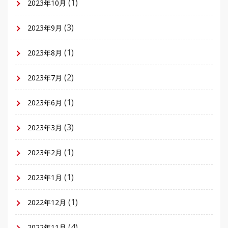
(1)
2023年10月
(3)
2023年9月
(1)
2023年8月
(2)
2023年7月
(1)
2023年6月
(3)
2023年3月
(1)
2023年2月
(1)
2023年1月
(1)
2022年12月
(4)
2022年11月