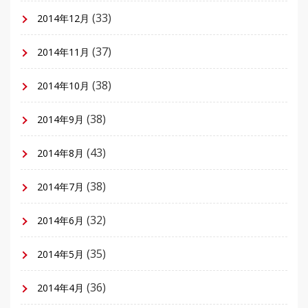
(33)
2014年12月
(37)
2014年11月
(38)
2014年10月
(38)
2014年9月
(43)
2014年8月
(38)
2014年7月
(32)
2014年6月
(35)
2014年5月
(36)
2014年4月