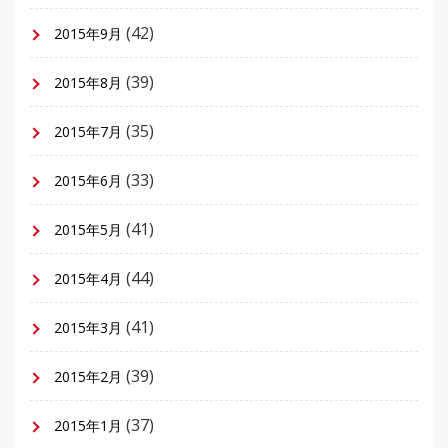
(42)
2015年9月
(39)
2015年8月
(35)
2015年7月
(33)
2015年6月
(41)
2015年5月
(44)
2015年4月
(41)
2015年3月
(39)
2015年2月
(37)
2015年1月