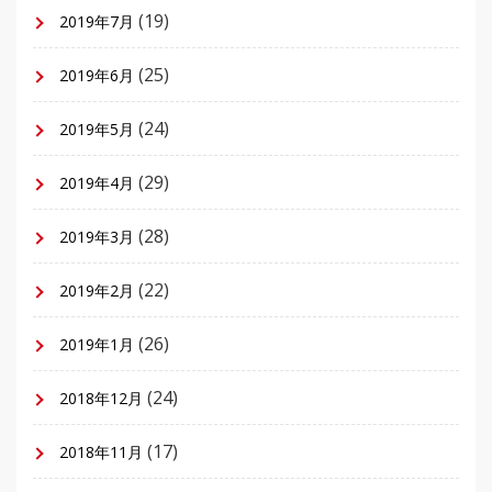
(19)
2019年7月
(25)
2019年6月
(24)
2019年5月
(29)
2019年4月
(28)
2019年3月
(22)
2019年2月
(26)
2019年1月
(24)
2018年12月
(17)
2018年11月