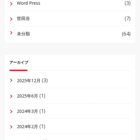
(3)
Word Press
(7)
世田谷
(64)
未分類
アーカイブ
(3)
2025年12月
(1)
2025年6月
(1)
2024年3月
(1)
2024年2月