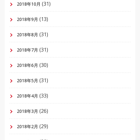
(31)
2018年10月
(13)
2018年9月
(31)
2018年8月
(31)
2018年7月
(30)
2018年6月
(31)
2018年5月
(33)
2018年4月
(26)
2018年3月
(29)
2018年2月