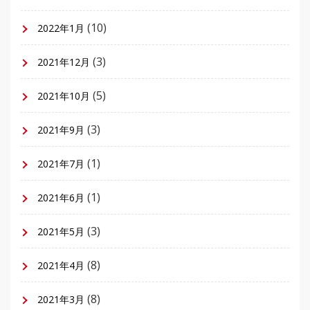
(10)
2022年1月
(3)
2021年12月
(5)
2021年10月
(3)
2021年9月
(1)
2021年7月
(1)
2021年6月
(3)
2021年5月
(8)
2021年4月
(8)
2021年3月