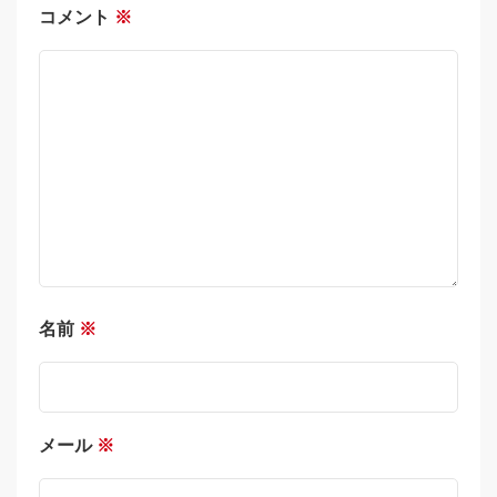
コメント
※
名前
※
メール
※