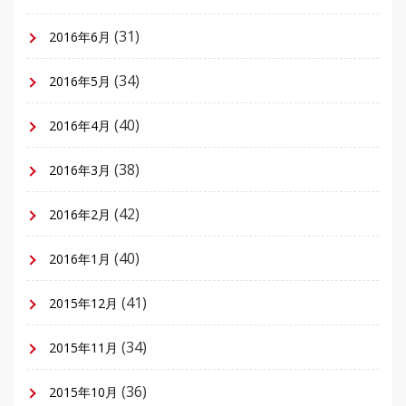
(31)
2016年6月
(34)
2016年5月
(40)
2016年4月
(38)
2016年3月
(42)
2016年2月
(40)
2016年1月
(41)
2015年12月
(34)
2015年11月
(36)
2015年10月