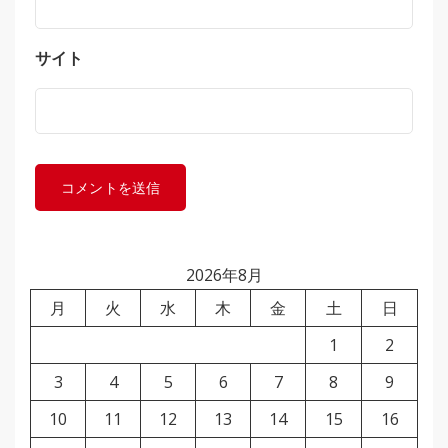
サイト
2026年8月
月
火
水
木
金
土
日
1
2
3
4
5
6
7
8
9
10
11
12
13
14
15
16