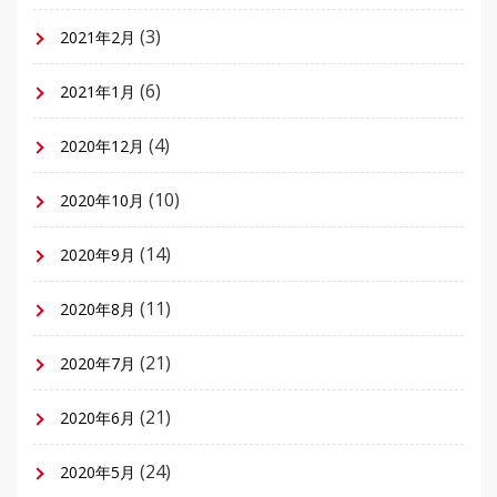
(3)
2021年2月
(6)
2021年1月
(4)
2020年12月
(10)
2020年10月
(14)
2020年9月
(11)
2020年8月
(21)
2020年7月
(21)
2020年6月
(24)
2020年5月