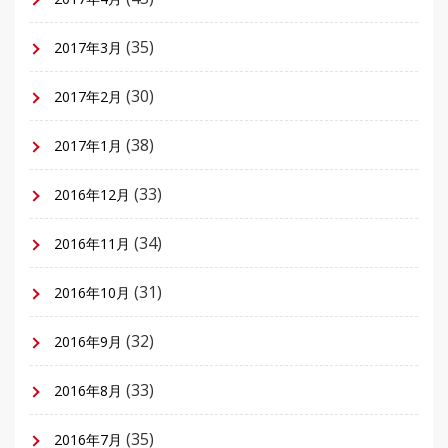
(35)
2017年3月
(30)
2017年2月
(38)
2017年1月
(33)
2016年12月
(34)
2016年11月
(31)
2016年10月
(32)
2016年9月
(33)
2016年8月
(35)
2016年7月