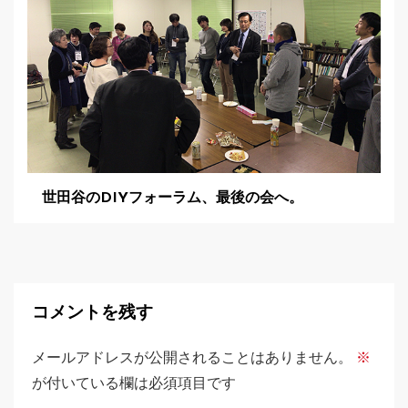
世田谷のDIYフォーラム、最後の会へ。
コメントを残す
メールアドレスが公開されることはありません。
※
が付いている欄は必須項目です