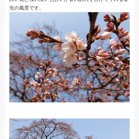
先の風景です。