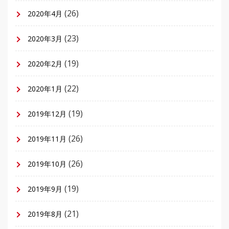
(26)
2020年4月
(23)
2020年3月
(19)
2020年2月
(22)
2020年1月
(19)
2019年12月
(26)
2019年11月
(26)
2019年10月
(19)
2019年9月
(21)
2019年8月