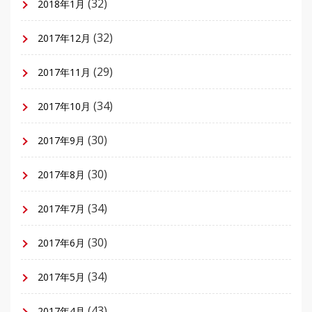
(32)
2018年1月
(32)
2017年12月
(29)
2017年11月
(34)
2017年10月
(30)
2017年9月
(30)
2017年8月
(34)
2017年7月
(30)
2017年6月
(34)
2017年5月
(43)
2017年4月