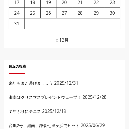
17
18
19
20
21
22
23
24
25
26
27
28
29
30
31
« 12月
最近の投稿
2025/12/31
来年もまた遊びましょう
2025/12/28
湘南はクリスマスプレゼントウェーブ！
2025/12/19
７年ぶりにテニス
2025/06/29
台風2号、湘南、鎌倉七里ヶ浜でヒット