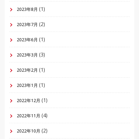
(1)
2023年8月
(2)
2023年7月
(1)
2023年6月
(3)
2023年3月
(1)
2023年2月
(1)
2023年1月
(1)
2022年12月
(4)
2022年11月
(2)
2022年10月