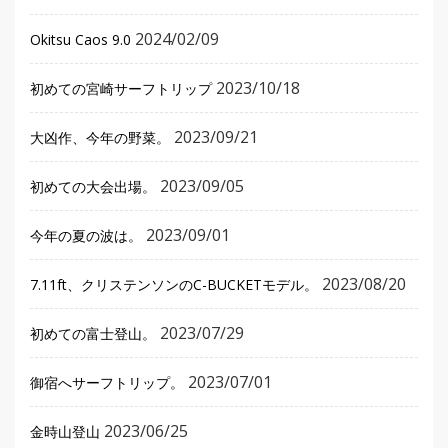
2024/02/09
Okitsu Caos 9.0
2023/10/18
初めての宮崎サーフトリップ
2023/09/21
大凶作、今年の野菜。
2023/09/05
初めての大会出場。
2023/09/01
今年の夏の波は。
2023/08/20
7.11ft、クリステンソンのC-BUCKETモデル。
2023/07/29
初めての富士登山。
2023/07/01
御宿へサーフトリップ。
2023/06/25
金時山登山