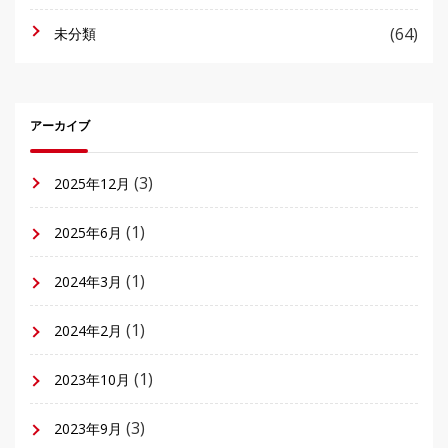
(64)
未分類
アーカイブ
(3)
2025年12月
(1)
2025年6月
(1)
2024年3月
(1)
2024年2月
(1)
2023年10月
(3)
2023年9月