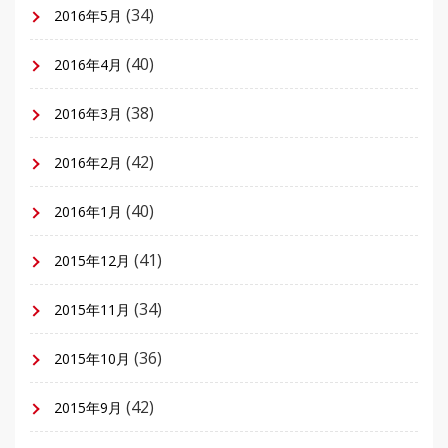
(34)
2016年5月
(40)
2016年4月
(38)
2016年3月
(42)
2016年2月
(40)
2016年1月
(41)
2015年12月
(34)
2015年11月
(36)
2015年10月
(42)
2015年9月