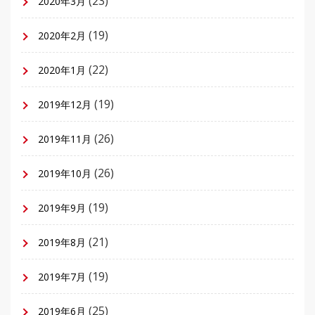
(23)
2020年3月
(19)
2020年2月
(22)
2020年1月
(19)
2019年12月
(26)
2019年11月
(26)
2019年10月
(19)
2019年9月
(21)
2019年8月
(19)
2019年7月
(25)
2019年6月