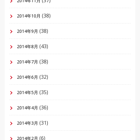
(37)
2014年11月
(38)
2014年10月
(38)
2014年9月
(43)
2014年8月
(38)
2014年7月
(32)
2014年6月
(35)
2014年5月
(36)
2014年4月
(31)
2014年3月
(6)
2014年2月