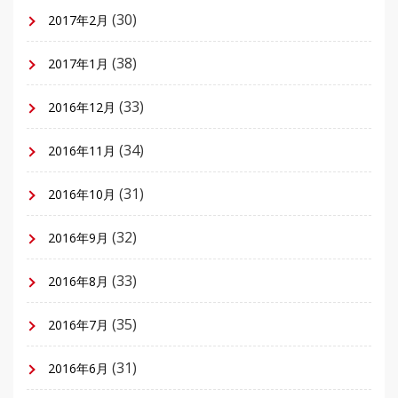
(30)
2017年2月
(38)
2017年1月
(33)
2016年12月
(34)
2016年11月
(31)
2016年10月
(32)
2016年9月
(33)
2016年8月
(35)
2016年7月
(31)
2016年6月