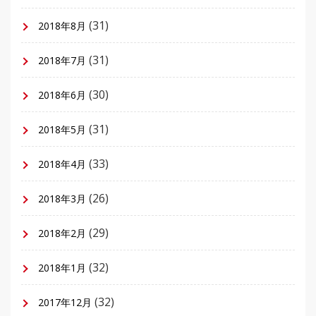
(31)
2018年8月
(31)
2018年7月
(30)
2018年6月
(31)
2018年5月
(33)
2018年4月
(26)
2018年3月
(29)
2018年2月
(32)
2018年1月
(32)
2017年12月