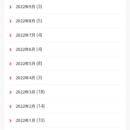
(3)
2022年9月
(5)
2022年8月
(4)
2022年7月
(4)
2022年6月
(8)
2022年5月
(3)
2022年4月
(18)
2022年3月
(14)
2022年2月
(10)
2022年1月