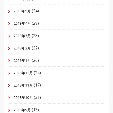
(24)
2019年5月
(29)
2019年4月
(28)
2019年3月
(22)
2019年2月
(26)
2019年1月
(24)
2018年12月
(17)
2018年11月
(31)
2018年10月
(13)
2018年9月