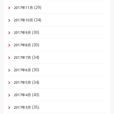
(29)
2017年11月
(34)
2017年10月
(30)
2017年9月
(30)
2017年8月
(34)
2017年7月
(30)
2017年6月
(34)
2017年5月
(43)
2017年4月
(35)
2017年3月