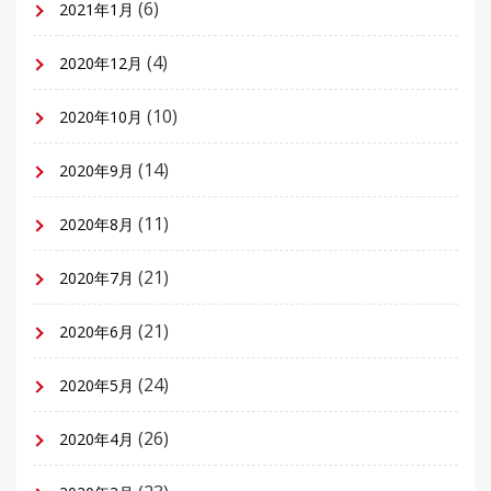
(6)
2021年1月
(4)
2020年12月
(10)
2020年10月
(14)
2020年9月
(11)
2020年8月
(21)
2020年7月
(21)
2020年6月
(24)
2020年5月
(26)
2020年4月