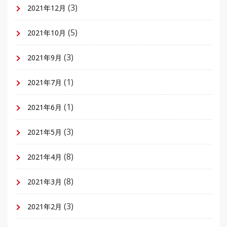
(3)
2021年12月
(5)
2021年10月
(3)
2021年9月
(1)
2021年7月
(1)
2021年6月
(3)
2021年5月
(8)
2021年4月
(8)
2021年3月
(3)
2021年2月