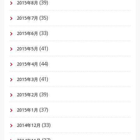
(39)
2015年8月
(35)
2015年7月
(33)
2015年6月
(41)
2015年5月
(44)
2015年4月
(41)
2015年3月
(39)
2015年2月
(37)
2015年1月
(33)
2014年12月