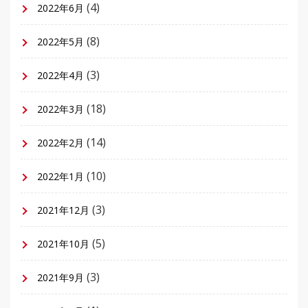
(4)
2022年6月
(8)
2022年5月
(3)
2022年4月
(18)
2022年3月
(14)
2022年2月
(10)
2022年1月
(3)
2021年12月
(5)
2021年10月
(3)
2021年9月