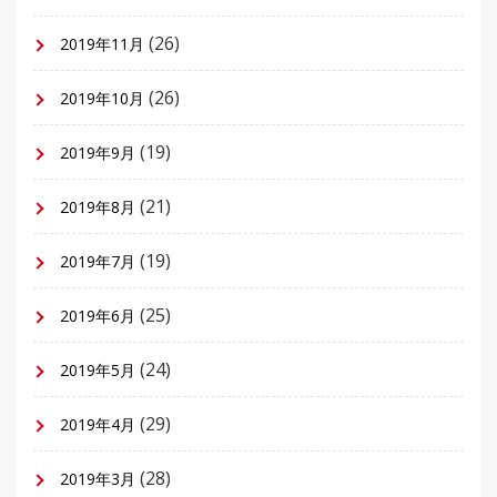
(26)
2019年11月
(26)
2019年10月
(19)
2019年9月
(21)
2019年8月
(19)
2019年7月
(25)
2019年6月
(24)
2019年5月
(29)
2019年4月
(28)
2019年3月