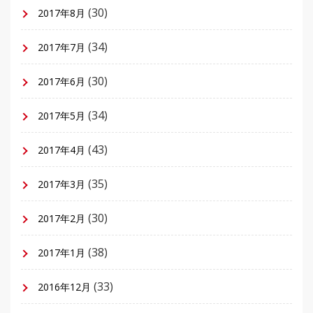
(30)
2017年8月
(34)
2017年7月
(30)
2017年6月
(34)
2017年5月
(43)
2017年4月
(35)
2017年3月
(30)
2017年2月
(38)
2017年1月
(33)
2016年12月