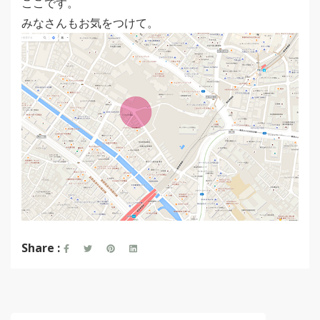
ここです。
みなさんもお気をつけて。
Share :