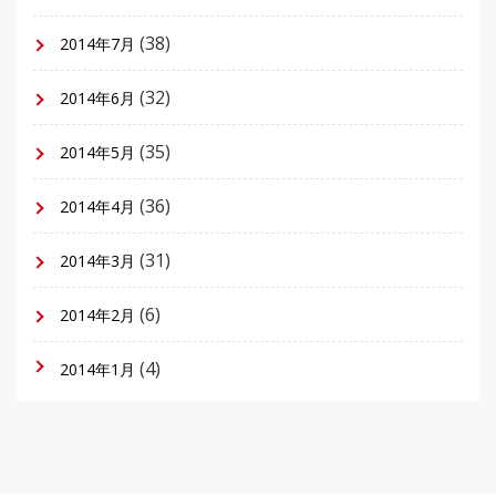
(38)
2014年7月
(32)
2014年6月
(35)
2014年5月
(36)
2014年4月
(31)
2014年3月
(6)
2014年2月
(4)
2014年1月