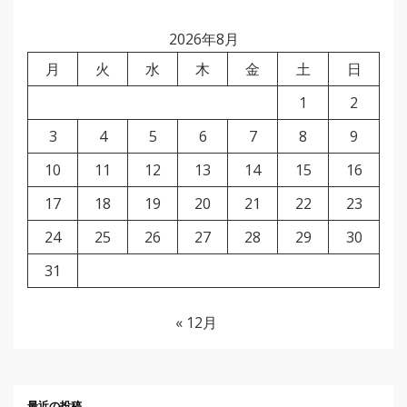
2026年8月
月
火
水
木
金
土
日
1
2
3
4
5
6
7
8
9
10
11
12
13
14
15
16
17
18
19
20
21
22
23
24
25
26
27
28
29
30
31
« 12月