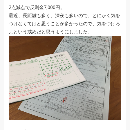
2点減点で反則金7,000円。
最近、長距離も多く、深夜も多いので、とにかく気を
つけなくてはと思うことが多かったので、気をつけろ
よという戒めだと思うようにしました。