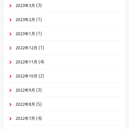
(3)
2023年3月
(1)
2023年2月
(1)
2023年1月
(1)
2022年12月
(4)
2022年11月
(2)
2022年10月
(3)
2022年9月
(5)
2022年8月
(4)
2022年7月