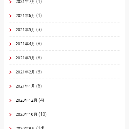
(1)
2021年7月
(1)
2021年6月
(3)
2021年5月
(8)
2021年4月
(8)
2021年3月
(3)
2021年2月
(6)
2021年1月
(4)
2020年12月
(10)
2020年10月
(14)
2020年9月