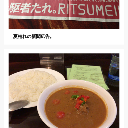
夏枯れの新聞広告。