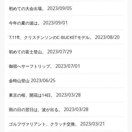
2023/09/05
初めての大会出場。
2023/09/01
今年の夏の波は。
2023/08/20
7.11ft、クリステンソンのC-BUCKETモデル。
2023/07/29
初めての富士登山。
2023/07/01
御宿へサーフトリップ。
2023/06/25
金時山登山
2023/03/28
東京の桜、開花は14日。
2023/03/28
雨の日の翌日は、波が出る。
2023/03/21
ゴルフヴァリアント、クラッチ交換。