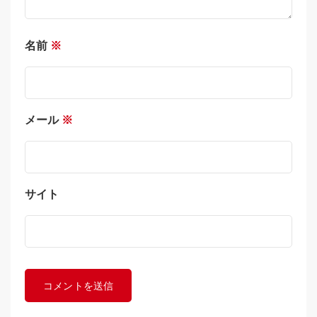
名前
※
メール
※
サイト