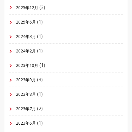
(3)
2025年12月
(1)
2025年6月
(1)
2024年3月
(1)
2024年2月
(1)
2023年10月
(3)
2023年9月
(1)
2023年8月
(2)
2023年7月
(1)
2023年6月