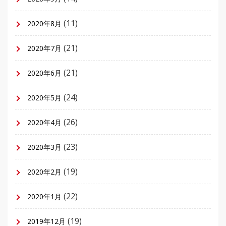
(11)
2020年8月
(21)
2020年7月
(21)
2020年6月
(24)
2020年5月
(26)
2020年4月
(23)
2020年3月
(19)
2020年2月
(22)
2020年1月
(19)
2019年12月