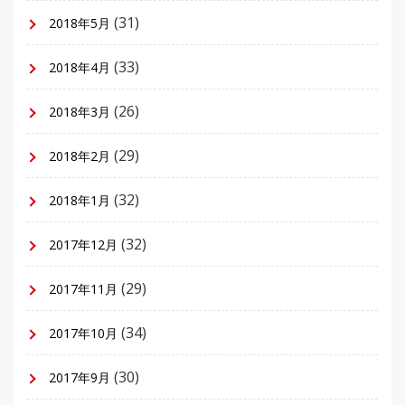
(31)
2018年5月
(33)
2018年4月
(26)
2018年3月
(29)
2018年2月
(32)
2018年1月
(32)
2017年12月
(29)
2017年11月
(34)
2017年10月
(30)
2017年9月