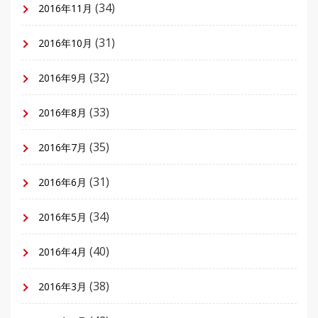
(34)
2016年11月
(31)
2016年10月
(32)
2016年9月
(33)
2016年8月
(35)
2016年7月
(31)
2016年6月
(34)
2016年5月
(40)
2016年4月
(38)
2016年3月