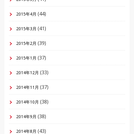
(44)
2015年4月
(41)
2015年3月
(39)
2015年2月
(37)
2015年1月
(33)
2014年12月
(37)
2014年11月
(38)
2014年10月
(38)
2014年9月
(43)
2014年8月