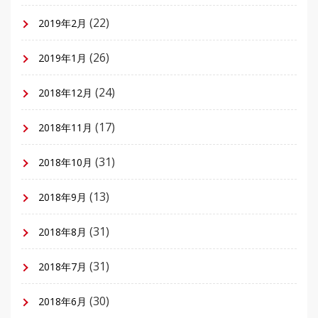
(22)
2019年2月
(26)
2019年1月
(24)
2018年12月
(17)
2018年11月
(31)
2018年10月
(13)
2018年9月
(31)
2018年8月
(31)
2018年7月
(30)
2018年6月