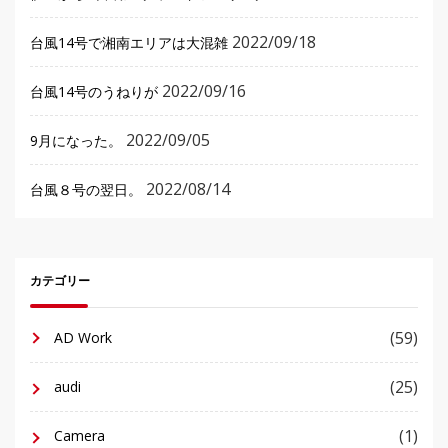
2022/09/18
台風14号で湘南エリアは大混雑
2022/09/16
台風14号のうねりが
2022/09/05
9月になった。
2022/08/14
台風８号の翌日。
カテゴリー
(59)
AD Work
(25)
audi
(1)
Camera