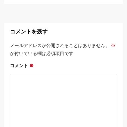
コメントを残す
メールアドレスが公開されることはありません。
※
が付いている欄は必須項目です
コメント
※