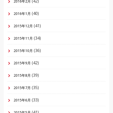
(42)
2016年2月
(40)
2016年1月
(41)
2015年12月
(34)
2015年11月
(36)
2015年10月
(42)
2015年9月
(39)
2015年8月
(35)
2015年7月
(33)
2015年6月
(41)
2015年5月