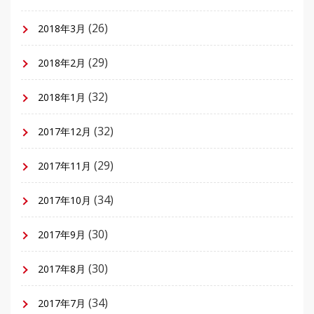
(26)
2018年3月
(29)
2018年2月
(32)
2018年1月
(32)
2017年12月
(29)
2017年11月
(34)
2017年10月
(30)
2017年9月
(30)
2017年8月
(34)
2017年7月