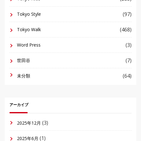
(97)
Tokyo Style
(468)
Tokyo Walk
(3)
Word Press
(7)
世田谷
(64)
未分類
アーカイブ
(3)
2025年12月
(1)
2025年6月