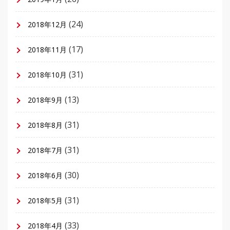
(24)
2018年12月
(17)
2018年11月
(31)
2018年10月
(13)
2018年9月
(31)
2018年8月
(31)
2018年7月
(30)
2018年6月
(31)
2018年5月
(33)
2018年4月