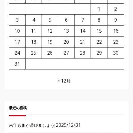
1
2
3
4
5
6
7
8
9
10
11
12
13
14
15
16
17
18
19
20
21
22
23
24
25
26
27
28
29
30
31
« 12月
最近の投稿
2025/12/31
来年もまた遊びましょう