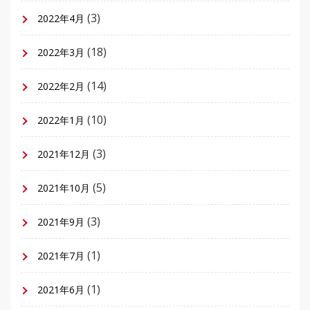
(3)
2022年4月
(18)
2022年3月
(14)
2022年2月
(10)
2022年1月
(3)
2021年12月
(5)
2021年10月
(3)
2021年9月
(1)
2021年7月
(1)
2021年6月