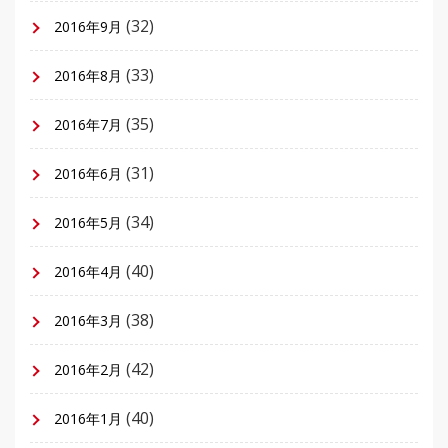
(32)
2016年9月
(33)
2016年8月
(35)
2016年7月
(31)
2016年6月
(34)
2016年5月
(40)
2016年4月
(38)
2016年3月
(42)
2016年2月
(40)
2016年1月