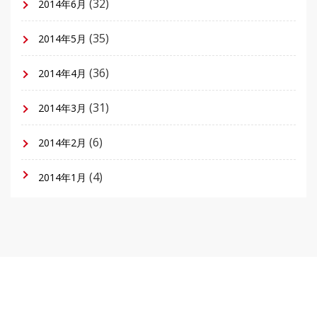
(32)
2014年6月
(35)
2014年5月
(36)
2014年4月
(31)
2014年3月
(6)
2014年2月
(4)
2014年1月