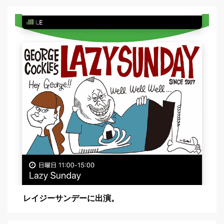
レイジーサンデーに出演。