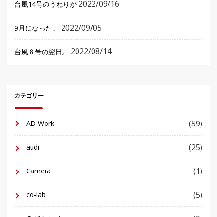
2022/09/16
台風14号のうねりが
2022/09/05
9月になった。
2022/08/14
台風８号の翌日。
カテゴリー
(59)
AD Work
(25)
audi
(1)
Camera
(5)
co-lab