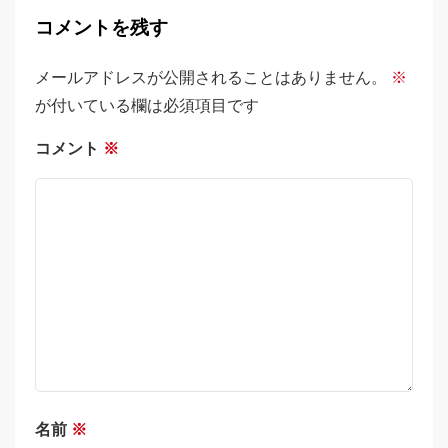
コメントを残す
メールアドレスが公開されることはありません。
※
が付いている欄は必須項目です
コメント
※
名前
※