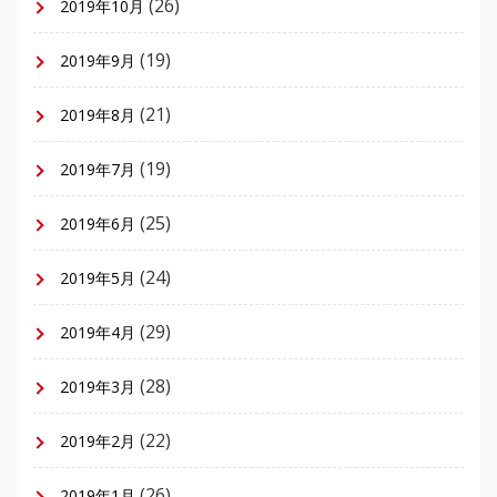
(26)
2019年10月
(19)
2019年9月
(21)
2019年8月
(19)
2019年7月
(25)
2019年6月
(24)
2019年5月
(29)
2019年4月
(28)
2019年3月
(22)
2019年2月
(26)
2019年1月