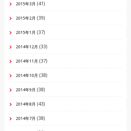
(41)
2015年3月
(39)
2015年2月
(37)
2015年1月
(33)
2014年12月
(37)
2014年11月
(38)
2014年10月
(38)
2014年9月
(43)
2014年8月
(38)
2014年7月