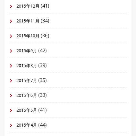
(41)
2015年12月
(34)
2015年11月
(36)
2015年10月
(42)
2015年9月
(39)
2015年8月
(35)
2015年7月
(33)
2015年6月
(41)
2015年5月
(44)
2015年4月