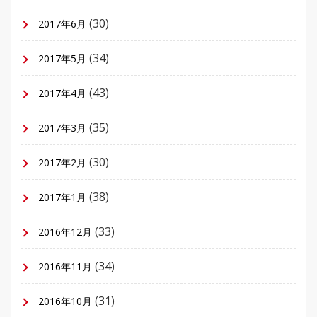
(30)
2017年6月
(34)
2017年5月
(43)
2017年4月
(35)
2017年3月
(30)
2017年2月
(38)
2017年1月
(33)
2016年12月
(34)
2016年11月
(31)
2016年10月