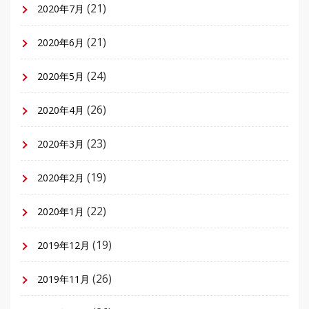
(21)
2020年7月
(21)
2020年6月
(24)
2020年5月
(26)
2020年4月
(23)
2020年3月
(19)
2020年2月
(22)
2020年1月
(19)
2019年12月
(26)
2019年11月