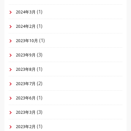
(1)
2024年3月
(1)
2024年2月
(1)
2023年10月
(3)
2023年9月
(1)
2023年8月
(2)
2023年7月
(1)
2023年6月
(3)
2023年3月
(1)
2023年2月