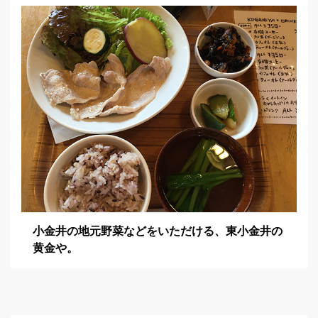
小金井の地元野菜などをいただける、東小金井の
黄金や。