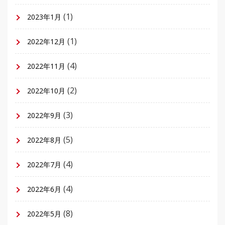
(1)
2023年1月
(1)
2022年12月
(4)
2022年11月
(2)
2022年10月
(3)
2022年9月
(5)
2022年8月
(4)
2022年7月
(4)
2022年6月
(8)
2022年5月