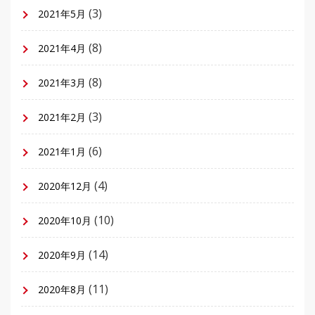
(3)
2021年5月
(8)
2021年4月
(8)
2021年3月
(3)
2021年2月
(6)
2021年1月
(4)
2020年12月
(10)
2020年10月
(14)
2020年9月
(11)
2020年8月