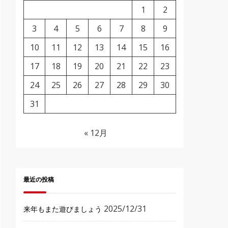
1
2
3
4
5
6
7
8
9
10
11
12
13
14
15
16
17
18
19
20
21
22
23
24
25
26
27
28
29
30
31
« 12月
最近の投稿
2025/12/31
来年もまた遊びましょう