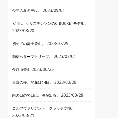
2023/09/01
今年の夏の波は。
7.11ft、クリステンソンのC-BUCKETモデル。
2023/08/20
2023/07/29
初めての富士登山。
2023/07/01
御宿へサーフトリップ。
2023/06/25
金時山登山
2023/03/28
東京の桜、開花は14日。
2023/03/28
雨の日の翌日は、波が出る。
ゴルフヴァリアント、クラッチ交換。
2023/03/21