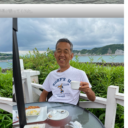
部長が撮ってくれた。