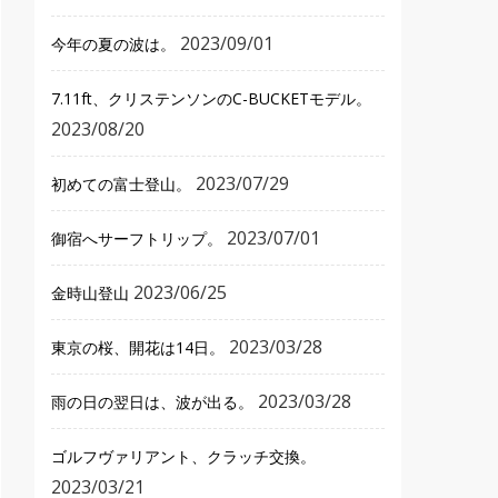
2023/09/01
今年の夏の波は。
7.11ft、クリステンソンのC-BUCKETモデル。
2023/08/20
2023/07/29
初めての富士登山。
2023/07/01
御宿へサーフトリップ。
2023/06/25
金時山登山
2023/03/28
東京の桜、開花は14日。
2023/03/28
雨の日の翌日は、波が出る。
ゴルフヴァリアント、クラッチ交換。
2023/03/21