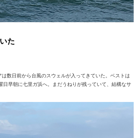
いた
アは数日前から台風のスウェルが入ってきていた。ベストは
日曜日早朝に七里ガ浜へ。まだうねりが残っていて、結構なサ