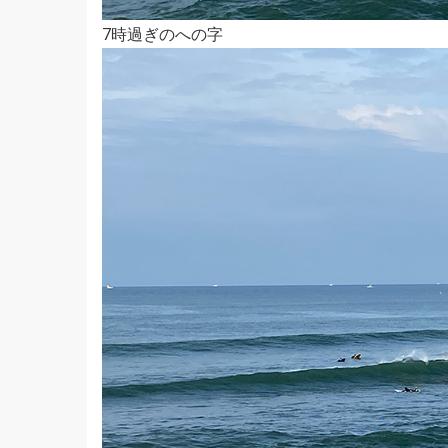
7時過ぎのへの字