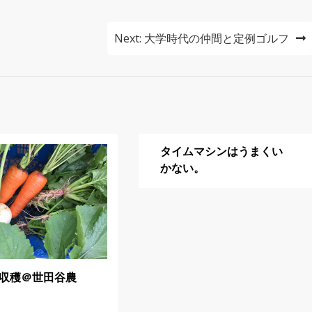
Next:
大学時代の仲間と定例ゴルフ
タイムマシンはうまくい
かない。
収穫＠世田谷農