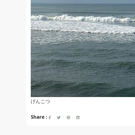
げんこつ
Share :