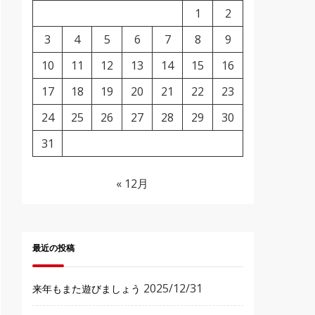
1
2
3
4
5
6
7
8
9
10
11
12
13
14
15
16
17
18
19
20
21
22
23
24
25
26
27
28
29
30
31
« 12月
最近の投稿
2025/12/31
来年もまた遊びましょう