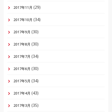
(29)
2017年11月
(34)
2017年10月
(30)
2017年9月
(30)
2017年8月
(34)
2017年7月
(30)
2017年6月
(34)
2017年5月
(43)
2017年4月
(35)
2017年3月