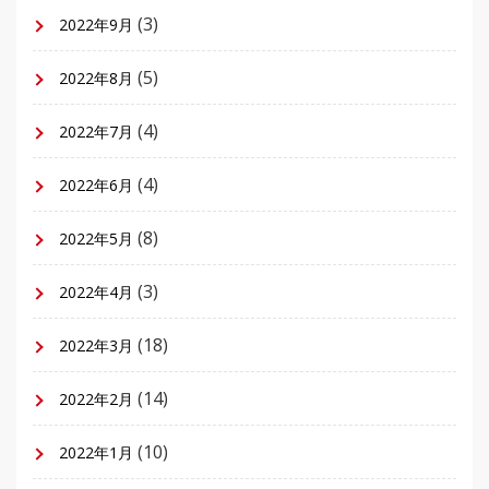
(3)
2022年9月
(5)
2022年8月
(4)
2022年7月
(4)
2022年6月
(8)
2022年5月
(3)
2022年4月
(18)
2022年3月
(14)
2022年2月
(10)
2022年1月