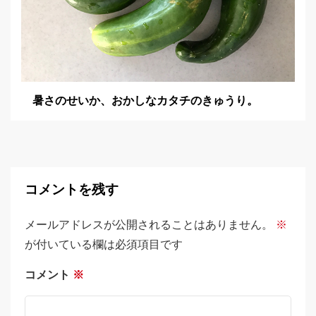
暑さのせいか、おかしなカタチのきゅうり。
コメントを残す
メールアドレスが公開されることはありません。
※
が付いている欄は必須項目です
コメント
※