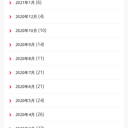
(6)
2021年1月
(4)
2020年12月
(10)
2020年10月
(14)
2020年9月
(11)
2020年8月
(21)
2020年7月
(21)
2020年6月
(24)
2020年5月
(26)
2020年4月