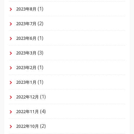
(1)
2023年8月
(2)
2023年7月
(1)
2023年6月
(3)
2023年3月
(1)
2023年2月
(1)
2023年1月
(1)
2022年12月
(4)
2022年11月
(2)
2022年10月