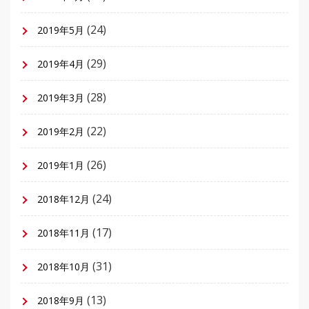
(24)
2019年5月
(29)
2019年4月
(28)
2019年3月
(22)
2019年2月
(26)
2019年1月
(24)
2018年12月
(17)
2018年11月
(31)
2018年10月
(13)
2018年9月