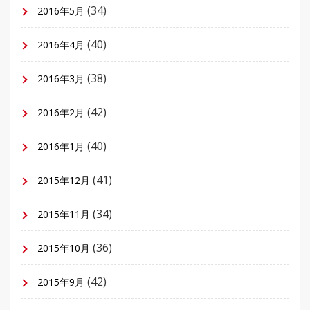
(34)
2016年5月
(40)
2016年4月
(38)
2016年3月
(42)
2016年2月
(40)
2016年1月
(41)
2015年12月
(34)
2015年11月
(36)
2015年10月
(42)
2015年9月