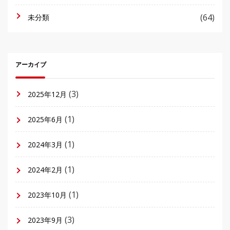
(64)
未分類
アーカイブ
(3)
2025年12月
(1)
2025年6月
(1)
2024年3月
(1)
2024年2月
(1)
2023年10月
(3)
2023年9月