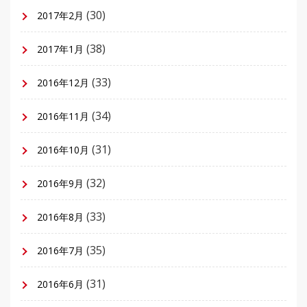
(30)
2017年2月
(38)
2017年1月
(33)
2016年12月
(34)
2016年11月
(31)
2016年10月
(32)
2016年9月
(33)
2016年8月
(35)
2016年7月
(31)
2016年6月