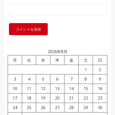
2026年8月
月
火
水
木
金
土
日
1
2
3
4
5
6
7
8
9
10
11
12
13
14
15
16
17
18
19
20
21
22
23
24
25
26
27
28
29
30