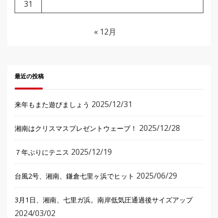
31
« 12月
最近の投稿
2025/12/31
来年もまた遊びましょう
2025/12/28
湘南はクリスマスプレゼントウェーブ！
2025/12/19
７年ぶりにテニス
2025/06/29
台風2号、湘南、鎌倉七里ヶ浜でヒット
3月1日、湘南、七里ガ浜。南岸低気圧通過後サイズアップ
2024/03/02