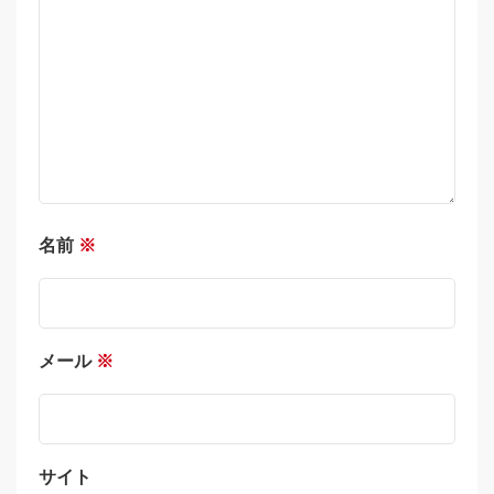
名前
※
メール
※
サイト