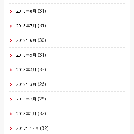
(31)
2018年8月
(31)
2018年7月
(30)
2018年6月
(31)
2018年5月
(33)
2018年4月
(26)
2018年3月
(29)
2018年2月
(32)
2018年1月
(32)
2017年12月