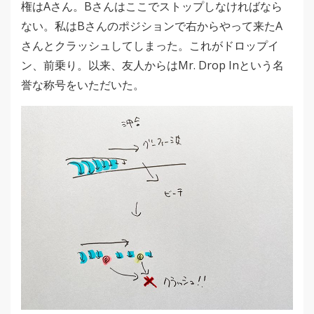
権はAさん。Bさんはここでストップしなければなら
ない。私はBさんのポジションで右からやって来たA
さんとクラッシュしてしまった。これがドロップイ
ン、前乗り。以来、友人からはMr. Drop Inという名
誉な称号をいただいた。