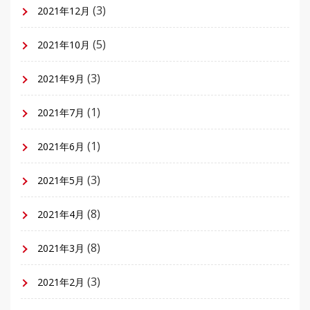
(3)
2021年12月
(5)
2021年10月
(3)
2021年9月
(1)
2021年7月
(1)
2021年6月
(3)
2021年5月
(8)
2021年4月
(8)
2021年3月
(3)
2021年2月