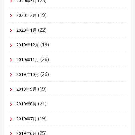
(23)
2020年3月
(19)
2020年2月
(22)
2020年1月
(19)
2019年12月
(26)
2019年11月
(26)
2019年10月
(19)
2019年9月
(21)
2019年8月
(19)
2019年7月
(25)
2019年6月