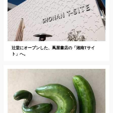
辻堂にオープンした、蔦屋書店の「湘南Tサイ
ト」へ。