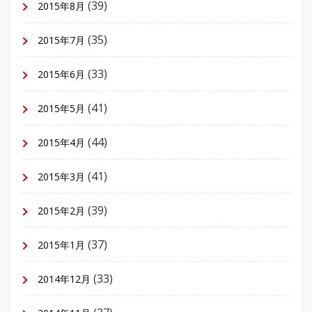
(39)
2015年8月
(35)
2015年7月
(33)
2015年6月
(41)
2015年5月
(44)
2015年4月
(41)
2015年3月
(39)
2015年2月
(37)
2015年1月
(33)
2014年12月