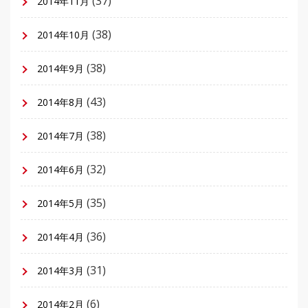
(37)
2014年11月
(38)
2014年10月
(38)
2014年9月
(43)
2014年8月
(38)
2014年7月
(32)
2014年6月
(35)
2014年5月
(36)
2014年4月
(31)
2014年3月
(6)
2014年2月