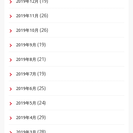
(19)
2019年12月
(26)
2019年11月
(26)
2019年10月
(19)
2019年9月
(21)
2019年8月
(19)
2019年7月
(25)
2019年6月
(24)
2019年5月
(29)
2019年4月
(28)
2019年3月