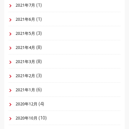
(1)
2021年7月
(1)
2021年6月
(3)
2021年5月
(8)
2021年4月
(8)
2021年3月
(3)
2021年2月
(6)
2021年1月
(4)
2020年12月
(10)
2020年10月