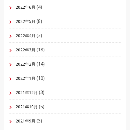
(4)
2022年6月
(8)
2022年5月
(3)
2022年4月
(18)
2022年3月
(14)
2022年2月
(10)
2022年1月
(3)
2021年12月
(5)
2021年10月
(3)
2021年9月