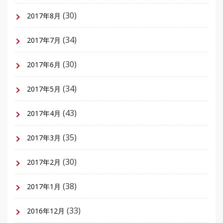
(30)
2017年8月
(34)
2017年7月
(30)
2017年6月
(34)
2017年5月
(43)
2017年4月
(35)
2017年3月
(30)
2017年2月
(38)
2017年1月
(33)
2016年12月