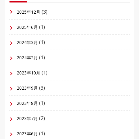
(3)
2025年12月
(1)
2025年6月
(1)
2024年3月
(1)
2024年2月
(1)
2023年10月
(3)
2023年9月
(1)
2023年8月
(2)
2023年7月
(1)
2023年6月