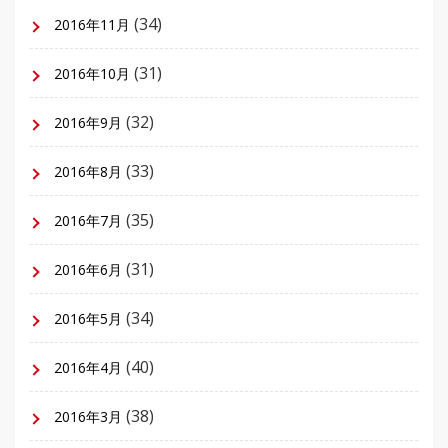
(34)
2016年11月
(31)
2016年10月
(32)
2016年9月
(33)
2016年8月
(35)
2016年7月
(31)
2016年6月
(34)
2016年5月
(40)
2016年4月
(38)
2016年3月