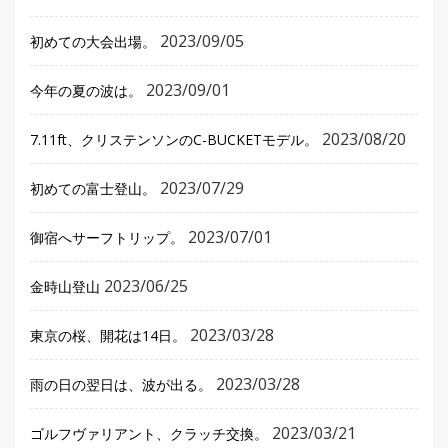
2023/09/05
初めての大会出場。
2023/09/01
今年の夏の波は。
2023/08/20
7.11ft、クリステンソンのC-BUCKETモデル。
2023/07/29
初めての富士登山。
2023/07/01
御宿へサーフトリップ。
2023/06/25
金時山登山
2023/03/28
東京の桜、開花は14日。
2023/03/28
雨の日の翌日は、波が出る。
2023/03/21
ゴルフヴァリアント、クラッチ交換。