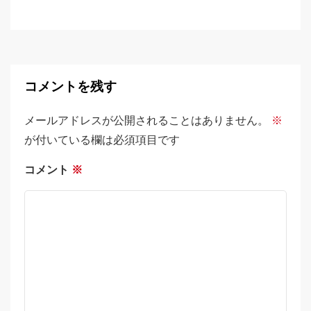
コメントを残す
メールアドレスが公開されることはありません。
※
が付いている欄は必須項目です
コメント
※