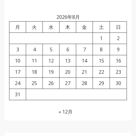
2026年8月
月
火
水
木
金
土
日
1
2
3
4
5
6
7
8
9
10
11
12
13
14
15
16
17
18
19
20
21
22
23
24
25
26
27
28
29
30
31
« 12月