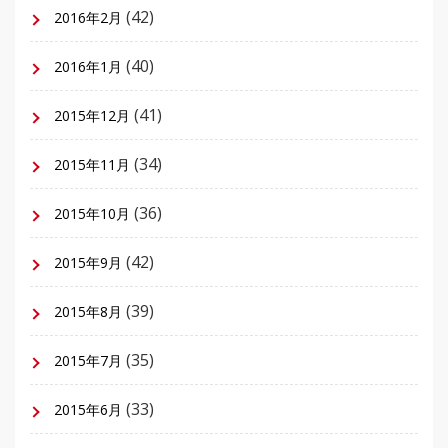
(42)
2016年2月
(40)
2016年1月
(41)
2015年12月
(34)
2015年11月
(36)
2015年10月
(42)
2015年9月
(39)
2015年8月
(35)
2015年7月
(33)
2015年6月