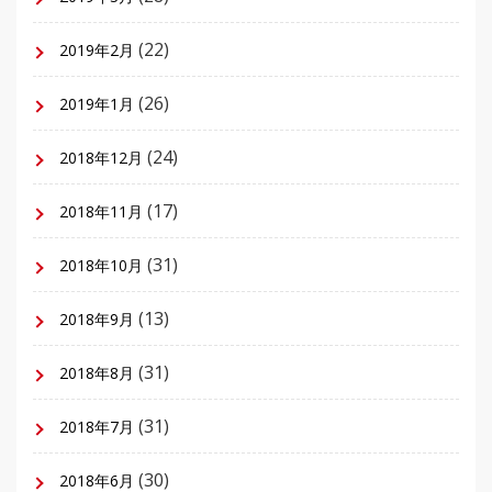
(22)
2019年2月
(26)
2019年1月
(24)
2018年12月
(17)
2018年11月
(31)
2018年10月
(13)
2018年9月
(31)
2018年8月
(31)
2018年7月
(30)
2018年6月