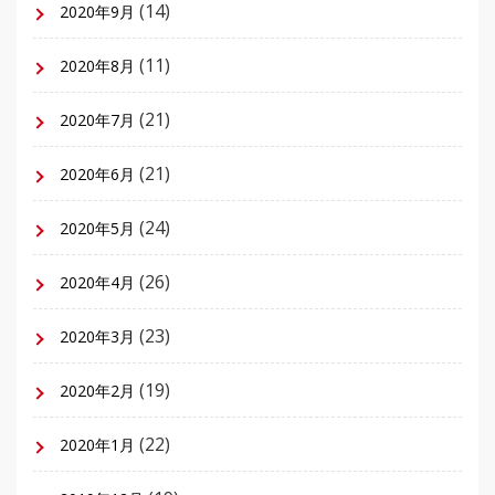
(14)
2020年9月
(11)
2020年8月
(21)
2020年7月
(21)
2020年6月
(24)
2020年5月
(26)
2020年4月
(23)
2020年3月
(19)
2020年2月
(22)
2020年1月