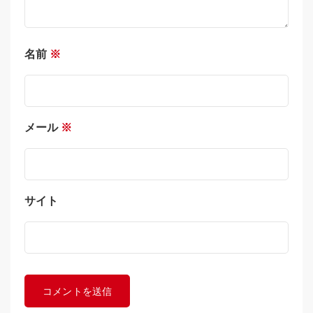
名前
※
メール
※
サイト