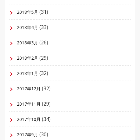
(31)
2018年5月
(33)
2018年4月
(26)
2018年3月
(29)
2018年2月
(32)
2018年1月
(32)
2017年12月
(29)
2017年11月
(34)
2017年10月
(30)
2017年9月