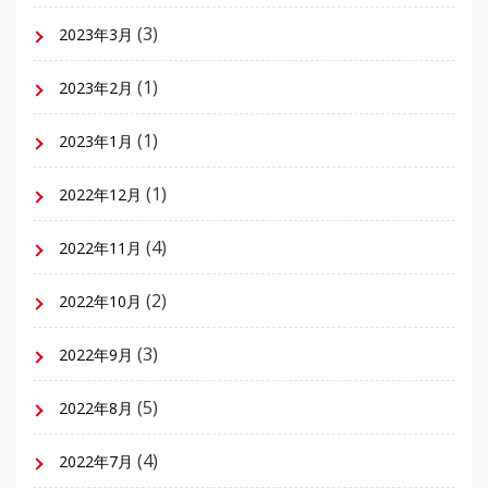
(3)
2023年3月
(1)
2023年2月
(1)
2023年1月
(1)
2022年12月
(4)
2022年11月
(2)
2022年10月
(3)
2022年9月
(5)
2022年8月
(4)
2022年7月