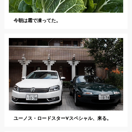
今朝は霜で凍ってた。
ユーノス・ロードスターVスペシャル、来る。