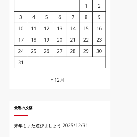
1
2
3
4
5
6
7
8
9
10
11
12
13
14
15
16
17
18
19
20
21
22
23
24
25
26
27
28
29
30
31
« 12月
最近の投稿
2025/12/31
来年もまた遊びましょう