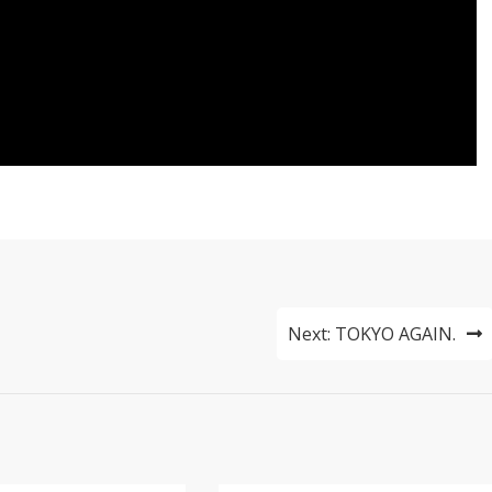
Next:
TOKYO AGAIN.