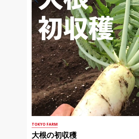
TOKYO FARM
大根の初収穫