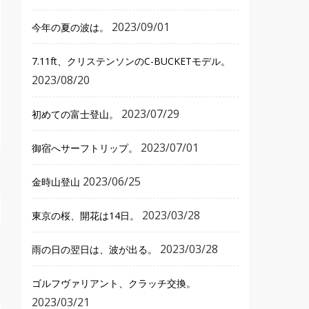
2023/09/01
今年の夏の波は。
7.11ft、クリステンソンのC-BUCKETモデル。
2023/08/20
2023/07/29
初めての富士登山。
2023/07/01
御宿へサーフトリップ。
2023/06/25
金時山登山
2023/03/28
東京の桜、開花は14日。
2023/03/28
雨の日の翌日は、波が出る。
ゴルフヴァリアント、クラッチ交換。
2023/03/21