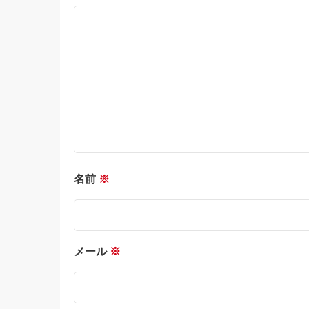
名前
※
メール
※