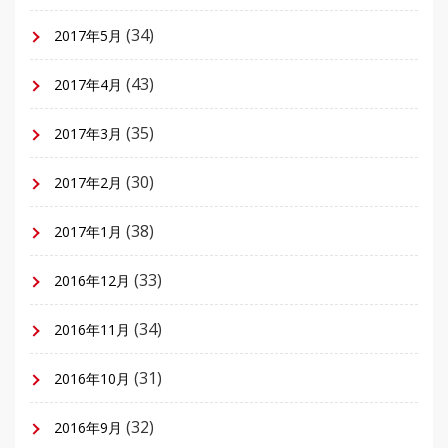
(34)
2017年5月
(43)
2017年4月
(35)
2017年3月
(30)
2017年2月
(38)
2017年1月
(33)
2016年12月
(34)
2016年11月
(31)
2016年10月
(32)
2016年9月