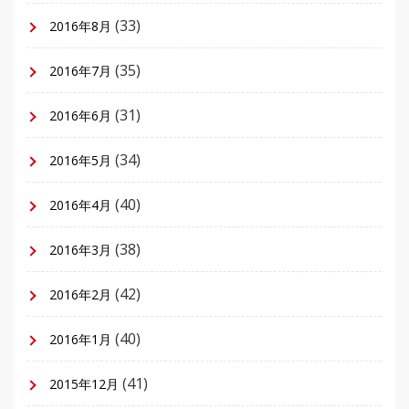
(33)
2016年8月
(35)
2016年7月
(31)
2016年6月
(34)
2016年5月
(40)
2016年4月
(38)
2016年3月
(42)
2016年2月
(40)
2016年1月
(41)
2015年12月