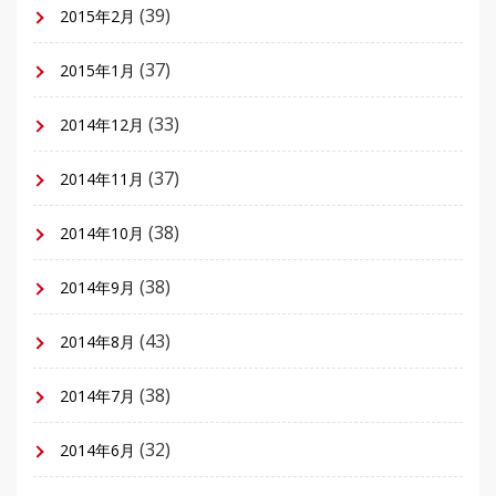
(39)
2015年2月
(37)
2015年1月
(33)
2014年12月
(37)
2014年11月
(38)
2014年10月
(38)
2014年9月
(43)
2014年8月
(38)
2014年7月
(32)
2014年6月