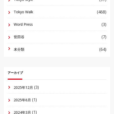
(468)
Tokyo Walk
(3)
Word Press
(7)
世田谷
(64)
未分類
アーカイブ
(3)
2025年12月
(1)
2025年6月
(1)
2024年3月