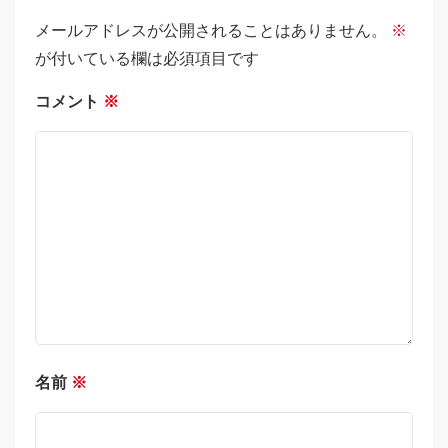
メールアドレスが公開されることはありません。
※
が付いている欄は必須項目です
コメント
※
名前
※