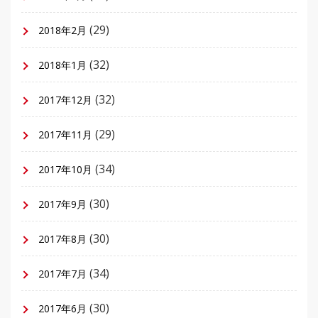
(29)
2018年2月
(32)
2018年1月
(32)
2017年12月
(29)
2017年11月
(34)
2017年10月
(30)
2017年9月
(30)
2017年8月
(34)
2017年7月
(30)
2017年6月