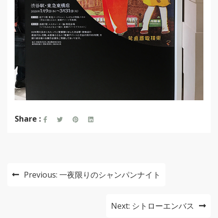
Share :
投
Previous:
一夜限りのシャンパンナイト
稿
ナ
Next:
シトローエンバス