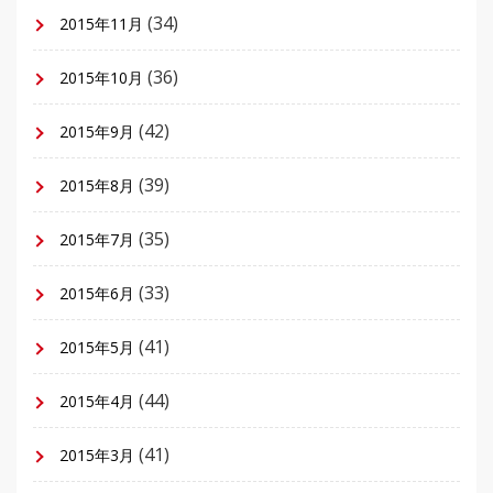
(34)
2015年11月
(36)
2015年10月
(42)
2015年9月
(39)
2015年8月
(35)
2015年7月
(33)
2015年6月
(41)
2015年5月
(44)
2015年4月
(41)
2015年3月