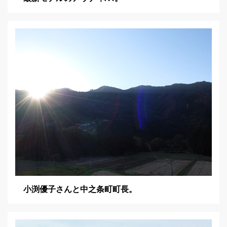
小渕優子さんと中之条町町長。