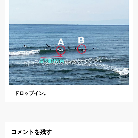
ドロップイン。
コメントを残す