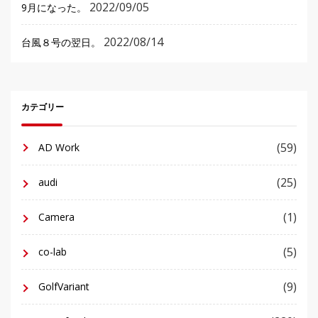
2022/09/05
9月になった。
2022/08/14
台風８号の翌日。
カテゴリー
(59)
AD Work
(25)
audi
(1)
Camera
(5)
co-lab
(9)
GolfVariant