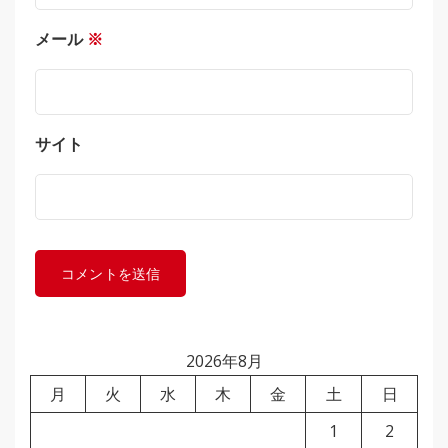
メール
※
サイト
2026年8月
月
火
水
木
金
土
日
1
2