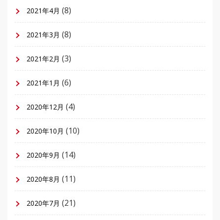
(8)
2021年4月
(8)
2021年3月
(3)
2021年2月
(6)
2021年1月
(4)
2020年12月
(10)
2020年10月
(14)
2020年9月
(11)
2020年8月
(21)
2020年7月