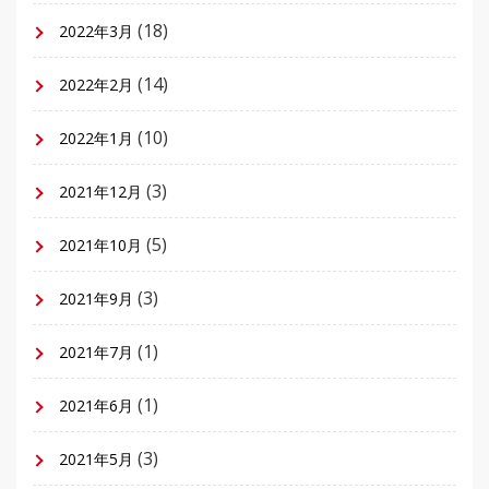
(18)
2022年3月
(14)
2022年2月
(10)
2022年1月
(3)
2021年12月
(5)
2021年10月
(3)
2021年9月
(1)
2021年7月
(1)
2021年6月
(3)
2021年5月