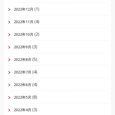
(1)
2022年12月
(4)
2022年11月
(2)
2022年10月
(3)
2022年9月
(5)
2022年8月
(4)
2022年7月
(4)
2022年6月
(8)
2022年5月
(3)
2022年4月