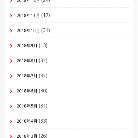
2018年12月
(17)
2018年11月
(31)
2018年10月
(13)
2018年9月
(31)
2018年8月
(31)
2018年7月
(30)
2018年6月
(31)
2018年5月
(33)
2018年4月
(26)
2018年3月