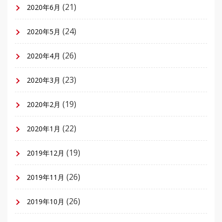
(21)
2020年6月
(24)
2020年5月
(26)
2020年4月
(23)
2020年3月
(19)
2020年2月
(22)
2020年1月
(19)
2019年12月
(26)
2019年11月
(26)
2019年10月