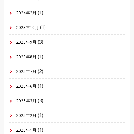
(1)
2024年2月
(1)
2023年10月
(3)
2023年9月
(1)
2023年8月
(2)
2023年7月
(1)
2023年6月
(3)
2023年3月
(1)
2023年2月
(1)
2023年1月