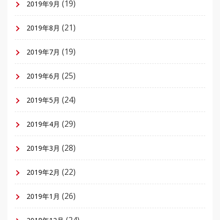
(19)
2019年9月
(21)
2019年8月
(19)
2019年7月
(25)
2019年6月
(24)
2019年5月
(29)
2019年4月
(28)
2019年3月
(22)
2019年2月
(26)
2019年1月
(24)