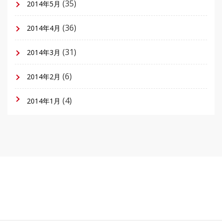
(35)
2014年5月
(36)
2014年4月
(31)
2014年3月
(6)
2014年2月
(4)
2014年1月