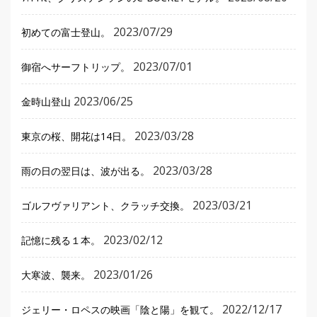
2023/07/29
初めての富士登山。
2023/07/01
御宿へサーフトリップ。
2023/06/25
金時山登山
2023/03/28
東京の桜、開花は14日。
2023/03/28
雨の日の翌日は、波が出る。
2023/03/21
ゴルフヴァリアント、クラッチ交換。
2023/02/12
記憶に残る１本。
2023/01/26
大寒波、襲来。
2022/12/17
ジェリー・ロペスの映画「陰と陽」を観て。