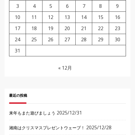
3
4
5
6
7
8
9
10
11
12
13
14
15
16
17
18
19
20
21
22
23
24
25
26
27
28
29
30
31
« 12月
最近の投稿
2025/12/31
来年もまた遊びましょう
2025/12/28
湘南はクリスマスプレゼントウェーブ！