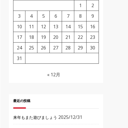
1
2
3
4
5
6
7
8
9
10
11
12
13
14
15
16
17
18
19
20
21
22
23
24
25
26
27
28
29
30
31
« 12月
最近の投稿
2025/12/31
来年もまた遊びましょう