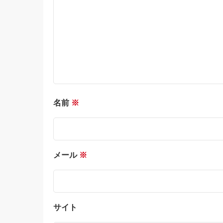
名前
※
メール
※
サイト