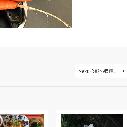
Next:
今朝の収穫。