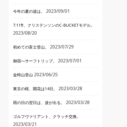
2023/09/01
今年の夏の波は。
7.11ft、クリステンソンのC-BUCKETモデル。
2023/08/20
2023/07/29
初めての富士登山。
2023/07/01
御宿へサーフトリップ。
2023/06/25
金時山登山
2023/03/28
東京の桜、開花は14日。
2023/03/28
雨の日の翌日は、波が出る。
ゴルフヴァリアント、クラッチ交換。
2023/03/21