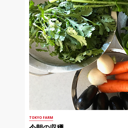
TOKYO FARM