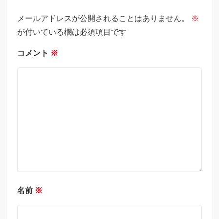
メールアドレスが公開されることはありません。
※
が付いている欄は必須項目です
コメント
※
名前
※