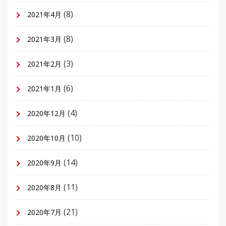
(8)
2021年4月
(8)
2021年3月
(3)
2021年2月
(6)
2021年1月
(4)
2020年12月
(10)
2020年10月
(14)
2020年9月
(11)
2020年8月
(21)
2020年7月