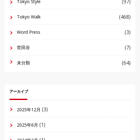
(97)
Tokyo Style
(468)
Tokyo Walk
(3)
Word Press
(7)
世田谷
(64)
未分類
アーカイブ
(3)
2025年12月
(1)
2025年6月
(1)