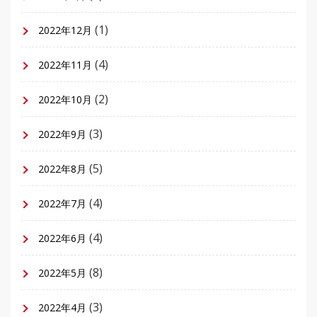
(1)
2022年12月
(4)
2022年11月
(2)
2022年10月
(3)
2022年9月
(5)
2022年8月
(4)
2022年7月
(4)
2022年6月
(8)
2022年5月
(3)
2022年4月