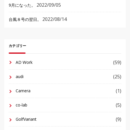
2022/09/05
9月になった。
2022/08/14
台風８号の翌日。
カテゴリー
(59)
AD Work
(25)
audi
(1)
Camera
(5)
co-lab
(9)
GolfVariant