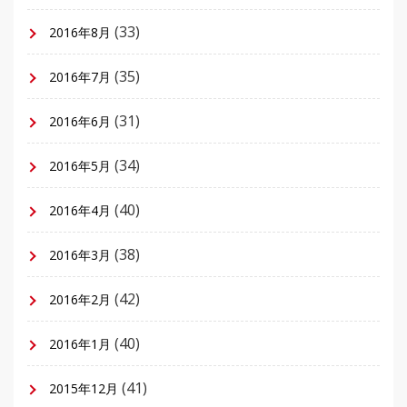
(33)
2016年8月
(35)
2016年7月
(31)
2016年6月
(34)
2016年5月
(40)
2016年4月
(38)
2016年3月
(42)
2016年2月
(40)
2016年1月
(41)
2015年12月