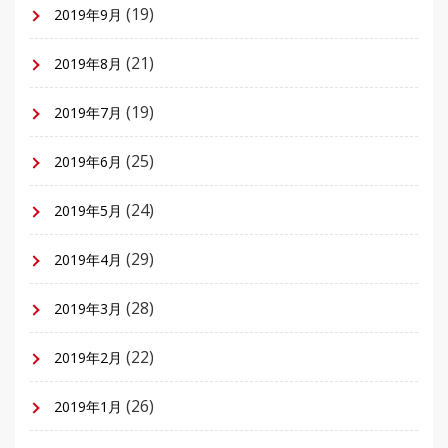
(19)
2019年9月
(21)
2019年8月
(19)
2019年7月
(25)
2019年6月
(24)
2019年5月
(29)
2019年4月
(28)
2019年3月
(22)
2019年2月
(26)
2019年1月