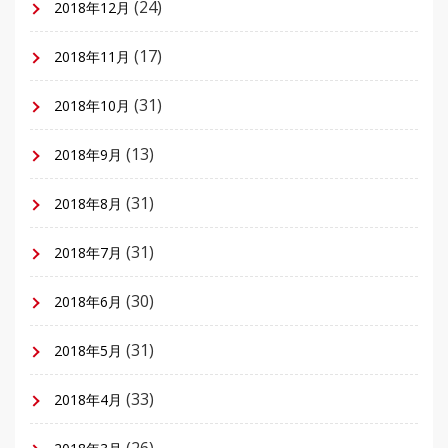
(24)
2018年12月
(17)
2018年11月
(31)
2018年10月
(13)
2018年9月
(31)
2018年8月
(31)
2018年7月
(30)
2018年6月
(31)
2018年5月
(33)
2018年4月
(26)