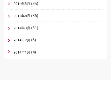
(35)
2014年5月
(36)
2014年4月
(31)
2014年3月
(6)
2014年2月
(4)
2014年1月