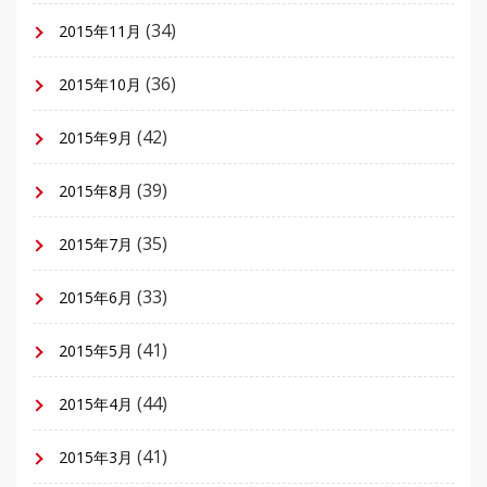
(34)
2015年11月
(36)
2015年10月
(42)
2015年9月
(39)
2015年8月
(35)
2015年7月
(33)
2015年6月
(41)
2015年5月
(44)
2015年4月
(41)
2015年3月