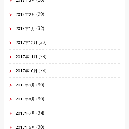
2018年3月
(29)
2018年2月
(32)
2018年1月
(32)
2017年12月
(29)
2017年11月
(34)
2017年10月
(30)
2017年9月
(30)
2017年8月
(34)
2017年7月
(30)
2017年6月