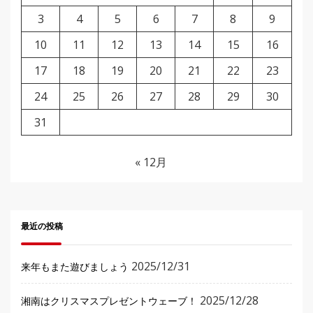
3
4
5
6
7
8
9
10
11
12
13
14
15
16
17
18
19
20
21
22
23
24
25
26
27
28
29
30
31
« 12月
最近の投稿
2025/12/31
来年もまた遊びましょう
2025/12/28
湘南はクリスマスプレゼントウェーブ！