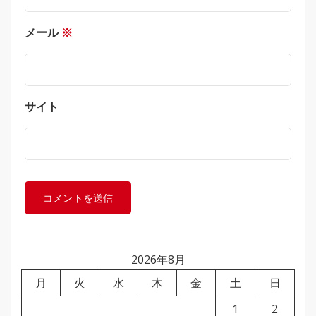
メール
※
サイト
2026年8月
月
火
水
木
金
土
日
1
2