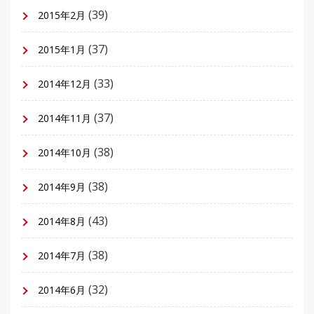
(39)
2015年2月
(37)
2015年1月
(33)
2014年12月
(37)
2014年11月
(38)
2014年10月
(38)
2014年9月
(43)
2014年8月
(38)
2014年7月
(32)
2014年6月