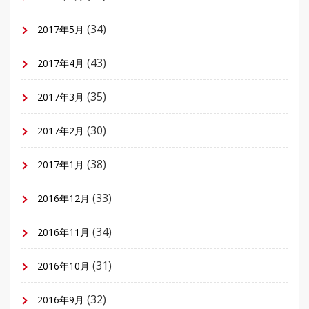
(34)
2017年5月
(43)
2017年4月
(35)
2017年3月
(30)
2017年2月
(38)
2017年1月
(33)
2016年12月
(34)
2016年11月
(31)
2016年10月
(32)
2016年9月