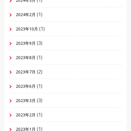
2024年3月
(1)
2024年2月
(1)
2023年10月
(3)
2023年9月
(1)
2023年8月
(2)
2023年7月
(1)
2023年6月
(3)
2023年3月
(1)
2023年2月
(1)
2023年1月