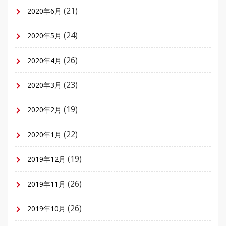
(21)
2020年6月
(24)
2020年5月
(26)
2020年4月
(23)
2020年3月
(19)
2020年2月
(22)
2020年1月
(19)
2019年12月
(26)
2019年11月
(26)
2019年10月