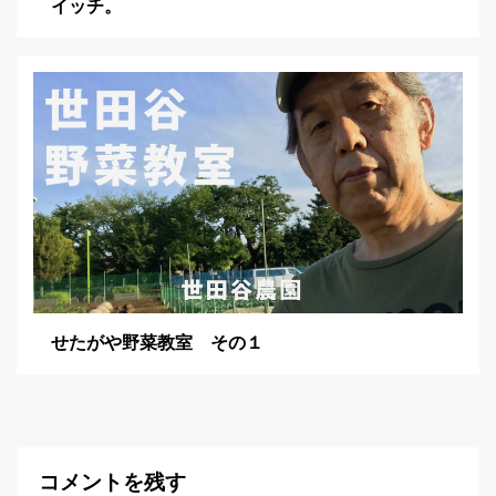
イッチ。
せたがや野菜教室 その１
コメントを残す