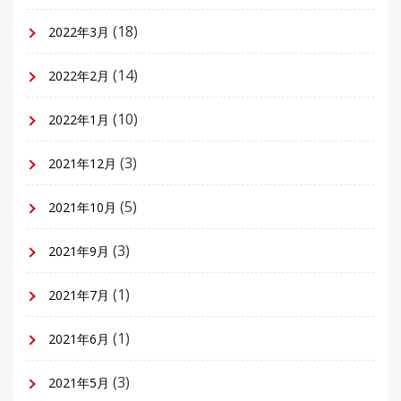
(18)
2022年3月
(14)
2022年2月
(10)
2022年1月
(3)
2021年12月
(5)
2021年10月
(3)
2021年9月
(1)
2021年7月
(1)
2021年6月
(3)
2021年5月