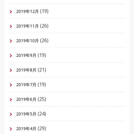
(19)
2019年12月
(26)
2019年11月
(26)
2019年10月
(19)
2019年9月
(21)
2019年8月
(19)
2019年7月
(25)
2019年6月
(24)
2019年5月
(29)
2019年4月