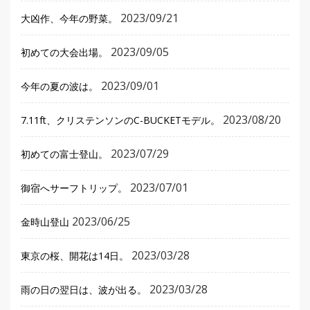
2023/09/21
大凶作、今年の野菜。
2023/09/05
初めての大会出場。
2023/09/01
今年の夏の波は。
2023/08/20
7.11ft、クリステンソンのC-BUCKETモデル。
2023/07/29
初めての富士登山。
2023/07/01
御宿へサーフトリップ。
2023/06/25
金時山登山
2023/03/28
東京の桜、開花は14日。
2023/03/28
雨の日の翌日は、波が出る。