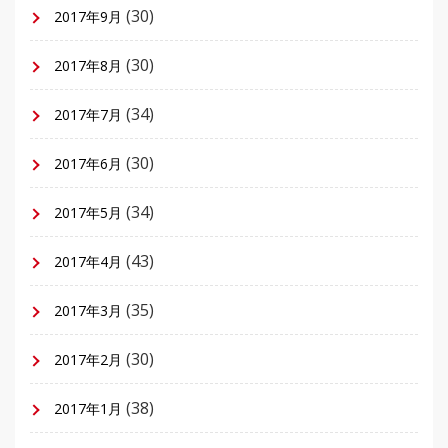
(30)
2017年9月
(30)
2017年8月
(34)
2017年7月
(30)
2017年6月
(34)
2017年5月
(43)
2017年4月
(35)
2017年3月
(30)
2017年2月
(38)
2017年1月