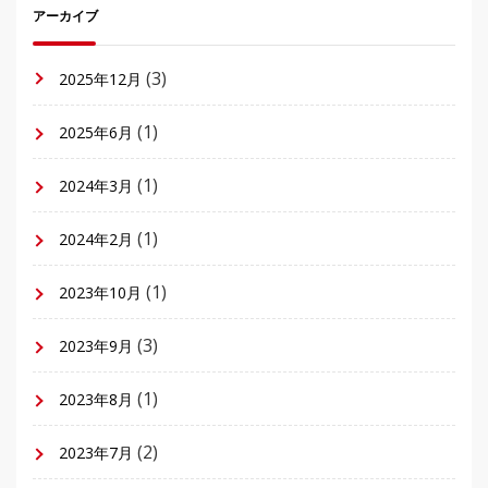
アーカイブ
(3)
2025年12月
(1)
2025年6月
(1)
2024年3月
(1)
2024年2月
(1)
2023年10月
(3)
2023年9月
(1)
2023年8月
(2)
2023年7月