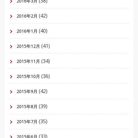
(38)
2016年3月
(42)
2016年2月
(40)
2016年1月
(41)
2015年12月
(34)
2015年11月
(36)
2015年10月
(42)
2015年9月
(39)
2015年8月
(35)
2015年7月
(33)
2015年6月