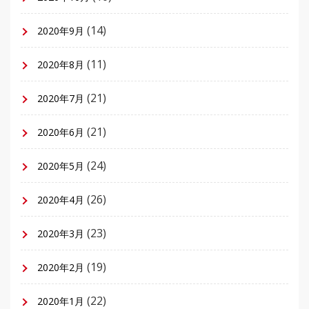
(14)
2020年9月
(11)
2020年8月
(21)
2020年7月
(21)
2020年6月
(24)
2020年5月
(26)
2020年4月
(23)
2020年3月
(19)
2020年2月
(22)
2020年1月