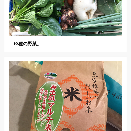
12種の野菜。