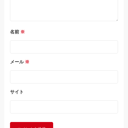
名前
※
メール
※
サイト