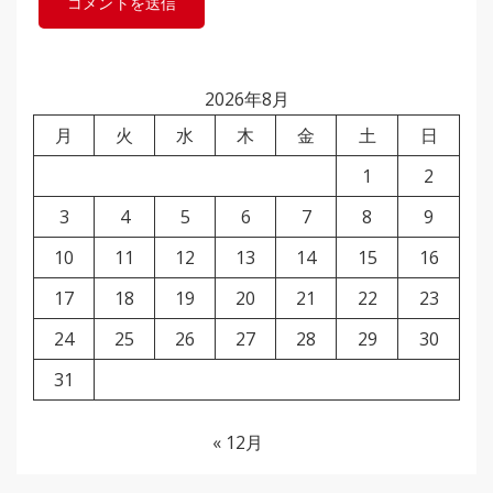
2026年8月
月
火
水
木
金
土
日
1
2
3
4
5
6
7
8
9
10
11
12
13
14
15
16
17
18
19
20
21
22
23
24
25
26
27
28
29
30
31
« 12月