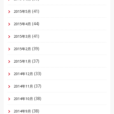
(41)
2015年5月
(44)
2015年4月
(41)
2015年3月
(39)
2015年2月
(37)
2015年1月
(33)
2014年12月
(37)
2014年11月
(38)
2014年10月
(38)
2014年9月