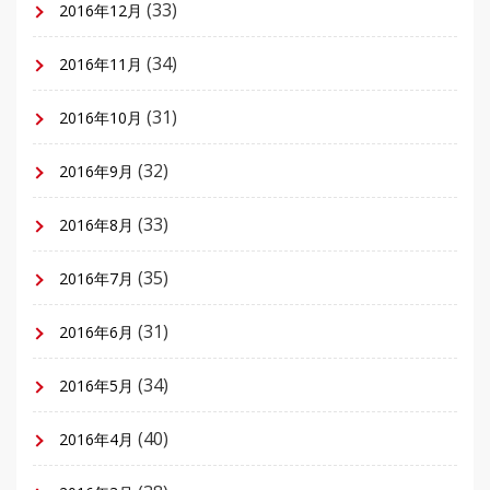
(33)
2016年12月
(34)
2016年11月
(31)
2016年10月
(32)
2016年9月
(33)
2016年8月
(35)
2016年7月
(31)
2016年6月
(34)
2016年5月
(40)
2016年4月