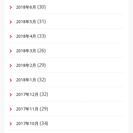
(30)
2018年6月
(31)
2018年5月
(33)
2018年4月
(26)
2018年3月
(29)
2018年2月
(32)
2018年1月
(32)
2017年12月
(29)
2017年11月
(34)
2017年10月