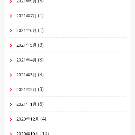
(3)
2021年9月
(1)
2021年7月
(1)
2021年6月
(3)
2021年5月
(8)
2021年4月
(8)
2021年3月
(3)
2021年2月
(6)
2021年1月
(4)
2020年12月
(10)
2020年10月