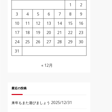
1
2
3
4
5
6
7
8
9
10
11
12
13
14
15
16
17
18
19
20
21
22
23
24
25
26
27
28
29
30
31
« 12月
最近の投稿
2025/12/31
来年もまた遊びましょう