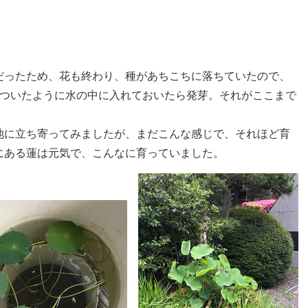
だったため、花も終わり、種があちこちに落ちていたので、
いついたように水の中に入れておいたら発芽。それがここまで
池に立ち寄ってみましたが、まだこんな感じで、それほど育
にある蓮は元気で、こんなに育っていました。