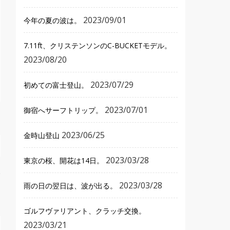
2023/09/01
今年の夏の波は。
7.11ft、クリステンソンのC-BUCKETモデル。
2023/08/20
2023/07/29
初めての富士登山。
2023/07/01
御宿へサーフトリップ。
2023/06/25
金時山登山
2023/03/28
東京の桜、開花は14日。
2023/03/28
雨の日の翌日は、波が出る。
ゴルフヴァリアント、クラッチ交換。
2023/03/21