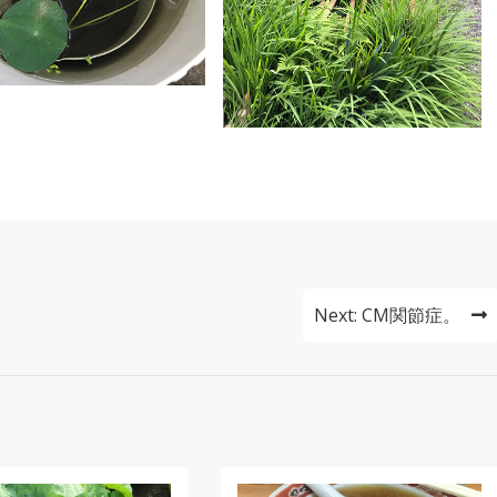
Next:
CM関節症。