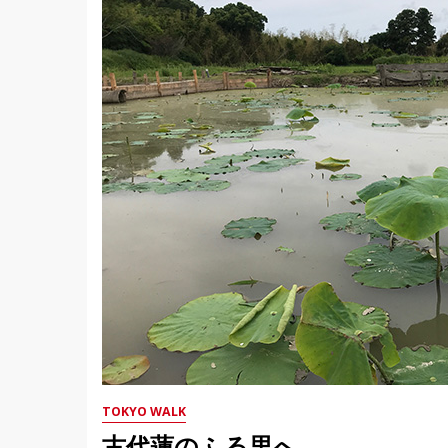
TOKYO WALK