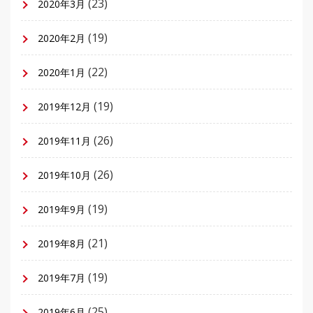
(23)
2020年3月
(19)
2020年2月
(22)
2020年1月
(19)
2019年12月
(26)
2019年11月
(26)
2019年10月
(19)
2019年9月
(21)
2019年8月
(19)
2019年7月
(25)
2019年6月