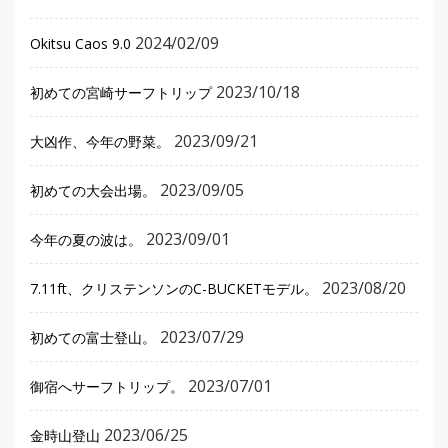
2024/02/09
Okitsu Caos 9.0
2023/10/18
初めての宮崎サーフトリップ
2023/09/21
大凶作、今年の野菜。
2023/09/05
初めての大会出場。
2023/09/01
今年の夏の波は。
2023/08/20
7.11ft、クリステンソンのC-BUCKETモデル。
2023/07/29
初めての富士登山。
2023/07/01
御宿へサーフトリップ。
2023/06/25
金時山登山