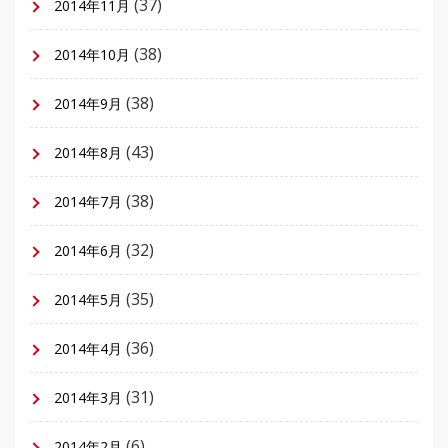
(37)
2014年11月
(38)
2014年10月
(38)
2014年9月
(43)
2014年8月
(38)
2014年7月
(32)
2014年6月
(35)
2014年5月
(36)
2014年4月
(31)
2014年3月
(6)
2014年2月