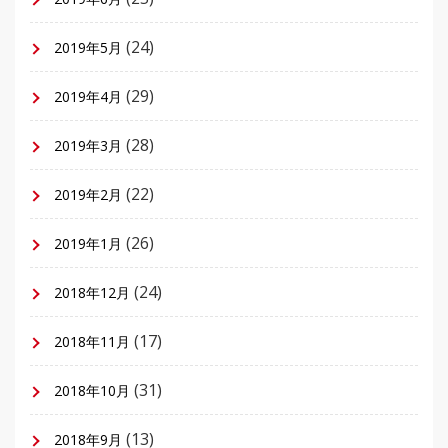
(24)
2019年5月
(29)
2019年4月
(28)
2019年3月
(22)
2019年2月
(26)
2019年1月
(24)
2018年12月
(17)
2018年11月
(31)
2018年10月
(13)
2018年9月