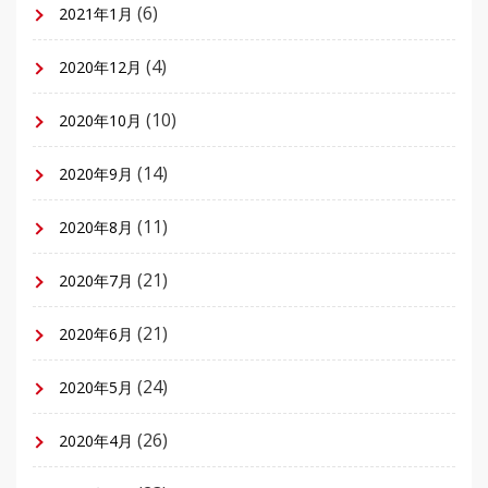
(6)
2021年1月
(4)
2020年12月
(10)
2020年10月
(14)
2020年9月
(11)
2020年8月
(21)
2020年7月
(21)
2020年6月
(24)
2020年5月
(26)
2020年4月