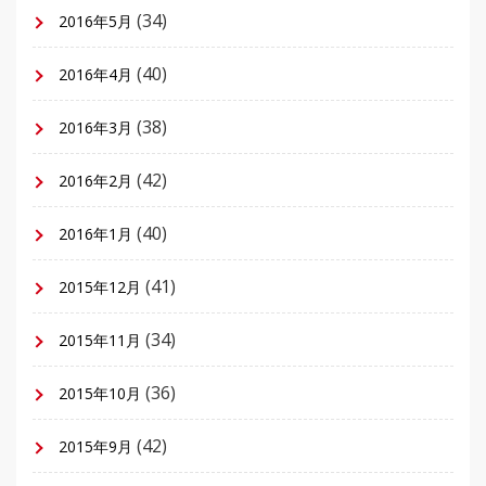
(34)
2016年5月
(40)
2016年4月
(38)
2016年3月
(42)
2016年2月
(40)
2016年1月
(41)
2015年12月
(34)
2015年11月
(36)
2015年10月
(42)
2015年9月