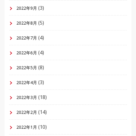
(3)
2022年9月
(5)
2022年8月
(4)
2022年7月
(4)
2022年6月
(8)
2022年5月
(3)
2022年4月
(18)
2022年3月
(14)
2022年2月
(10)
2022年1月