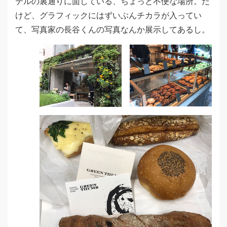
テルの裏通りに面している、ちょっと不便な場所。だ
けど、グラフィックにはずいぶんチカラが入ってい
て、写真家の長谷くんの写真なんか展示してあるし。