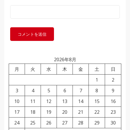
2026年8月
月
火
水
木
金
土
日
1
2
3
4
5
6
7
8
9
10
11
12
13
14
15
16
17
18
19
20
21
22
23
24
25
26
27
28
29
30