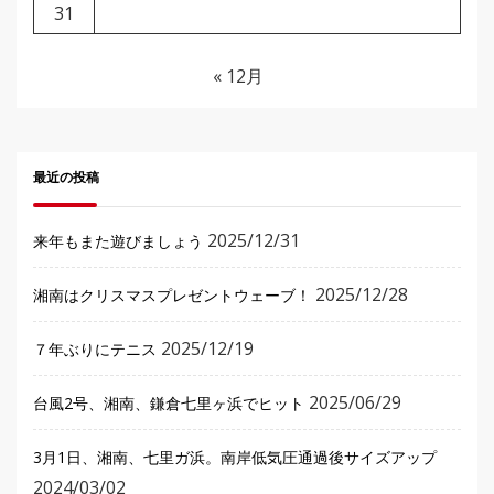
31
« 12月
最近の投稿
2025/12/31
来年もまた遊びましょう
2025/12/28
湘南はクリスマスプレゼントウェーブ！
2025/12/19
７年ぶりにテニス
2025/06/29
台風2号、湘南、鎌倉七里ヶ浜でヒット
3月1日、湘南、七里ガ浜。南岸低気圧通過後サイズアップ
2024/03/02