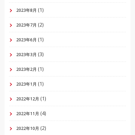
(1)
2023年8月
(2)
2023年7月
(1)
2023年6月
(3)
2023年3月
(1)
2023年2月
(1)
2023年1月
(1)
2022年12月
(4)
2022年11月
(2)
2022年10月