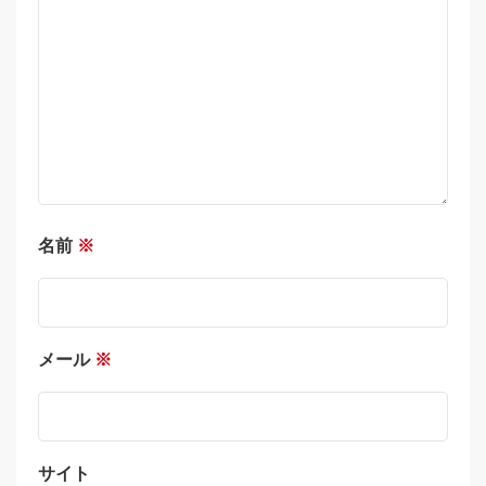
名前
※
メール
※
サイト