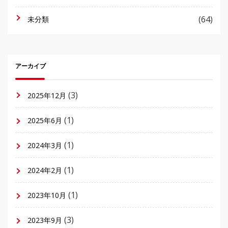
(64)
未分類
アーカイブ
(3)
2025年12月
(1)
2025年6月
(1)
2024年3月
(1)
2024年2月
(1)
2023年10月
(3)
2023年9月