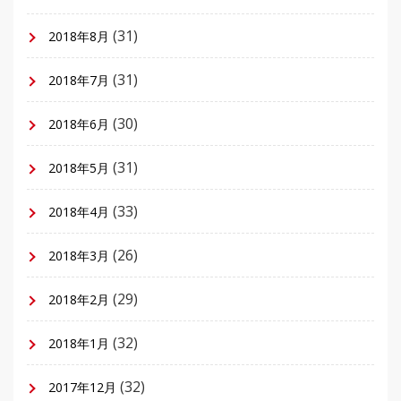
(31)
2018年8月
(31)
2018年7月
(30)
2018年6月
(31)
2018年5月
(33)
2018年4月
(26)
2018年3月
(29)
2018年2月
(32)
2018年1月
(32)
2017年12月