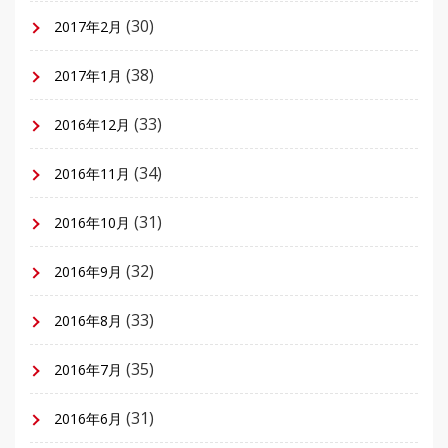
(30)
2017年2月
(38)
2017年1月
(33)
2016年12月
(34)
2016年11月
(31)
2016年10月
(32)
2016年9月
(33)
2016年8月
(35)
2016年7月
(31)
2016年6月