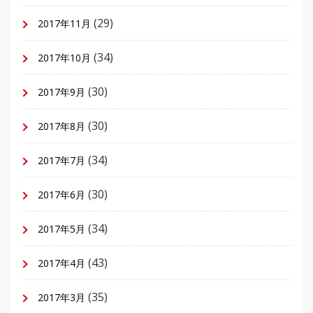
(29)
2017年11月
(34)
2017年10月
(30)
2017年9月
(30)
2017年8月
(34)
2017年7月
(30)
2017年6月
(34)
2017年5月
(43)
2017年4月
(35)
2017年3月