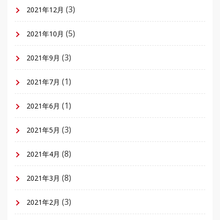
(3)
2021年12月
(5)
2021年10月
(3)
2021年9月
(1)
2021年7月
(1)
2021年6月
(3)
2021年5月
(8)
2021年4月
(8)
2021年3月
(3)
2021年2月