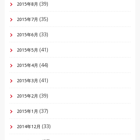
(39)
2015年8月
(35)
2015年7月
(33)
2015年6月
(41)
2015年5月
(44)
2015年4月
(41)
2015年3月
(39)
2015年2月
(37)
2015年1月
(33)
2014年12月