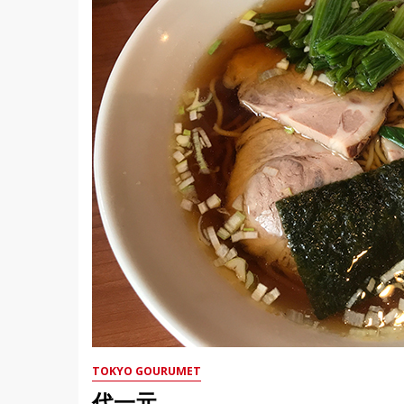
TOKYO GOURUMET