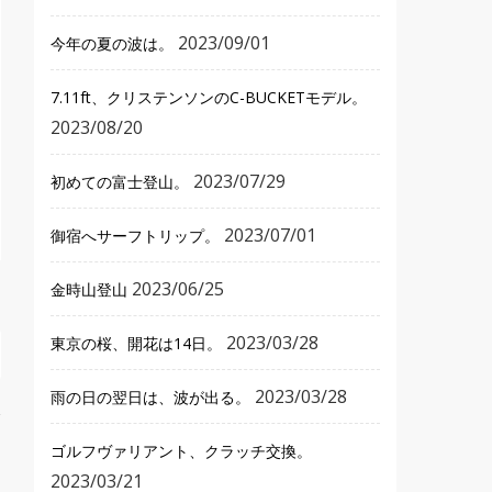
2023/09/01
今年の夏の波は。
7.11ft、クリステンソンのC-BUCKETモデル。
2023/08/20
2023/07/29
初めての富士登山。
2023/07/01
御宿へサーフトリップ。
2023/06/25
金時山登山
2023/03/28
東京の桜、開花は14日。
2023/03/28
雨の日の翌日は、波が出る。
ゴルフヴァリアント、クラッチ交換。
2023/03/21