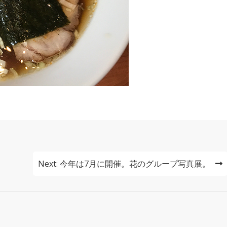
Next:
今年は7月に開催。花のグループ写真展。