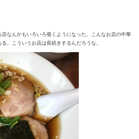
お店なんかもいろいろ覗くようになった。こんなお店の中華
ある。こういうお店は長続きするんだろうな。