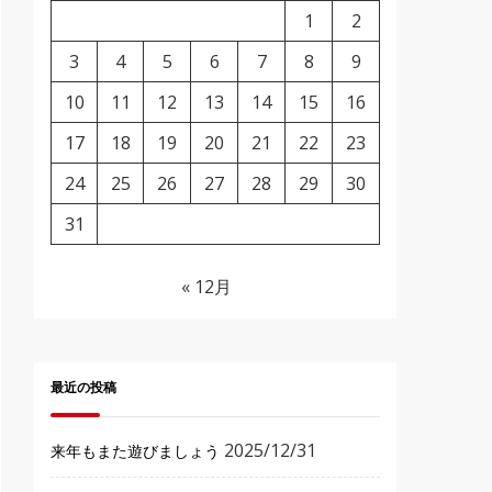
1
2
3
4
5
6
7
8
9
10
11
12
13
14
15
16
17
18
19
20
21
22
23
24
25
26
27
28
29
30
31
« 12月
最近の投稿
2025/12/31
来年もまた遊びましょう