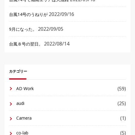
2022/09/16
台風14号のうねりが
2022/09/05
9月になった。
2022/08/14
台風８号の翌日。
カテゴリー
(59)
AD Work
(25)
audi
(1)
Camera
(5)
co-lab