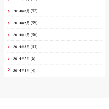
(32)
2014年6月
(35)
2014年5月
(36)
2014年4月
(31)
2014年3月
(6)
2014年2月
(4)
2014年1月