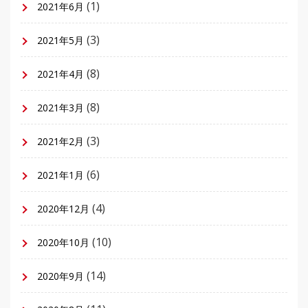
(1)
2021年6月
(3)
2021年5月
(8)
2021年4月
(8)
2021年3月
(3)
2021年2月
(6)
2021年1月
(4)
2020年12月
(10)
2020年10月
(14)
2020年9月