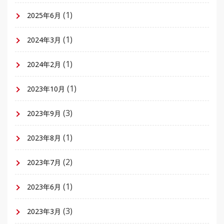
(1)
2025年6月
(1)
2024年3月
(1)
2024年2月
(1)
2023年10月
(3)
2023年9月
(1)
2023年8月
(2)
2023年7月
(1)
2023年6月
(3)
2023年3月