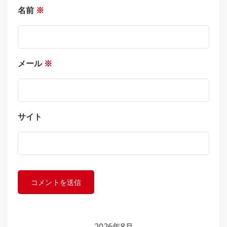
名前
※
メール
※
サイト
2026年8月