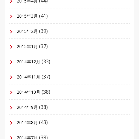
(44)
2015年4月
(41)
2015年3月
(39)
2015年2月
(37)
2015年1月
(33)
2014年12月
(37)
2014年11月
(38)
2014年10月
(38)
2014年9月
(43)
2014年8月
(38)
2014年7月