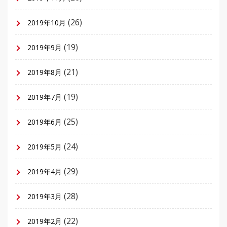
(26)
2019年10月
(19)
2019年9月
(21)
2019年8月
(19)
2019年7月
(25)
2019年6月
(24)
2019年5月
(29)
2019年4月
(28)
2019年3月
(22)
2019年2月