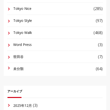
(285)
Tokyo Nice
(97)
Tokyo Style
(468)
Tokyo Walk
(3)
Word Press
(7)
世田谷
(64)
未分類
アーカイブ
(3)
2025年12月