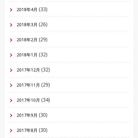
(33)
2018年4月
(26)
2018年3月
(29)
2018年2月
(32)
2018年1月
(32)
2017年12月
(29)
2017年11月
(34)
2017年10月
(30)
2017年9月
(30)
2017年8月