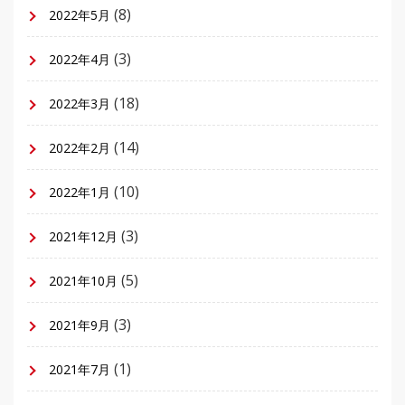
(8)
2022年5月
(3)
2022年4月
(18)
2022年3月
(14)
2022年2月
(10)
2022年1月
(3)
2021年12月
(5)
2021年10月
(3)
2021年9月
(1)
2021年7月