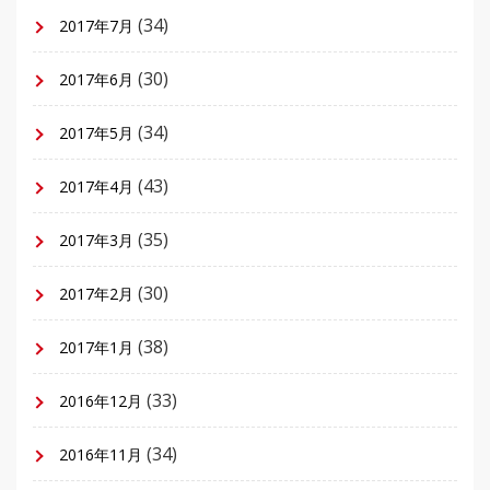
(34)
2017年7月
(30)
2017年6月
(34)
2017年5月
(43)
2017年4月
(35)
2017年3月
(30)
2017年2月
(38)
2017年1月
(33)
2016年12月
(34)
2016年11月