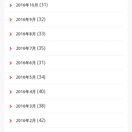
(31)
2016年10月
(32)
2016年9月
(33)
2016年8月
(35)
2016年7月
(31)
2016年6月
(34)
2016年5月
(40)
2016年4月
(38)
2016年3月
(42)
2016年2月