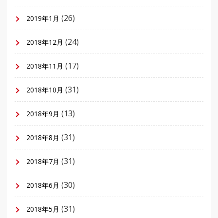
(26)
2019年1月
(24)
2018年12月
(17)
2018年11月
(31)
2018年10月
(13)
2018年9月
(31)
2018年8月
(31)
2018年7月
(30)
2018年6月
(31)
2018年5月