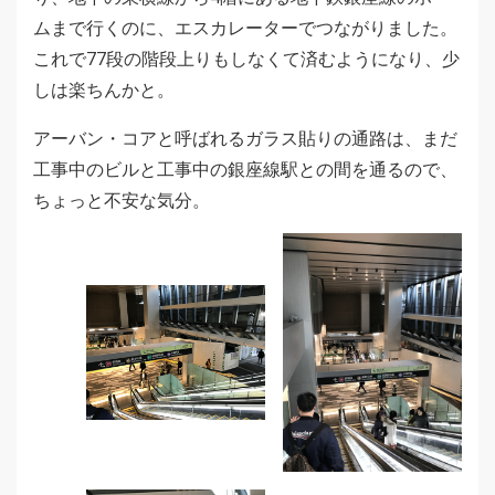
ムまで行くのに、エスカレーターでつながりました。
これで77段の階段上りもしなくて済むようになり、少
しは楽ちんかと。
アーバン・コアと呼ばれるガラス貼りの通路は、まだ
工事中のビルと工事中の銀座線駅との間を通るので、
ちょっと不安な気分。