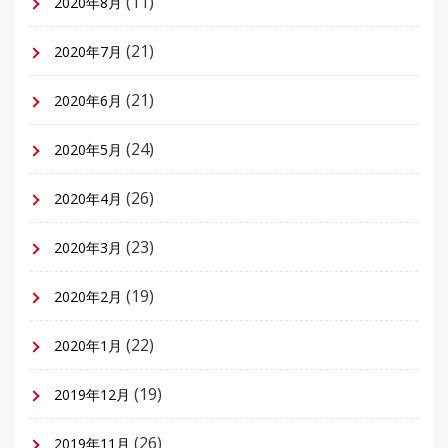
(11)
2020年8月
(21)
2020年7月
(21)
2020年6月
(24)
2020年5月
(26)
2020年4月
(23)
2020年3月
(19)
2020年2月
(22)
2020年1月
(19)
2019年12月
(26)
2019年11月