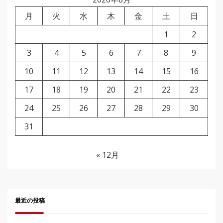
月
火
水
木
金
土
日
1
2
3
4
5
6
7
8
9
10
11
12
13
14
15
16
17
18
19
20
21
22
23
24
25
26
27
28
29
30
31
« 12月
最近の投稿