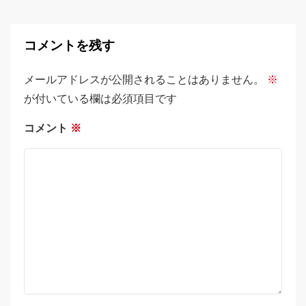
コメントを残す
メールアドレスが公開されることはありません。
※
が付いている欄は必須項目です
コメント
※