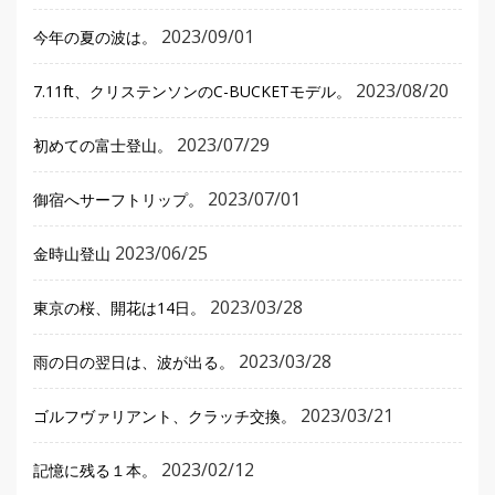
2023/09/01
今年の夏の波は。
2023/08/20
7.11ft、クリステンソンのC-BUCKETモデル。
2023/07/29
初めての富士登山。
2023/07/01
御宿へサーフトリップ。
2023/06/25
金時山登山
2023/03/28
東京の桜、開花は14日。
2023/03/28
雨の日の翌日は、波が出る。
2023/03/21
ゴルフヴァリアント、クラッチ交換。
2023/02/12
記憶に残る１本。