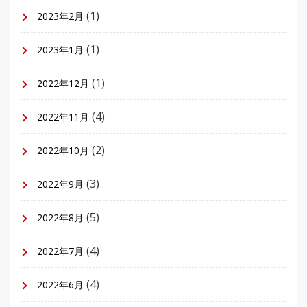
(1)
2023年2月
(1)
2023年1月
(1)
2022年12月
(4)
2022年11月
(2)
2022年10月
(3)
2022年9月
(5)
2022年8月
(4)
2022年7月
(4)
2022年6月