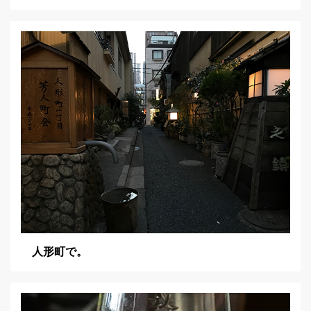
人形町で。