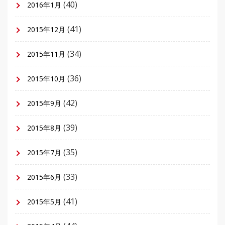
(40)
2016年1月
(41)
2015年12月
(34)
2015年11月
(36)
2015年10月
(42)
2015年9月
(39)
2015年8月
(35)
2015年7月
(33)
2015年6月
(41)
2015年5月