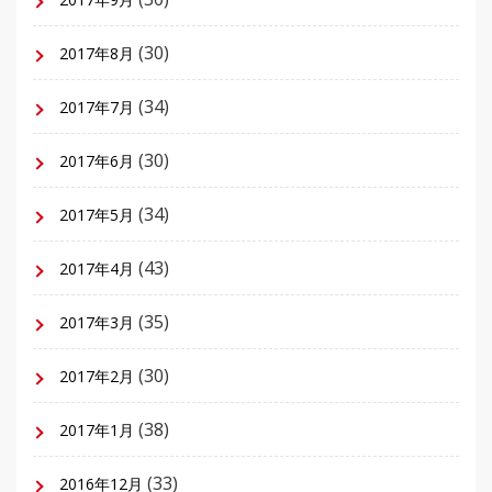
(30)
2017年8月
(34)
2017年7月
(30)
2017年6月
(34)
2017年5月
(43)
2017年4月
(35)
2017年3月
(30)
2017年2月
(38)
2017年1月
(33)
2016年12月