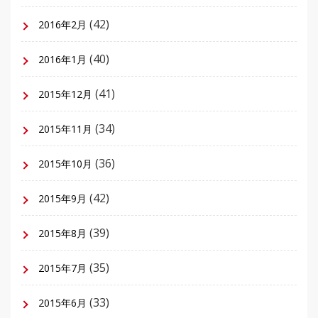
(42)
2016年2月
(40)
2016年1月
(41)
2015年12月
(34)
2015年11月
(36)
2015年10月
(42)
2015年9月
(39)
2015年8月
(35)
2015年7月
(33)
2015年6月