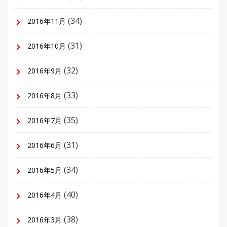
(34)
2016年11月
(31)
2016年10月
(32)
2016年9月
(33)
2016年8月
(35)
2016年7月
(31)
2016年6月
(34)
2016年5月
(40)
2016年4月
(38)
2016年3月