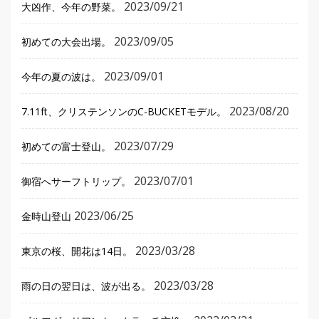
2023/09/21
大凶作、今年の野菜。
2023/09/05
初めての大会出場。
2023/09/01
今年の夏の波は。
2023/08/20
7.11ft、クリステンソンのC-BUCKETモデル。
2023/07/29
初めての富士登山。
2023/07/01
御宿へサーフトリップ。
2023/06/25
金時山登山
2023/03/28
東京の桜、開花は14日。
2023/03/28
雨の日の翌日は、波が出る。