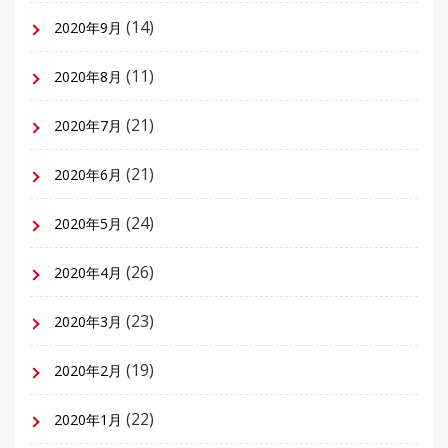
(14)
2020年9月
(11)
2020年8月
(21)
2020年7月
(21)
2020年6月
(24)
2020年5月
(26)
2020年4月
(23)
2020年3月
(19)
2020年2月
(22)
2020年1月