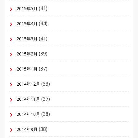
(41)
2015年5月
(44)
2015年4月
(41)
2015年3月
(39)
2015年2月
(37)
2015年1月
(33)
2014年12月
(37)
2014年11月
(38)
2014年10月
(38)
2014年9月