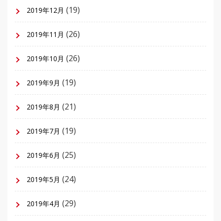
(19)
2019年12月
(26)
2019年11月
(26)
2019年10月
(19)
2019年9月
(21)
2019年8月
(19)
2019年7月
(25)
2019年6月
(24)
2019年5月
(29)
2019年4月