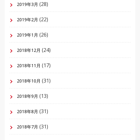
(28)
2019年3月
(22)
2019年2月
(26)
2019年1月
(24)
2018年12月
(17)
2018年11月
(31)
2018年10月
(13)
2018年9月
(31)
2018年8月
(31)
2018年7月