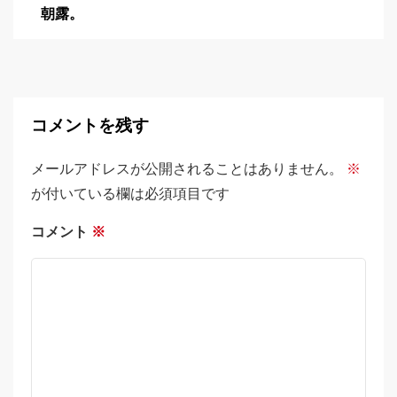
朝露。
コメントを残す
メールアドレスが公開されることはありません。
※
が付いている欄は必須項目です
コメント
※