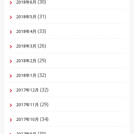
(30)
2018年6月
(31)
2018年5月
(33)
2018年4月
(26)
2018年3月
(29)
2018年2月
(32)
2018年1月
(32)
2017年12月
(29)
2017年11月
(34)
2017年10月
(30)
2017年9月