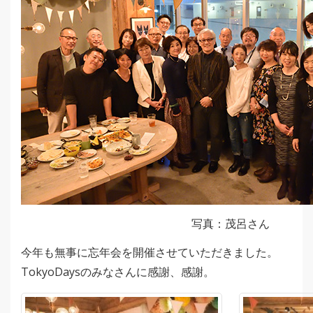
写真：茂呂さん
今年も無事に忘年会を開催させていただきました。
TokyoDaysのみなさんに感謝、感謝。