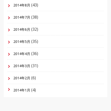
(43)
2014年8月
(38)
2014年7月
(32)
2014年6月
(35)
2014年5月
(36)
2014年4月
(31)
2014年3月
(6)
2014年2月
(4)
2014年1月