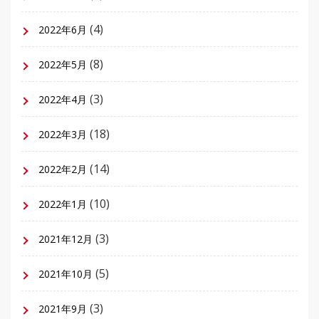
(4)
2022年6月
(8)
2022年5月
(3)
2022年4月
(18)
2022年3月
(14)
2022年2月
(10)
2022年1月
(3)
2021年12月
(5)
2021年10月
(3)
2021年9月