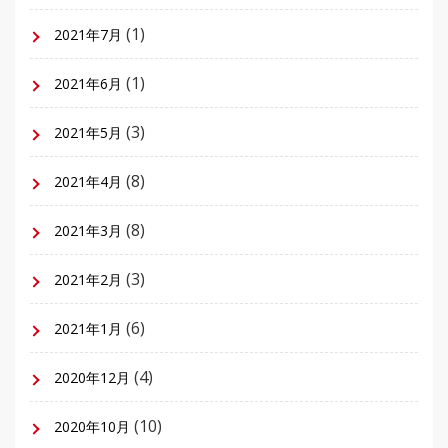
(1)
2021年7月
(1)
2021年6月
(3)
2021年5月
(8)
2021年4月
(8)
2021年3月
(3)
2021年2月
(6)
2021年1月
(4)
2020年12月
(10)
2020年10月