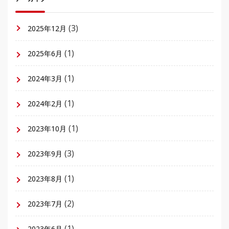
(3)
2025年12月
(1)
2025年6月
(1)
2024年3月
(1)
2024年2月
(1)
2023年10月
(3)
2023年9月
(1)
2023年8月
(2)
2023年7月
(1)
2023年6月