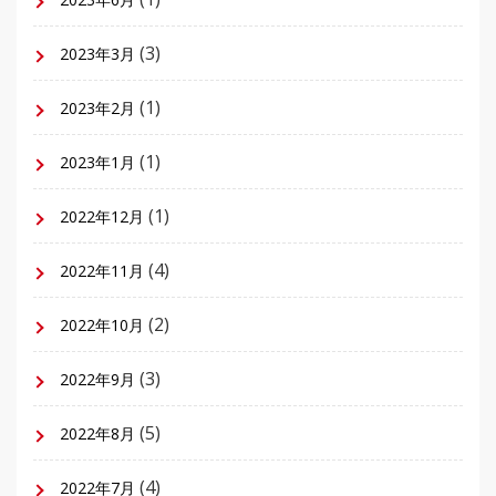
(3)
2023年3月
(1)
2023年2月
(1)
2023年1月
(1)
2022年12月
(4)
2022年11月
(2)
2022年10月
(3)
2022年9月
(5)
2022年8月
(4)
2022年7月