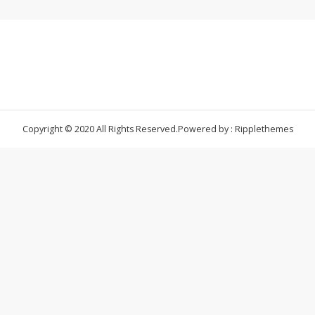
Copyright © 2020 All Rights Reserved.
Powered by : Ripplethemes