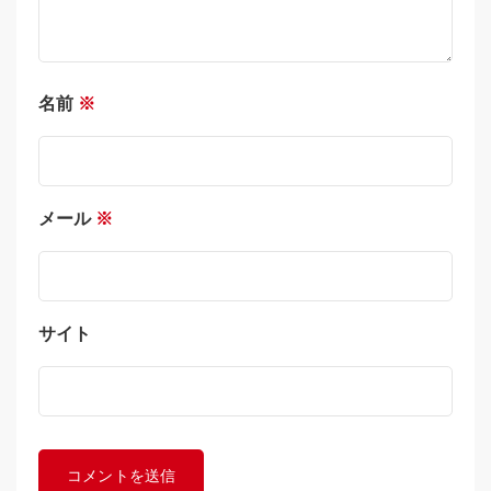
名前
※
メール
※
サイト