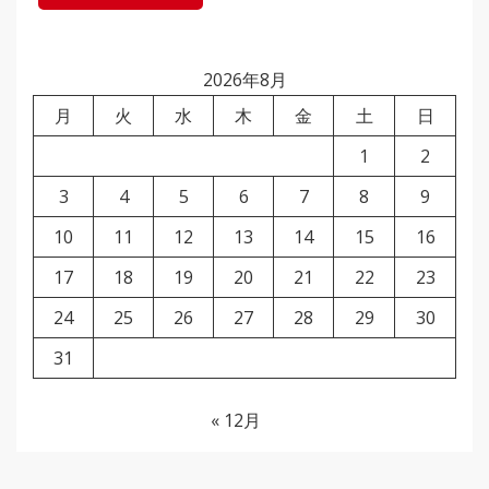
2026年8月
月
火
水
木
金
土
日
1
2
3
4
5
6
7
8
9
10
11
12
13
14
15
16
17
18
19
20
21
22
23
24
25
26
27
28
29
30
31
« 12月