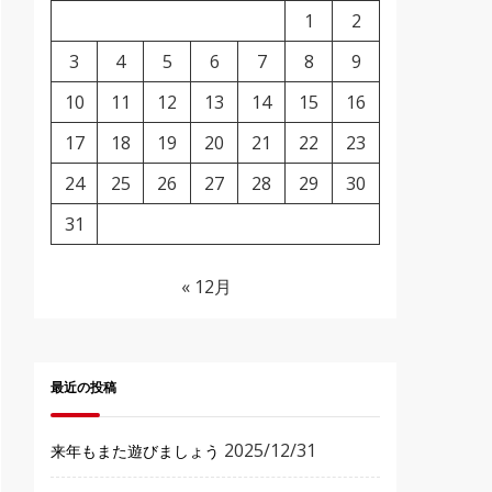
1
2
3
4
5
6
7
8
9
10
11
12
13
14
15
16
17
18
19
20
21
22
23
24
25
26
27
28
29
30
31
« 12月
最近の投稿
2025/12/31
来年もまた遊びましょう