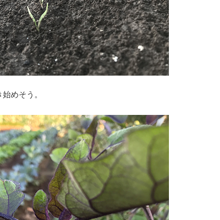
き始めそう。