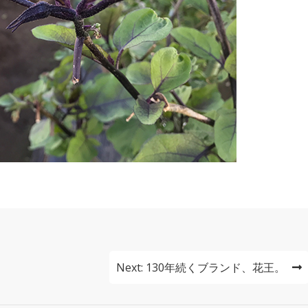
Next:
130年続くブランド、花王。