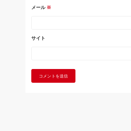
メール
※
サイト