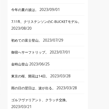
2023/09/01
今年の夏の波は。
7.11ft、クリステンソンのC-BUCKETモデル。
2023/08/20
2023/07/29
初めての富士登山。
2023/07/01
御宿へサーフトリップ。
2023/06/25
金時山登山
2023/03/28
東京の桜、開花は14日。
2023/03/28
雨の日の翌日は、波が出る。
ゴルフヴァリアント、クラッチ交換。
2023/03/21