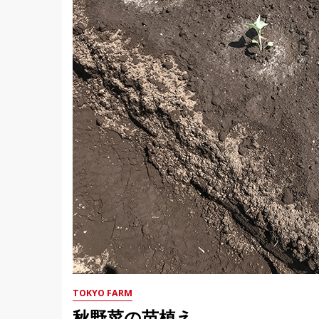
TOKYO FARM