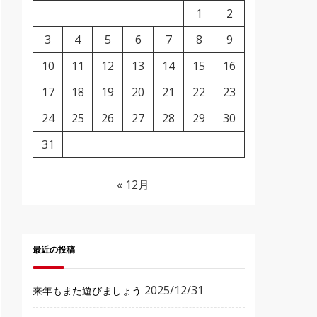
1
2
3
4
5
6
7
8
9
10
11
12
13
14
15
16
17
18
19
20
21
22
23
24
25
26
27
28
29
30
31
« 12月
最近の投稿
2025/12/31
来年もまた遊びましょう