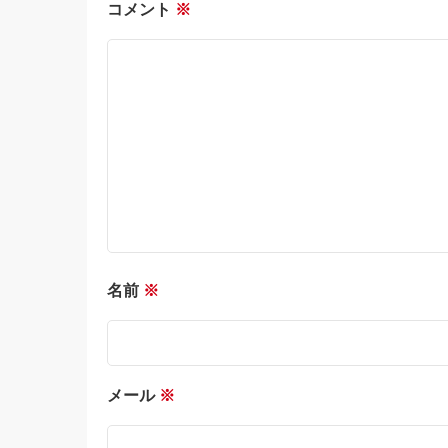
コメント
※
名前
※
メール
※