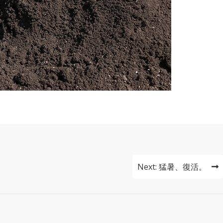
Next:
猛暑、復活。