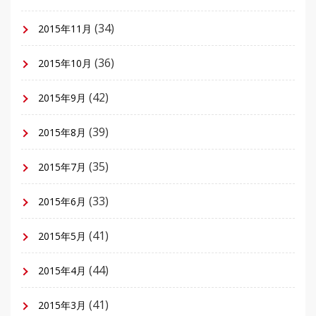
(34)
2015年11月
(36)
2015年10月
(42)
2015年9月
(39)
2015年8月
(35)
2015年7月
(33)
2015年6月
(41)
2015年5月
(44)
2015年4月
(41)
2015年3月