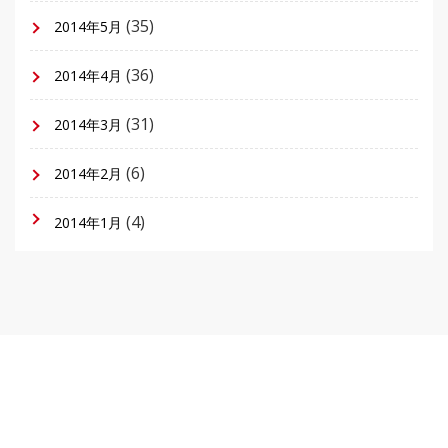
(35)
2014年5月
(36)
2014年4月
(31)
2014年3月
(6)
2014年2月
(4)
2014年1月