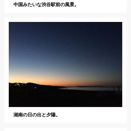
中国みたいな渋谷駅前の風景。
湘南の日の出と夕陽。