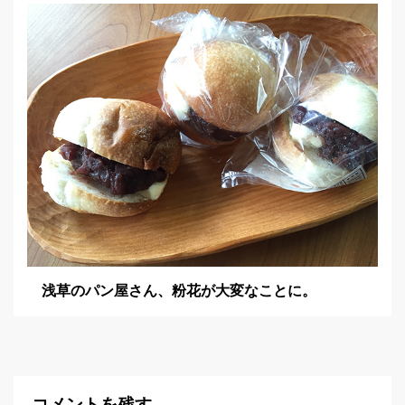
浅草のパン屋さん、粉花が大変なことに。