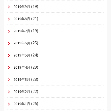
(19)
2019年9月
(21)
2019年8月
(19)
2019年7月
(25)
2019年6月
(24)
2019年5月
(29)
2019年4月
(28)
2019年3月
(22)
2019年2月
(26)
2019年1月