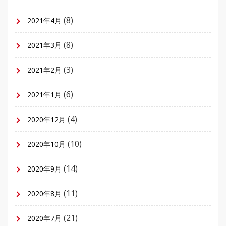
(8)
2021年4月
(8)
2021年3月
(3)
2021年2月
(6)
2021年1月
(4)
2020年12月
(10)
2020年10月
(14)
2020年9月
(11)
2020年8月
(21)
2020年7月