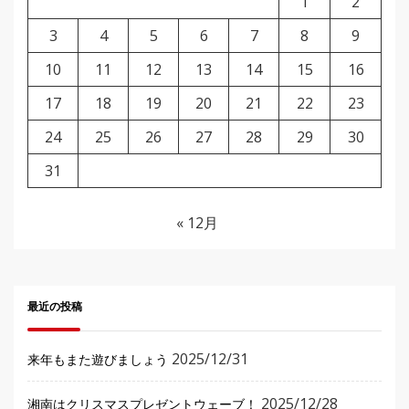
1
2
3
4
5
6
7
8
9
10
11
12
13
14
15
16
17
18
19
20
21
22
23
24
25
26
27
28
29
30
31
« 12月
最近の投稿
2025/12/31
来年もまた遊びましょう
2025/12/28
湘南はクリスマスプレゼントウェーブ！