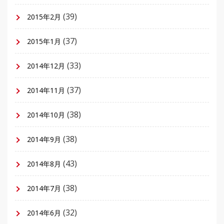
(39)
2015年2月
(37)
2015年1月
(33)
2014年12月
(37)
2014年11月
(38)
2014年10月
(38)
2014年9月
(43)
2014年8月
(38)
2014年7月
(32)
2014年6月