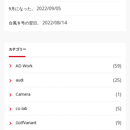
2022/09/05
9月になった。
2022/08/14
台風８号の翌日。
カテゴリー
(59)
AD Work
(25)
audi
(1)
Camera
(5)
co-lab
(9)
GolfVariant