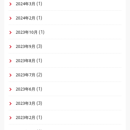
(1)
2024年3月
(1)
2024年2月
(1)
2023年10月
(3)
2023年9月
(1)
2023年8月
(2)
2023年7月
(1)
2023年6月
(3)
2023年3月
(1)
2023年2月