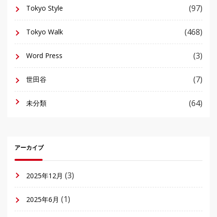
(97)
Tokyo Style
(468)
Tokyo Walk
(3)
Word Press
(7)
世田谷
(64)
未分類
アーカイブ
(3)
2025年12月
(1)
2025年6月