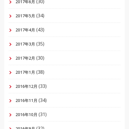
(30)
2017年6月
(34)
2017年5月
(43)
2017年4月
(35)
2017年3月
(30)
2017年2月
(38)
2017年1月
(33)
2016年12月
(34)
2016年11月
(31)
2016年10月
(32)
2016年9月