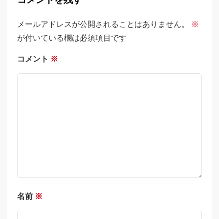
コメントを残す
メールアドレスが公開されることはありません。
※
が付いている欄は必須項目です
コメント
※
名前
※