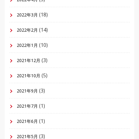
(18)
2022年3月
(14)
2022年2月
(10)
2022年1月
(3)
2021年12月
(5)
2021年10月
(3)
2021年9月
(1)
2021年7月
(1)
2021年6月
(3)
2021年5月