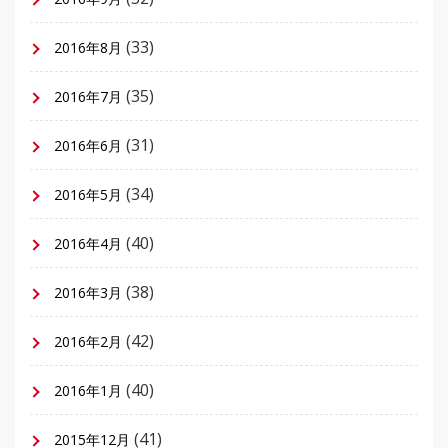
(33)
2016年8月
(35)
2016年7月
(31)
2016年6月
(34)
2016年5月
(40)
2016年4月
(38)
2016年3月
(42)
2016年2月
(40)
2016年1月
(41)
2015年12月