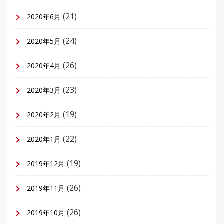
(21)
2020年6月
(24)
2020年5月
(26)
2020年4月
(23)
2020年3月
(19)
2020年2月
(22)
2020年1月
(19)
2019年12月
(26)
2019年11月
(26)
2019年10月