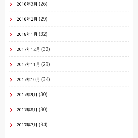
(26)
2018年3月
(29)
2018年2月
(32)
2018年1月
(32)
2017年12月
(29)
2017年11月
(34)
2017年10月
(30)
2017年9月
(30)
2017年8月
(34)
2017年7月