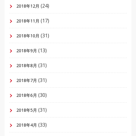
(24)
2018年12月
(17)
2018年11月
(31)
2018年10月
(13)
2018年9月
(31)
2018年8月
(31)
2018年7月
(30)
2018年6月
(31)
2018年5月
(33)
2018年4月