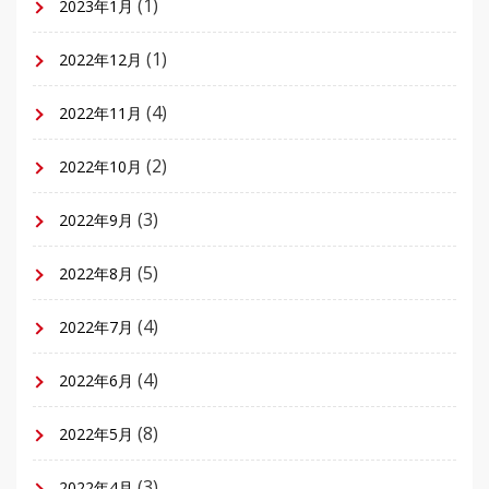
(1)
2023年1月
(1)
2022年12月
(4)
2022年11月
(2)
2022年10月
(3)
2022年9月
(5)
2022年8月
(4)
2022年7月
(4)
2022年6月
(8)
2022年5月
(3)
2022年4月