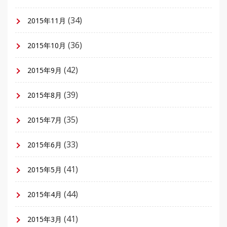
(34)
2015年11月
(36)
2015年10月
(42)
2015年9月
(39)
2015年8月
(35)
2015年7月
(33)
2015年6月
(41)
2015年5月
(44)
2015年4月
(41)
2015年3月