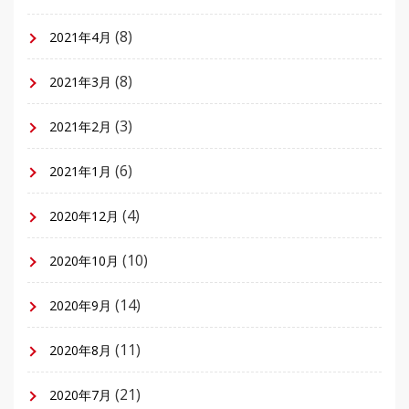
(8)
2021年4月
(8)
2021年3月
(3)
2021年2月
(6)
2021年1月
(4)
2020年12月
(10)
2020年10月
(14)
2020年9月
(11)
2020年8月
(21)
2020年7月