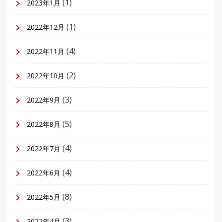
(1)
2023年1月
(1)
2022年12月
(4)
2022年11月
(2)
2022年10月
(3)
2022年9月
(5)
2022年8月
(4)
2022年7月
(4)
2022年6月
(8)
2022年5月
(3)
2022年4月