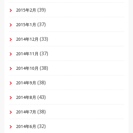
(39)
2015年2月
(37)
2015年1月
(33)
2014年12月
(37)
2014年11月
(38)
2014年10月
(38)
2014年9月
(43)
2014年8月
(38)
2014年7月
(32)
2014年6月