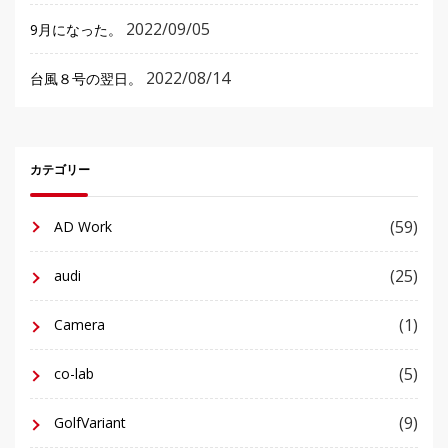
2022/09/05
9月になった。
2022/08/14
台風８号の翌日。
カテゴリー
(59)
AD Work
(25)
audi
(1)
Camera
(5)
co-lab
(9)
GolfVariant