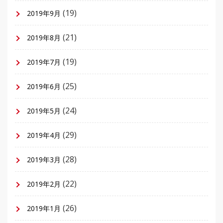
(19)
2019年9月
(21)
2019年8月
(19)
2019年7月
(25)
2019年6月
(24)
2019年5月
(29)
2019年4月
(28)
2019年3月
(22)
2019年2月
(26)
2019年1月