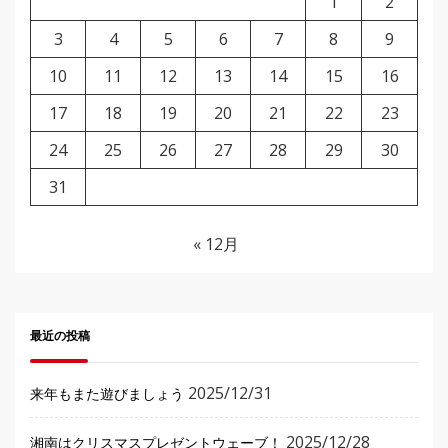
1
2
3
4
5
6
7
8
9
10
11
12
13
14
15
16
17
18
19
20
21
22
23
24
25
26
27
28
29
30
31
« 12月
最近の投稿
2025/12/31
来年もまた遊びましょう
2025/12/28
湘南はクリスマスプレゼントウェーブ！