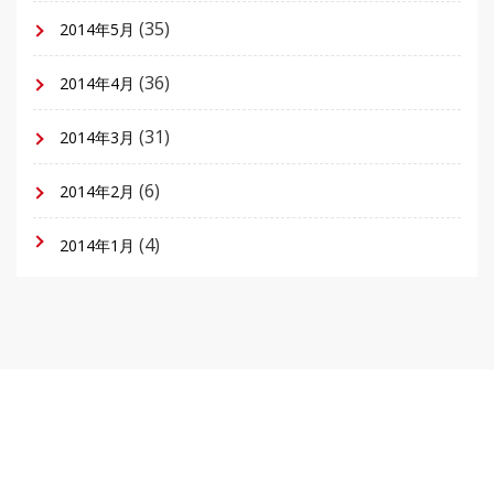
(35)
2014年5月
(36)
2014年4月
(31)
2014年3月
(6)
2014年2月
(4)
2014年1月