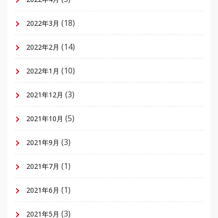
(18)
2022年3月
(14)
2022年2月
(10)
2022年1月
(3)
2021年12月
(5)
2021年10月
(3)
2021年9月
(1)
2021年7月
(1)
2021年6月
(3)
2021年5月