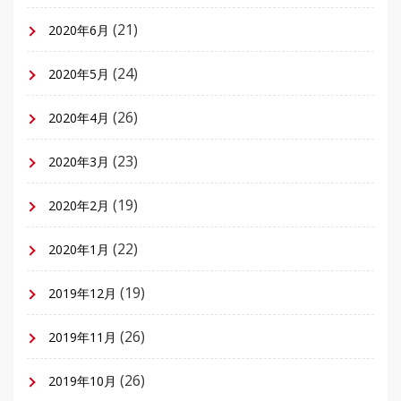
(21)
2020年6月
(24)
2020年5月
(26)
2020年4月
(23)
2020年3月
(19)
2020年2月
(22)
2020年1月
(19)
2019年12月
(26)
2019年11月
(26)
2019年10月