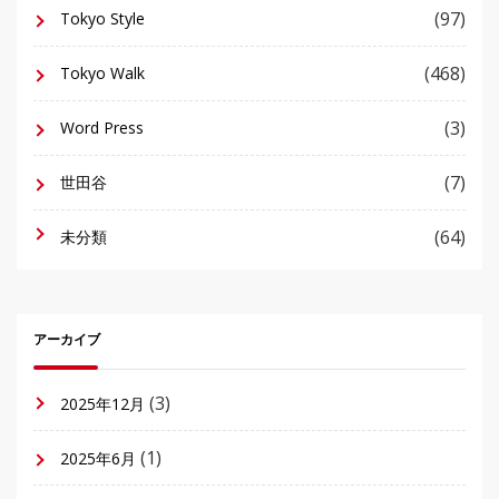
(97)
Tokyo Style
(468)
Tokyo Walk
(3)
Word Press
(7)
世田谷
(64)
未分類
アーカイブ
(3)
2025年12月
(1)
2025年6月