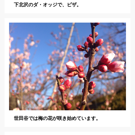
下北沢のダ・オッジで、ピザ。
世田谷では梅の花が咲き始めています。