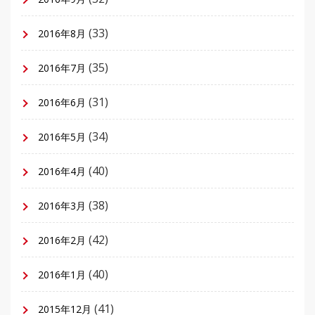
(33)
2016年8月
(35)
2016年7月
(31)
2016年6月
(34)
2016年5月
(40)
2016年4月
(38)
2016年3月
(42)
2016年2月
(40)
2016年1月
(41)
2015年12月