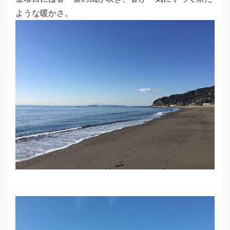
ような暖かさ。