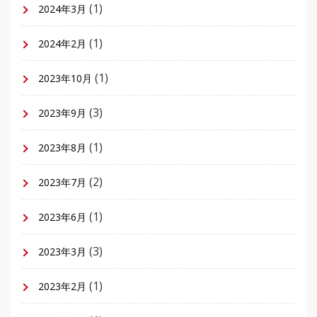
(1)
2024年3月
(1)
2024年2月
(1)
2023年10月
(3)
2023年9月
(1)
2023年8月
(2)
2023年7月
(1)
2023年6月
(3)
2023年3月
(1)
2023年2月