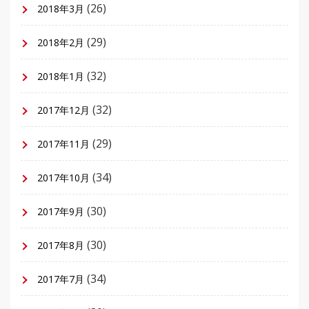
(26)
2018年3月
(29)
2018年2月
(32)
2018年1月
(32)
2017年12月
(29)
2017年11月
(34)
2017年10月
(30)
2017年9月
(30)
2017年8月
(34)
2017年7月