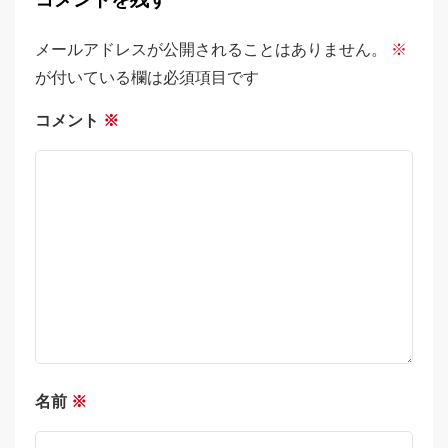
コメントを残す
メールアドレスが公開されることはありません。
※
が付いている欄は必須項目です
コメント
※
名前
※