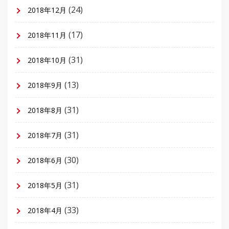
(24)
2018年12月
(17)
2018年11月
(31)
2018年10月
(13)
2018年9月
(31)
2018年8月
(31)
2018年7月
(30)
2018年6月
(31)
2018年5月
(33)
2018年4月