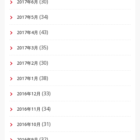
(30)
2017年6月
(34)
2017年5月
(43)
2017年4月
(35)
2017年3月
(30)
2017年2月
(38)
2017年1月
(33)
2016年12月
(34)
2016年11月
(31)
2016年10月
(32)
2016年9月