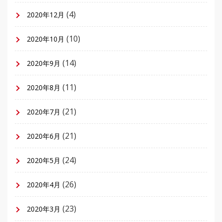
(4)
2020年12月
(10)
2020年10月
(14)
2020年9月
(11)
2020年8月
(21)
2020年7月
(21)
2020年6月
(24)
2020年5月
(26)
2020年4月
(23)
2020年3月