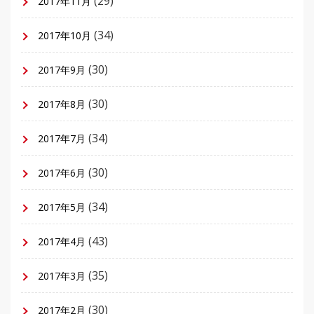
(29)
2017年11月
(34)
2017年10月
(30)
2017年9月
(30)
2017年8月
(34)
2017年7月
(30)
2017年6月
(34)
2017年5月
(43)
2017年4月
(35)
2017年3月
(30)
2017年2月