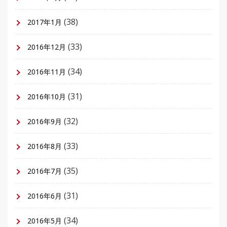
(38)
2017年1月
(33)
2016年12月
(34)
2016年11月
(31)
2016年10月
(32)
2016年9月
(33)
2016年8月
(35)
2016年7月
(31)
2016年6月
(34)
2016年5月