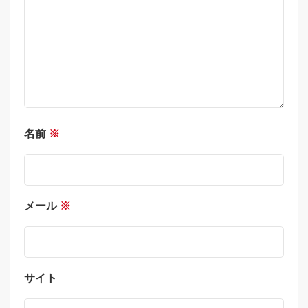
名前
※
メール
※
サイト