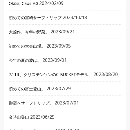
2024/02/09
Okitsu Caos 9.0
2023/10/18
初めての宮崎サーフトリップ
2023/09/21
大凶作、今年の野菜。
2023/09/05
初めての大会出場。
2023/09/01
今年の夏の波は。
2023/08/20
7.11ft、クリステンソンのC-BUCKETモデル。
2023/07/29
初めての富士登山。
2023/07/01
御宿へサーフトリップ。
2023/06/25
金時山登山