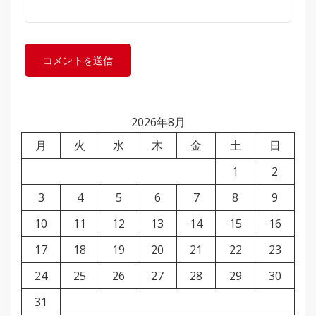
2026年8月
月
火
水
木
金
土
日
1
2
3
4
5
6
7
8
9
10
11
12
13
14
15
16
17
18
19
20
21
22
23
24
25
26
27
28
29
30
31