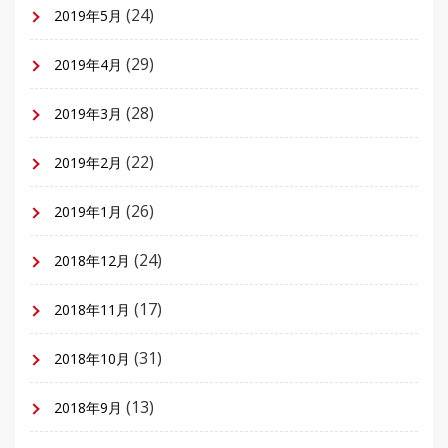
(24)
2019年5月
(29)
2019年4月
(28)
2019年3月
(22)
2019年2月
(26)
2019年1月
(24)
2018年12月
(17)
2018年11月
(31)
2018年10月
(13)
2018年9月