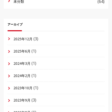
(64)
未分類
アーカイブ
(3)
2025年12月
(1)
2025年6月
(1)
2024年3月
(1)
2024年2月
(1)
2023年10月
(3)
2023年9月