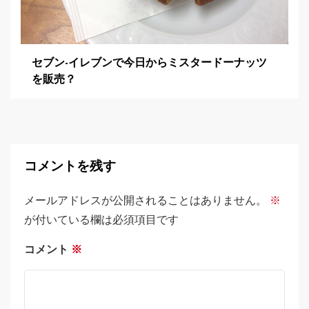
セブン-イレブンで今日からミスタードーナッツ
を販売？
コメントを残す
メールアドレスが公開されることはありません。
※
が付いている欄は必須項目です
コメント
※