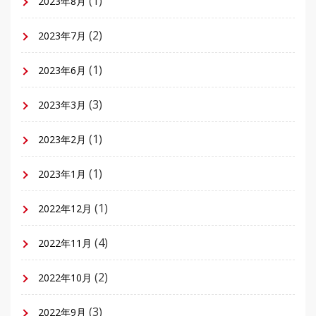
(1)
2023年8月
(2)
2023年7月
(1)
2023年6月
(3)
2023年3月
(1)
2023年2月
(1)
2023年1月
(1)
2022年12月
(4)
2022年11月
(2)
2022年10月
(3)
2022年9月