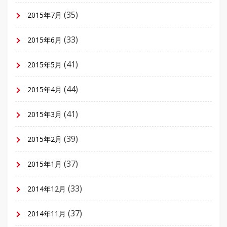
(35)
2015年7月
(33)
2015年6月
(41)
2015年5月
(44)
2015年4月
(41)
2015年3月
(39)
2015年2月
(37)
2015年1月
(33)
2014年12月
(37)
2014年11月