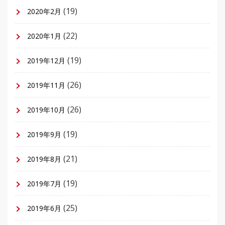
(19)
2020年2月
(22)
2020年1月
(19)
2019年12月
(26)
2019年11月
(26)
2019年10月
(19)
2019年9月
(21)
2019年8月
(19)
2019年7月
(25)
2019年6月