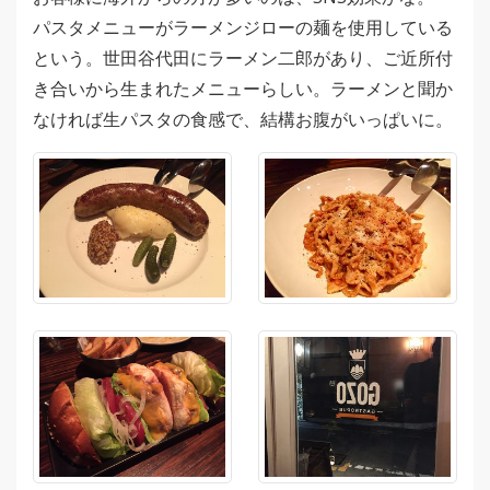
パスタメニューがラーメンジローの麺を使用している
という。世田谷代田にラーメン二郎があり、ご近所付
き合いから生まれたメニューらしい。ラーメンと聞か
なければ生パスタの食感で、結構お腹がいっぱいに。