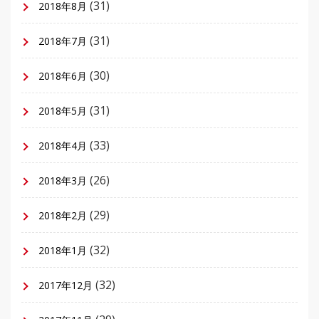
(31)
2018年8月
(31)
2018年7月
(30)
2018年6月
(31)
2018年5月
(33)
2018年4月
(26)
2018年3月
(29)
2018年2月
(32)
2018年1月
(32)
2017年12月