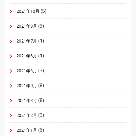
(5)
2021年10月
(3)
2021年9月
(1)
2021年7月
(1)
2021年6月
(3)
2021年5月
(8)
2021年4月
(8)
2021年3月
(3)
2021年2月
(6)
2021年1月