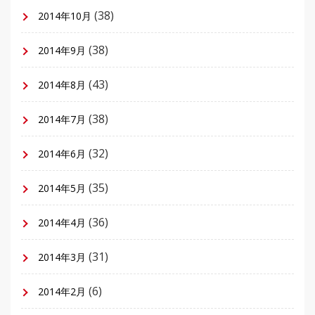
(38)
2014年10月
(38)
2014年9月
(43)
2014年8月
(38)
2014年7月
(32)
2014年6月
(35)
2014年5月
(36)
2014年4月
(31)
2014年3月
(6)
2014年2月