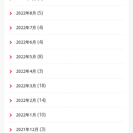
(5)
2022年8月
(4)
2022年7月
(4)
2022年6月
(8)
2022年5月
(3)
2022年4月
(18)
2022年3月
(14)
2022年2月
(10)
2022年1月
(3)
2021年12月