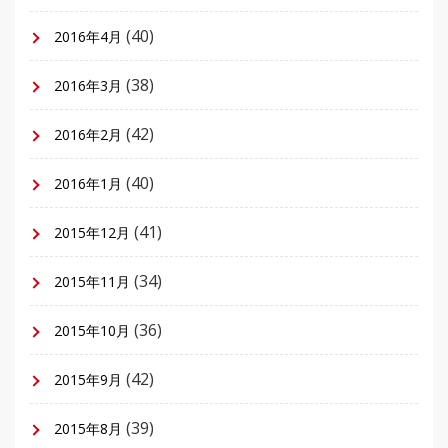
(40)
2016年4月
(38)
2016年3月
(42)
2016年2月
(40)
2016年1月
(41)
2015年12月
(34)
2015年11月
(36)
2015年10月
(42)
2015年9月
(39)
2015年8月