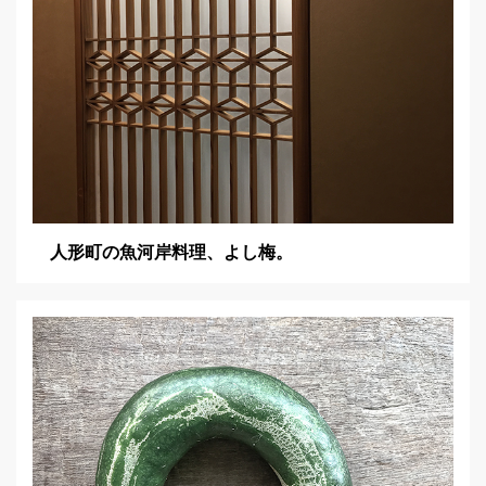
人形町の魚河岸料理、よし梅。