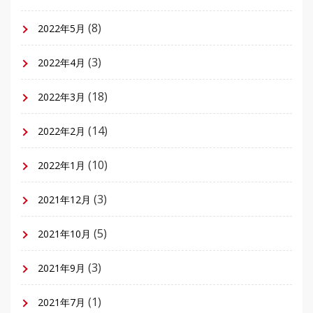
(8)
2022年5月
(3)
2022年4月
(18)
2022年3月
(14)
2022年2月
(10)
2022年1月
(3)
2021年12月
(5)
2021年10月
(3)
2021年9月
(1)
2021年7月