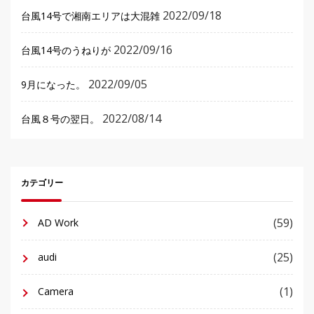
2022/09/18
台風14号で湘南エリアは大混雑
2022/09/16
台風14号のうねりが
2022/09/05
9月になった。
2022/08/14
台風８号の翌日。
カテゴリー
(59)
AD Work
(25)
audi
(1)
Camera