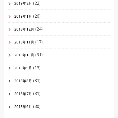
(22)
2019年2月
(26)
2019年1月
(24)
2018年12月
(17)
2018年11月
(31)
2018年10月
(13)
2018年9月
(31)
2018年8月
(31)
2018年7月
(30)
2018年6月