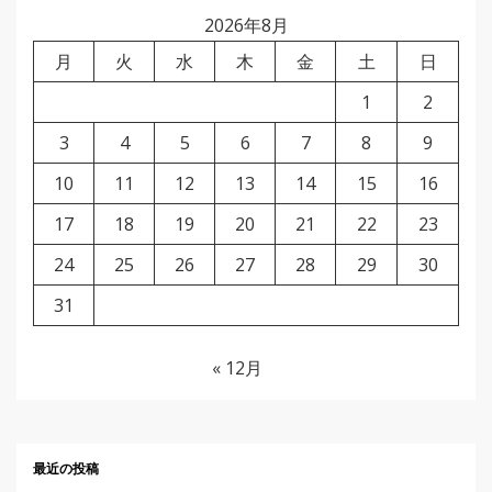
2026年8月
月
火
水
木
金
土
日
1
2
3
4
5
6
7
8
9
10
11
12
13
14
15
16
17
18
19
20
21
22
23
24
25
26
27
28
29
30
31
« 12月
最近の投稿