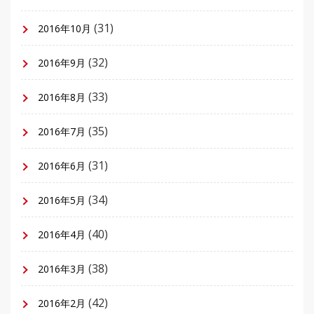
(31)
2016年10月
(32)
2016年9月
(33)
2016年8月
(35)
2016年7月
(31)
2016年6月
(34)
2016年5月
(40)
2016年4月
(38)
2016年3月
(42)
2016年2月