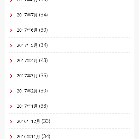
(34)
2017年7月
(30)
2017年6月
(34)
2017年5月
(43)
2017年4月
(35)
2017年3月
(30)
2017年2月
(38)
2017年1月
(33)
2016年12月
(34)
2016年11月