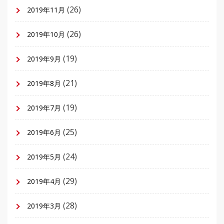
(26)
2019年11月
(26)
2019年10月
(19)
2019年9月
(21)
2019年8月
(19)
2019年7月
(25)
2019年6月
(24)
2019年5月
(29)
2019年4月
(28)
2019年3月