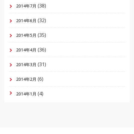
(38)
2014年7月
(32)
2014年6月
(35)
2014年5月
(36)
2014年4月
(31)
2014年3月
(6)
2014年2月
(4)
2014年1月