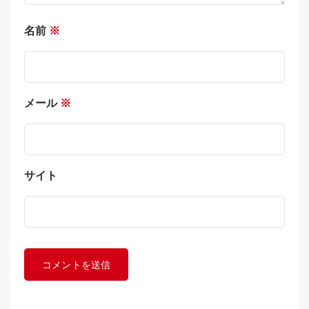
名前
※
メール
※
サイト