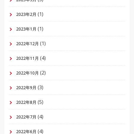
(1)
2023年2月
(1)
2023年1月
(1)
2022年12月
(4)
2022年11月
(2)
2022年10月
(3)
2022年9月
(5)
2022年8月
(4)
2022年7月
(4)
2022年6月