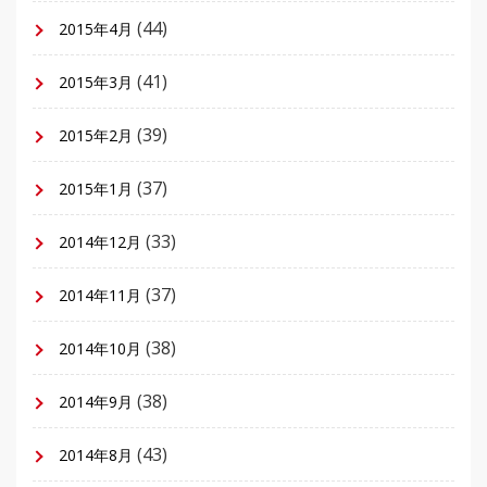
(44)
2015年4月
(41)
2015年3月
(39)
2015年2月
(37)
2015年1月
(33)
2014年12月
(37)
2014年11月
(38)
2014年10月
(38)
2014年9月
(43)
2014年8月