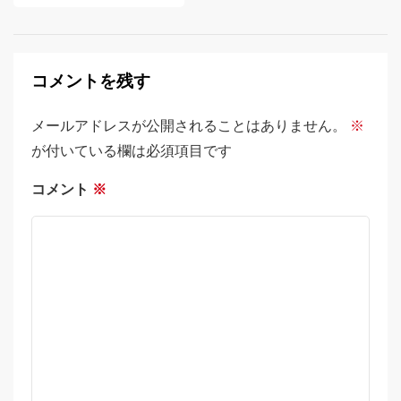
稿
ナ
ビ
コメントを残す
ゲ
メールアドレスが公開されることはありません。
※
ー
が付いている欄は必須項目です
シ
コメント
※
ョ
ン