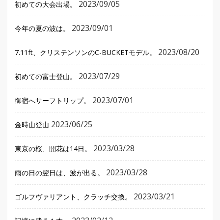
2023/09/05
初めての大会出場。
2023/09/01
今年の夏の波は。
2023/08/20
7.11ft、クリステンソンのC-BUCKETモデル。
2023/07/29
初めての富士登山。
2023/07/01
御宿へサーフトリップ。
2023/06/25
金時山登山
2023/03/28
東京の桜、開花は14日。
2023/03/28
雨の日の翌日は、波が出る。
2023/03/21
ゴルフヴァリアント、クラッチ交換。