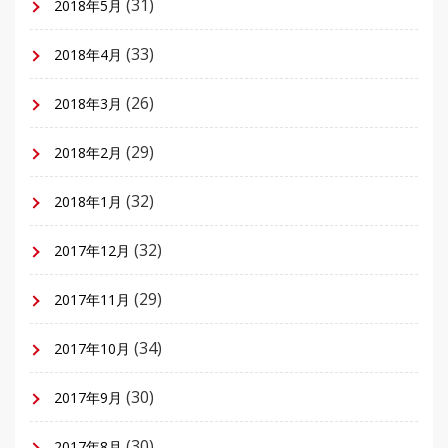
(31)
2018年5月
(33)
2018年4月
(26)
2018年3月
(29)
2018年2月
(32)
2018年1月
(32)
2017年12月
(29)
2017年11月
(34)
2017年10月
(30)
2017年9月
(30)
2017年8月