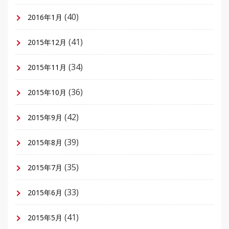
(40)
2016年1月
(41)
2015年12月
(34)
2015年11月
(36)
2015年10月
(42)
2015年9月
(39)
2015年8月
(35)
2015年7月
(33)
2015年6月
(41)
2015年5月