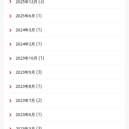
(3)
2025年12月
(1)
2025年6月
(1)
2024年3月
(1)
2024年2月
(1)
2023年10月
(3)
2023年9月
(1)
2023年8月
(2)
2023年7月
(1)
2023年6月
(3)
2023年3月