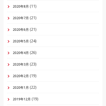
(11)
2020年8月
(21)
2020年7月
(21)
2020年6月
(24)
2020年5月
(26)
2020年4月
(23)
2020年3月
(19)
2020年2月
(22)
2020年1月
(19)
2019年12月