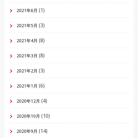
(1)
2021年6月
(3)
2021年5月
(8)
2021年4月
(8)
2021年3月
(3)
2021年2月
(6)
2021年1月
(4)
2020年12月
(10)
2020年10月
(14)
2020年9月