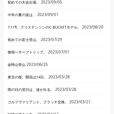
2023/09/05
初めての大会出場。
2023/09/01
今年の夏の波は。
2023/08/20
7.11ft、クリステンソンのC-BUCKETモデル。
2023/07/29
初めての富士登山。
2023/07/01
御宿へサーフトリップ。
2023/06/25
金時山登山
2023/03/28
東京の桜、開花は14日。
2023/03/28
雨の日の翌日は、波が出る。
2023/03/21
ゴルフヴァリアント、クラッチ交換。