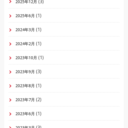
(3)
2025年12月
(1)
2025年6月
(1)
2024年3月
(1)
2024年2月
(1)
2023年10月
(3)
2023年9月
(1)
2023年8月
(2)
2023年7月
(1)
2023年6月
(3)
2023年3月