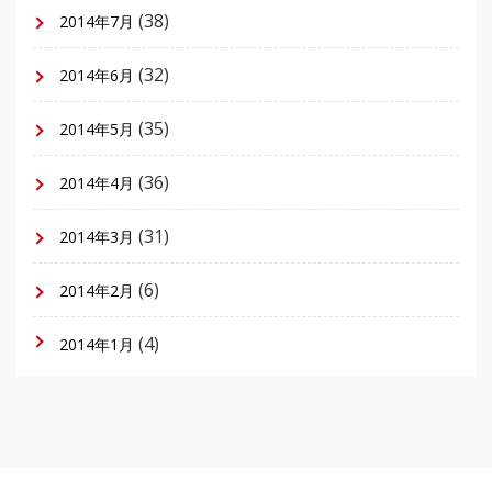
(38)
2014年7月
(32)
2014年6月
(35)
2014年5月
(36)
2014年4月
(31)
2014年3月
(6)
2014年2月
(4)
2014年1月