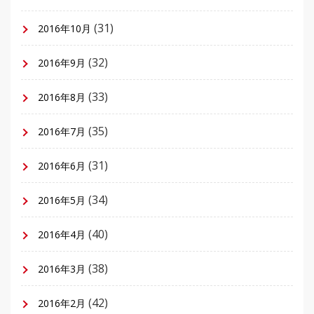
(31)
2016年10月
(32)
2016年9月
(33)
2016年8月
(35)
2016年7月
(31)
2016年6月
(34)
2016年5月
(40)
2016年4月
(38)
2016年3月
(42)
2016年2月