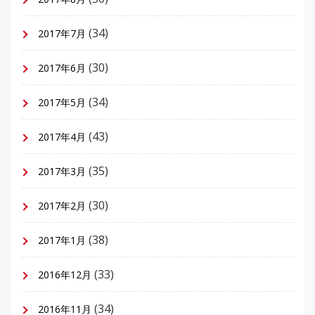
(34)
2017年7月
(30)
2017年6月
(34)
2017年5月
(43)
2017年4月
(35)
2017年3月
(30)
2017年2月
(38)
2017年1月
(33)
2016年12月
(34)
2016年11月