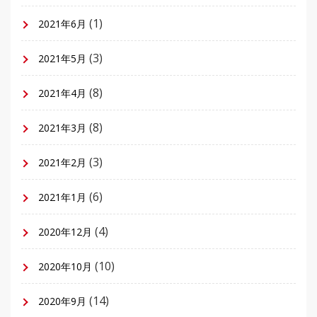
(1)
2021年6月
(3)
2021年5月
(8)
2021年4月
(8)
2021年3月
(3)
2021年2月
(6)
2021年1月
(4)
2020年12月
(10)
2020年10月
(14)
2020年9月