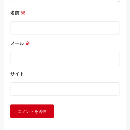
名前
※
メール
※
サイト