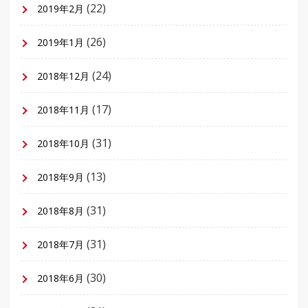
(22)
2019年2月
(26)
2019年1月
(24)
2018年12月
(17)
2018年11月
(31)
2018年10月
(13)
2018年9月
(31)
2018年8月
(31)
2018年7月
(30)
2018年6月