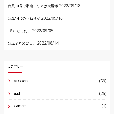
2022/09/18
台風14号で湘南エリアは大混雑
2022/09/16
台風14号のうねりが
2022/09/05
9月になった。
2022/08/14
台風８号の翌日。
カテゴリー
(59)
AD Work
(25)
audi
(1)
Camera