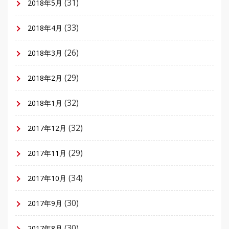
(31)
2018年5月
(33)
2018年4月
(26)
2018年3月
(29)
2018年2月
(32)
2018年1月
(32)
2017年12月
(29)
2017年11月
(34)
2017年10月
(30)
2017年9月
(30)
2017年8月