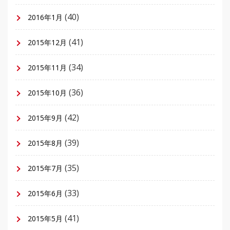
(40)
2016年1月
(41)
2015年12月
(34)
2015年11月
(36)
2015年10月
(42)
2015年9月
(39)
2015年8月
(35)
2015年7月
(33)
2015年6月
(41)
2015年5月