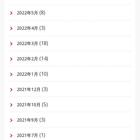
(8)
2022年5月
(3)
2022年4月
(18)
2022年3月
(14)
2022年2月
(10)
2022年1月
(3)
2021年12月
(5)
2021年10月
(3)
2021年9月
(1)
2021年7月