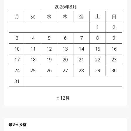
2026年8月
月
火
水
木
金
土
日
1
2
3
4
5
6
7
8
9
10
11
12
13
14
15
16
17
18
19
20
21
22
23
24
25
26
27
28
29
30
31
« 12月
最近の投稿