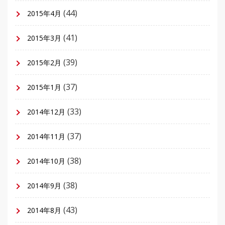
(44)
2015年4月
(41)
2015年3月
(39)
2015年2月
(37)
2015年1月
(33)
2014年12月
(37)
2014年11月
(38)
2014年10月
(38)
2014年9月
(43)
2014年8月