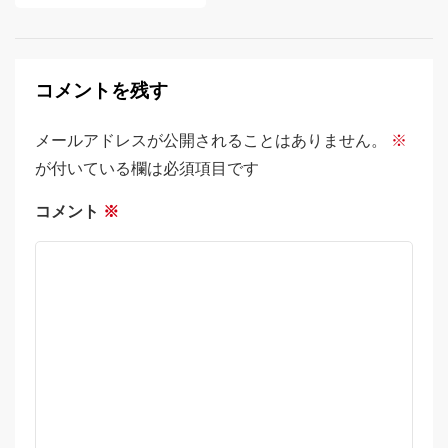
稿
ナ
ビ
コメントを残す
ゲ
メールアドレスが公開されることはありません。
※
ー
が付いている欄は必須項目です
シ
コメント
※
ョ
ン