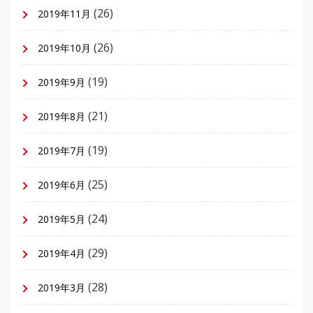
(26)
2019年11月
(26)
2019年10月
(19)
2019年9月
(21)
2019年8月
(19)
2019年7月
(25)
2019年6月
(24)
2019年5月
(29)
2019年4月
(28)
2019年3月