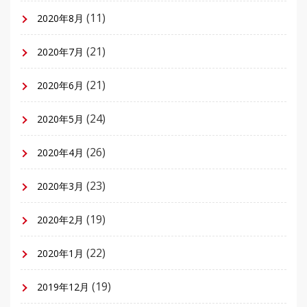
(11)
2020年8月
(21)
2020年7月
(21)
2020年6月
(24)
2020年5月
(26)
2020年4月
(23)
2020年3月
(19)
2020年2月
(22)
2020年1月
(19)
2019年12月