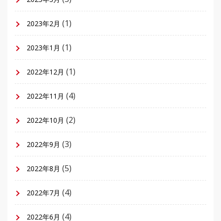
(1)
2023年2月
(1)
2023年1月
(1)
2022年12月
(4)
2022年11月
(2)
2022年10月
(3)
2022年9月
(5)
2022年8月
(4)
2022年7月
(4)
2022年6月